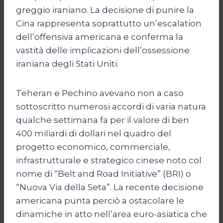
greggio iraniano. La decisione di punire la
Cina rappresenta soprattutto un’escalation
dell’offensiva americana e conferma la
vastità delle implicazioni dell’ossessione
iraniana degli Stati Uniti.
Teheran e Pechino avevano non a caso
sottoscritto numerosi accordi di varia natura
qualche settimana fa per il valore di ben
400 miliardi di dollari nel quadro del
progetto economico, commerciale,
infrastrutturale e strategico cinese noto col
nome di “Belt and Road Initiative” (BRI) o
“Nuova Via della Seta”. La recente decisione
americana punta perciò a ostacolare le
dinamiche in atto nell’area euro-asiatica che