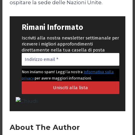
ospitare la sede delle Nazioni Unite.
Rimani Informato
Iscriviti alla nostra newsletter settimanale per
ricevere i migliori approfondimenti
direttamente nella tua casella di posta
Non inviamo spam! Leggi la nostra
Informativa sulla
privacy
per avere maggiori informazioni.
About The Author