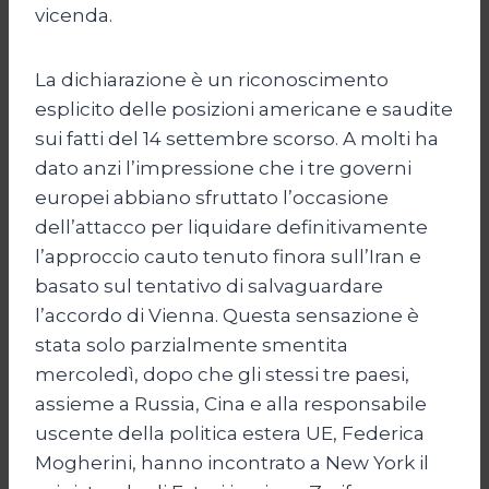
vicenda.
La dichiarazione è un riconoscimento
esplicito delle posizioni americane e saudite
sui fatti del 14 settembre scorso. A molti ha
dato anzi l’impressione che i tre governi
europei abbiano sfruttato l’occasione
dell’attacco per liquidare definitivamente
l’approccio cauto tenuto finora sull’Iran e
basato sul tentativo di salvaguardare
l’accordo di Vienna. Questa sensazione è
stata solo parzialmente smentita
mercoledì, dopo che gli stessi tre paesi,
assieme a Russia, Cina e alla responsabile
uscente della politica estera UE, Federica
Mogherini, hanno incontrato a New York il