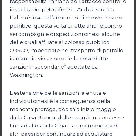
responsabilità iraniane dell’attacco contro le
installazioni petrolifere in Arabia Saudita.
L’altro è invece l’annuncio di nuove misure
punitive, questa volta dirette anche contro
sei compagnie di spedizioni cinesi, alcune
delle quali affiliate al colosso pubblico
COSCO, impegnate nel trasporto di petrolio
iraniano in violazione delle cosiddette
sanzioni “secondarie” adottate da
Washington.
L’estensione delle sanzioni a entità e
individui cinesi è la conseguenza della
mancata proroga, decisa a inizio maggio
dalla Casa Bianca, delle esenzioni concesse
fino ad allora alla Cina e a una manciata di
altri paesi per continuare ad acquistare