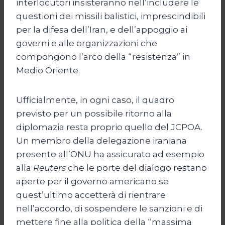
interlocutori insisteranno nell’includere le
questioni dei missili balistici, imprescindibili
per la difesa dell’Iran, e dell’appoggio ai
governi e alle organizzazioni che
compongono l’arco della “resistenza” in
Medio Oriente.
Ufficialmente, in ogni caso, il quadro
previsto per un possibile ritorno alla
diplomazia resta proprio quello del JCPOA.
Un membro della delegazione iraniana
presente all’ONU ha assicurato ad esempio
alla
Reuters
che le porte del dialogo restano
aperte per il governo americano se
quest’ultimo accetterà di rientrare
nell’accordo, di sospendere le sanzioni e di
mettere fine alla politica della “massima