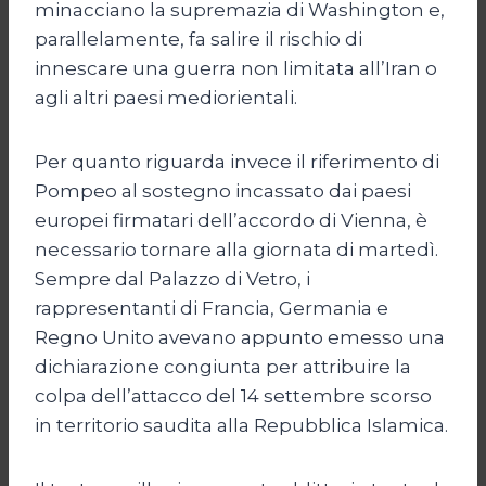
minacciano la supremazia di Washington e,
parallelamente, fa salire il rischio di
innescare una guerra non limitata all’Iran o
agli altri paesi mediorientali.
Per quanto riguarda invece il riferimento di
Pompeo al sostegno incassato dai paesi
europei firmatari dell’accordo di Vienna, è
necessario tornare alla giornata di martedì.
Sempre dal Palazzo di Vetro, i
rappresentanti di Francia, Germania e
Regno Unito avevano appunto emesso una
dichiarazione congiunta per attribuire la
colpa dell’attacco del 14 settembre scorso
in territorio saudita alla Repubblica Islamica.