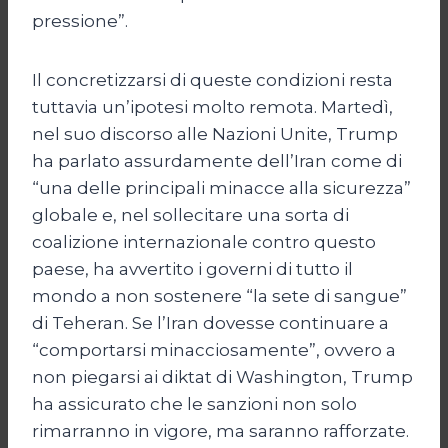
pressione”.
Il concretizzarsi di queste condizioni resta
tuttavia un’ipotesi molto remota. Martedì,
nel suo discorso alle Nazioni Unite, Trump
ha parlato assurdamente dell’Iran come di
“una delle principali minacce alla sicurezza”
globale e, nel sollecitare una sorta di
coalizione internazionale contro questo
paese, ha avvertito i governi di tutto il
mondo a non sostenere “la sete di sangue”
di Teheran. Se l’Iran dovesse continuare a
“comportarsi minacciosamente”, ovvero a
non piegarsi ai diktat di Washington, Trump
ha assicurato che le sanzioni non solo
rimarranno in vigore, ma saranno rafforzate.