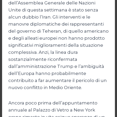
dell’Assemblea Generale delle Nazioni
Unite di questa settimana è stato senza
alcun dubbio l’Iran. Gli interventi e le
manovre diplomatiche dei rappresentanti
del governo di Teheran, di quello americano
e degli alleati europei non hanno prodotto
significativi miglioramenti della situazione
complessiva. Anzi, la linea dura
sostanzialmente riconfermata
dall’amministrazione Trump e l’ambiguità
dell’Europa hanno probabilmente
contribuito a far aumentare il pericolo di un
nuovo conflitto in Medio Oriente.
Ancora poco prima dell’appuntamento
annuale al Palazzo di Vetro a New York
erano rimaste in vita esigue speranze di un