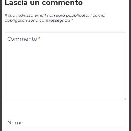
Lascia un commento
Il tuo indirizzo email non sarà pubblicato.
I campi
obbligatori sono contrassegnati
*
Commento
*
Nome