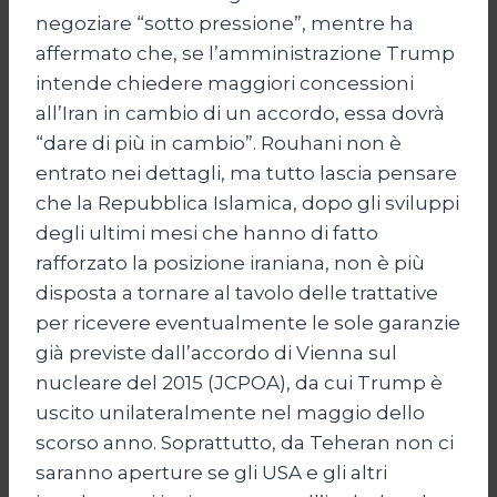
negoziare “sotto pressione”, mentre ha
affermato che, se l’amministrazione Trump
intende chiedere maggiori concessioni
all’Iran in cambio di un accordo, essa dovrà
“dare di più in cambio”. Rouhani non è
entrato nei dettagli, ma tutto lascia pensare
che la Repubblica Islamica, dopo gli sviluppi
degli ultimi mesi che hanno di fatto
rafforzato la posizione iraniana, non è più
disposta a tornare al tavolo delle trattative
per ricevere eventualmente le sole garanzie
già previste dall’accordo di Vienna sul
nucleare del 2015 (JCPOA), da cui Trump è
uscito unilateralmente nel maggio dello
scorso anno. Soprattutto, da Teheran non ci
saranno aperture se gli USA e gli altri