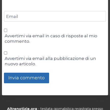
Email
Avvertimi via email in caso di risposte al mio
commento.
Avvertimi via email alla pubblicazione di un
nuovo articolo.
Altrenotizie.org
- testata giornalistica registrata presso