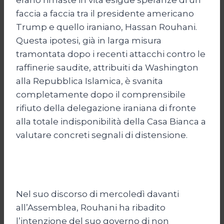
faccia a faccia tra il presidente americano
Trump e quello iraniano, Hassan Rouhani.
Questa ipotesi, già in larga misura
tramontata dopo i recenti attacchi contro le
raffinerie saudite, attribuiti da Washington
alla Repubblica Islamica, è svanita
completamente dopo il comprensibile
rifiuto della delegazione iraniana di fronte
alla totale indisponibilità della Casa Bianca a
valutare concreti segnali di distensione.
Nel suo discorso di mercoledì davanti
all’Assemblea, Rouhani ha ribadito
l’intenzione del suo governo di non