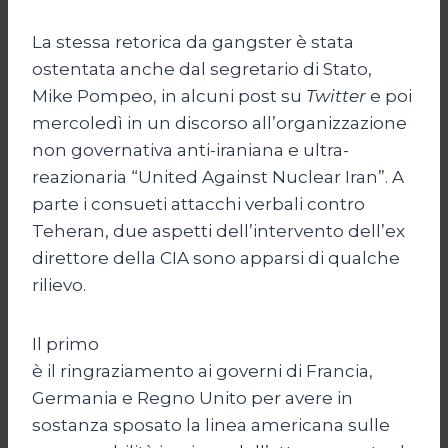
La stessa retorica da gangster è stata
ostentata anche dal segretario di Stato,
Mike Pompeo, in alcuni post su
Twitter
e poi
mercoledì in un discorso all’organizzazione
non governativa anti-iraniana e ultra-
reazionaria “United Against Nuclear Iran”. A
parte i consueti attacchi verbali contro
Teheran, due aspetti dell’intervento dell’ex
direttore della CIA sono apparsi di qualche
rilievo.
Il primo
è il ringraziamento ai governi di Francia,
Germania e Regno Unito per avere in
sostanza sposato la linea americana sulle