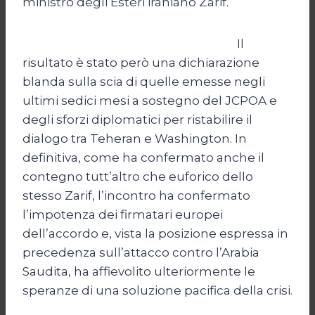
ministro degli Esteri iraniano Zarif.
Il
risultato è stato però una dichiarazione
blanda sulla scia di quelle emesse negli
ultimi sedici mesi a sostegno del JCPOA e
degli sforzi diplomatici per ristabilire il
dialogo tra Teheran e Washington. In
definitiva, come ha confermato anche il
contegno tutt’altro che euforico dello
stesso Zarif, l’incontro ha confermato
l’impotenza dei firmatari europei
dell’accordo e, vista la posizione espressa in
precedenza sull’attacco contro l’Arabia
Saudita, ha affievolito ulteriormente le
speranze di una soluzione pacifica della crisi.