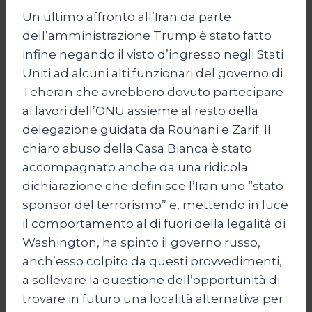
Un ultimo affronto all’Iran da parte
dell’amministrazione Trump è stato fatto
infine negando il visto d’ingresso negli Stati
Uniti ad alcuni alti funzionari del governo di
Teheran che avrebbero dovuto partecipare
ai lavori dell’ONU assieme al resto della
delegazione guidata da Rouhani e Zarif. Il
chiaro abuso della Casa Bianca è stato
accompagnato anche da una ridicola
dichiarazione che definisce l’Iran uno “stato
sponsor del terrorismo” e, mettendo in luce
il comportamento al di fuori della legalità di
Washington, ha spinto il governo russo,
anch’esso colpito da questi provvedimenti,
a sollevare la questione dell’opportunità di
trovare in futuro una località alternativa per