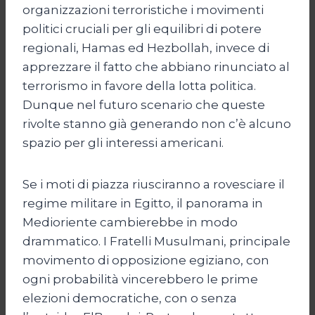
organizzazioni terroristiche i movimenti
politici cruciali per gli equilibri di potere
regionali, Hamas ed Hezbollah, invece di
apprezzare il fatto che abbiano rinunciato al
terrorismo in favore della lotta politica.
Dunque nel futuro scenario che queste
rivolte stanno già generando non c’è alcuno
spazio per gli interessi americani.
Se i moti di piazza riusciranno a rovesciare il
regime militare in Egitto, il panorama in
Medioriente cambierebbe in modo
drammatico. I Fratelli Musulmani, principale
movimento di opposizione egiziano, con
ogni probabilità vincerebbero le prime
elezioni democratiche, con o senza