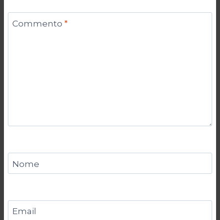
Commento
*
Nome
Email