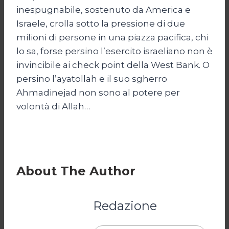
inespugnabile, sostenuto da America e
Israele, crolla sotto la pressione di due
milioni di persone in una piazza pacifica, chi
lo sa, forse persino l’esercito israeliano non è
invincibile ai check point della West Bank. O
persino l’ayatollah e il suo sgherro
Ahmadinejad non sono al potere per
volontà di Allah…
About The Author
Redazione