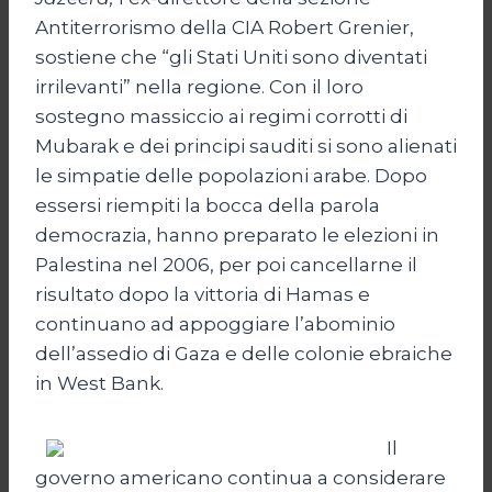
Antiterrorismo della CIA Robert Grenier,
sostiene che “gli Stati Uniti sono diventati
irrilevanti” nella regione. Con il loro
sostegno massiccio ai regimi corrotti di
Mubarak e dei principi sauditi si sono alienati
le simpatie delle popolazioni arabe. Dopo
essersi riempiti la bocca della parola
democrazia, hanno preparato le elezioni in
Palestina nel 2006, per poi cancellarne il
risultato dopo la vittoria di Hamas e
continuano ad appoggiare l’abominio
dell’assedio di Gaza e delle colonie ebraiche
in West Bank.
Il
governo americano continua a considerare