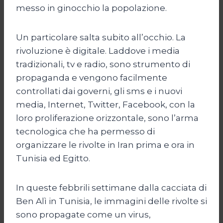
messo in ginocchio la popolazione.
Un particolare salta subito all’occhio. La
rivoluzione è digitale. Laddove i media
tradizionali, tv e radio, sono strumento di
propaganda e vengono facilmente
controllati dai governi, gli sms e i nuovi
media, Internet, Twitter, Facebook, con la
loro proliferazione orizzontale, sono l’arma
tecnologica che ha permesso di
organizzare le rivolte in Iran prima e ora in
Tunisia ed Egitto.
In queste febbrili settimane dalla cacciata di
Ben Alì in Tunisia, le immagini delle rivolte si
sono propagate come un virus,