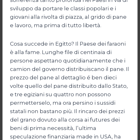
sviluppo da portare le classi popolari e i
giovani alla rivolta di piazza, al grido di pane
e lavoro, ma prima di tutto libertà.
Cosa succede in Egitto? Il Paese dei faraoni
è alla fame. Lunghe file di centinaia di
persone aspettano quotidianamente che i
camion del governo distribuiscano il pane. Il
prezzo del pane al dettaglio é ben dieci
volte quello del pane distribuito dallo Stato,
e tre egiziani su quattro non possono
permetterselo, ma ora persino i sussidi
statali non bastano più. Il rincaro dei prezzi
del grano dovuto alla corsa ai futures dei
beni di prima necessità, l’ultima
speculazione finanziaria made in USA, ha