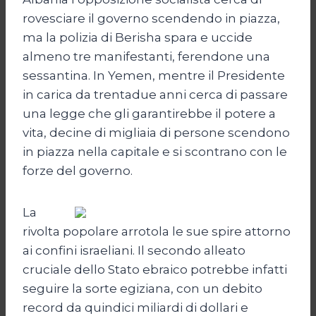
rovesciare il governo scendendo in piazza,
ma la polizia di Berisha spara e uccide
almeno tre manifestanti, ferendone una
sessantina. In Yemen, mentre il Presidente
in carica da trentadue anni cerca di passare
una legge che gli garantirebbe il potere a
vita, decine di migliaia di persone scendono
in piazza nella capitale e si scontrano con le
forze del governo.
La
rivolta popolare arrotola le sue spire attorno
ai confini israeliani. Il secondo alleato
cruciale dello Stato ebraico potrebbe infatti
seguire la sorte egiziana, con un debito
record da quindici miliardi di dollari e