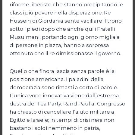
riforme liberiste che stanno precipitando le
classi più povere nella disperazione. Re
Hussein di Giordania sente vacillare il trono
sotto i piedi dopo che anche qui i Fratelli
Musulmani, portando ogni giorno migliaia
di persone in piazza, hanno a sorpresa
ottenuto che il re dimissionasse il governo.
Quello che finora lascia senza parole è la
posizione americana. I paladini della
democrazia sono rimasti a corto di parole.
L’unica voce innovativa viene dall’estrema
destra del Tea Party: Rand Paul al Congresso
ha chiesto di cancellare l’aiuto militare a
Egitto e Israele; in tempi di crisi nera non
bastano i soldi nemmeno in patria,