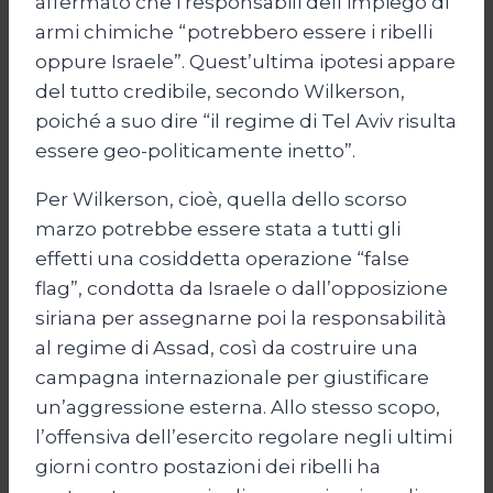
affermato che i responsabili dell’impiego di
armi chimiche “potrebbero essere i ribelli
oppure Israele”. Quest’ultima ipotesi appare
del tutto credibile, secondo Wilkerson,
poiché a suo dire “il regime di Tel Aviv risulta
essere geo-politicamente inetto”.
Per Wilkerson, cioè, quella dello scorso
marzo potrebbe essere stata a tutti gli
effetti una cosiddetta operazione “false
flag”, condotta da Israele o dall’opposizione
siriana per assegnarne poi la responsabilità
al regime di Assad, così da costruire una
campagna internazionale per giustificare
un’aggressione esterna. Allo stesso scopo,
l’offensiva dell’esercito regolare negli ultimi
giorni contro postazioni dei ribelli ha