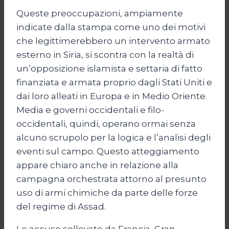
Queste preoccupazioni, ampiamente
indicate dalla stampa come uno dei motivi
che legittimerebbero un intervento armato
esterno in Siria, si scontra con la realtà di
un’opposizione islamista e settaria di fatto
finanziata e armata proprio dagli Stati Uniti e
dai loro alleati in Europa e in Medio Oriente.
Media e governi occidentali e filo-
occidentali, quindi, operano ormai senza
alcuno scrupolo per la logica e l’analisi degli
eventi sul campo. Questo atteggiamento
appare chiaro anche in relazione alla
campagna orchestrata attorno al presunto
uso di armi chimiche da parte delle forze
del regime di Assad.