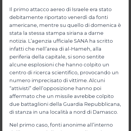
Il primo attacco aereo di Israele era stato
debitamente riportato venerdì da fonti
americane, mentre su quello di domenica è
stata la stessa stampa siriana a darne
notizia. L’agenzia ufficiale SANA ha scritto
infatti che nell’area di al-Hameh, alla
periferia della capitale, si sono sentite
alcune esplosioni che hanno colpito un
centro di ricerca scientifico, provocando un
numero imprecisato di vittime. Alcuni
“attivisti” dell’opposizione hanno poi
affermato che un missile avrebbe colpito
due battaglioni della Guardia Repubblicana,
di stanza in una località a nord di Damasco.
Nel primo caso, fonti anonime all’interno