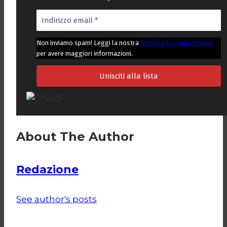
Non inviamo spam! Leggi la nostra
Informativa sulla privacy
per avere maggiori informazioni.
About The Author
Redazione
See author's posts