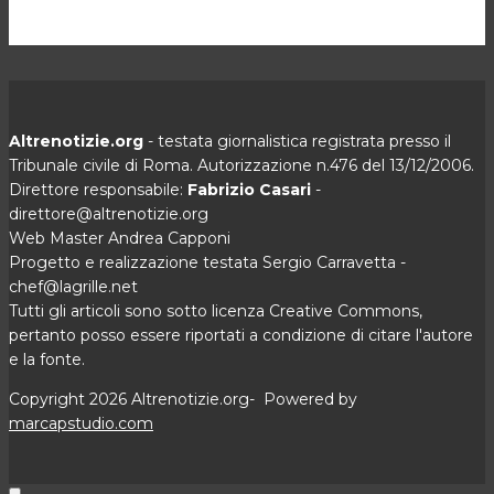
Altrenotizie.org
- testata giornalistica registrata presso il
Tribunale civile di Roma. Autorizzazione n.476 del 13/12/2006.
Direttore responsabile:
Fabrizio Casari
-
direttore@altrenotizie.org
Web Master Andrea Capponi
Progetto e realizzazione testata Sergio Carravetta -
chef@lagrille.net
Tutti gli articoli sono sotto licenza Creative Commons,
pertanto posso essere riportati a condizione di citare l'autore
e la fonte.
Copyright 2026 Altrenotizie.org- Powered by
marcapstudio.com