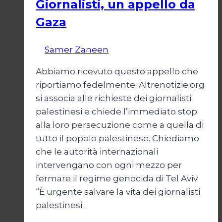
Giornalisti, un appello da
Gaza
Di
Samer Zaneen
7 Aprile 2025
Abbiamo ricevuto questo appello che
riportiamo fedelmente. Altrenotizie.org
si associa alle richieste dei giornalisti
palestinesi e chiede l’immediato stop
alla loro persecuzione come a quella di
tutto il popolo palestinese. Chiediamo
che le autorità internazionali
intervengano con ogni mezzo per
fermare il regime genocida di Tel Aviv.
“È urgente salvare la vita dei giornalisti
palestinesi…