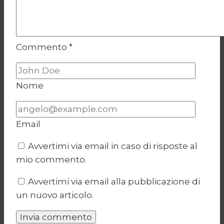
Commento
*
Nome
Email
Avvertimi via email in caso di risposte al
mio commento.
Avvertimi via email alla pubblicazione di
un nuovo articolo.