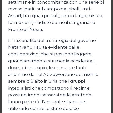
settimane in concomitanza con una serie di
rovesci patiti sul campo dai ribelli anti-
Assad, tra i quali prevalgono in larga misura
formazioni jihadiste come il sanguinario
Fronte al-Nusra.
L’irrazionalità della strategia del governo
Netanyahu risulta evidente dalle
considerazioni che si possono leggere
quotidianamente sui media occidentali,
dove, ad esempio, le consuete fonti
anonime da Tel Aviv avvertono del rischio
sempre più alto in Siria che i gruppi
integralisti che combattono il regime
possano impossessarsi delle armi che
fanno parte dell’arsenale siriano per
utilizzarle contro lo stato ebraico.