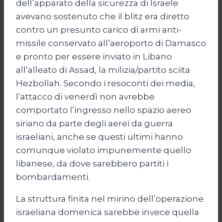
dell’apparato della sicurezza di Israele
avevano sostenuto che il blitz era diretto
contro un presunto carico di armi anti-
missile conservato all’aeroporto di Damasco
e pronto per essere inviato in Libano
all’alleato di Assad, la milizia/partito sciita
Hezbollah. Secondo i resoconti dei media,
l’attacco di venerdì non avrebbe
comportato l’ingresso nello spazio aereo
siriano da parte degli aerei da guerra
israeliani, anche se questi ultimi hanno
comunque violato impunemente quello
libanese, da dove sarebbero partiti i
bombardamenti.
La struttura finita nel mirino dell’operazione
israeliana domenica sarebbe invece quella