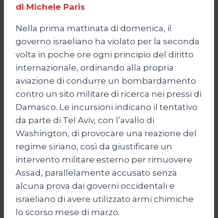
di Michele Paris
Nella prima mattinata di domenica, il
governo israeliano ha violato per la seconda
volta in poche ore ogni principio del diritto
internazionale, ordinando alla propria
aviazione di condurre un bombardamento
contro un sito militare di ricerca nei pressi di
Damasco. Le incursioni indicano il tentativo
da parte di Tel Aviv, con l’avallo di
Washington, di provocare una reazione del
regime siriano, così da giustificare un
intervento militare esterno per rimuovere
Assad, parallelamente accusato senza
alcuna prova dai governi occidentali e
israeliano di avere utilizzato armi chimiche
lo scorso mese di marzo.