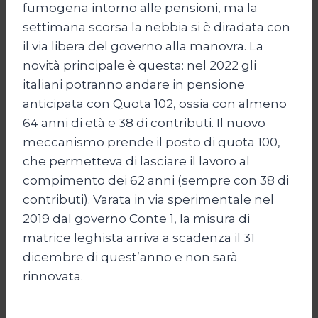
fumogena intorno alle pensioni, ma la
settimana scorsa la nebbia si è diradata con
il via libera del governo alla manovra. La
novità principale è questa: nel 2022 gli
italiani potranno andare in pensione
anticipata con Quota 102, ossia con almeno
64 anni di età e 38 di contributi. Il nuovo
meccanismo prende il posto di quota 100,
che permetteva di lasciare il lavoro al
compimento dei 62 anni (sempre con 38 di
contributi). Varata in via sperimentale nel
2019 dal governo Conte 1, la misura di
matrice leghista arriva a scadenza il 31
dicembre di quest’anno e non sarà
rinnovata.