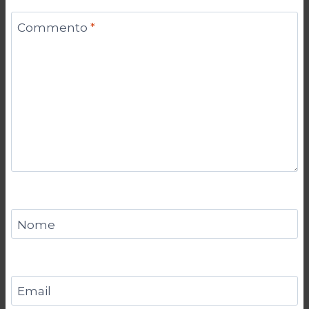
Commento
*
Nome
Email