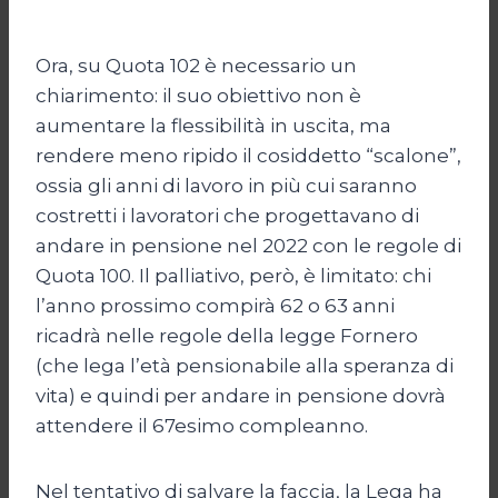
Ora, su Quota 102 è necessario un
chiarimento: il suo obiettivo non è
aumentare la flessibilità in uscita, ma
rendere meno ripido il cosiddetto “scalone”,
ossia gli anni di lavoro in più cui saranno
costretti i lavoratori che progettavano di
andare in pensione nel 2022 con le regole di
Quota 100. Il palliativo, però, è limitato: chi
l’anno prossimo compirà 62 o 63 anni
ricadrà nelle regole della legge Fornero
(che lega l’età pensionabile alla speranza di
vita) e quindi per andare in pensione dovrà
attendere il 67esimo compleanno.
Nel tentativo di salvare la faccia, la Lega ha