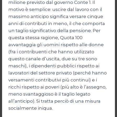
milione previsto dal governo Conte 1. Il
motivo è semplice: uscire dal lavoro con il
massimo anticipo significa versare cinque
anni di contributi in meno, il che comporta
un taglio significativo della pensione. Per
questa stessa ragione, Quota 100
avvantaggia gli uomini rispetto alle donne
(fra i contribuenti che hanno utilizzato
questo canale d’uscita, due su tre sono
maschi), i dipendenti pubblici rispetto ai
lavoratori del settore privato (perché hanno
versamenti contributivi più continui) e i
ricchi rispetto ai poveri (più alto è l’assegno,
meno svantaggioso è il taglio legato
all’anticipo). Si tratta perciò di una misura
socialmente iniqua.