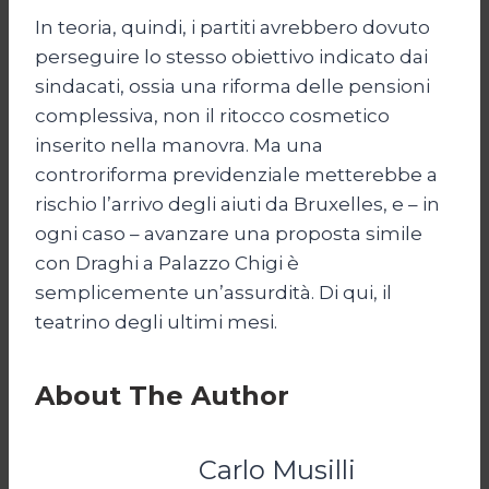
In teoria, quindi, i partiti avrebbero dovuto
perseguire lo stesso obiettivo indicato dai
sindacati, ossia una riforma delle pensioni
complessiva, non il ritocco cosmetico
inserito nella manovra. Ma una
controriforma previdenziale metterebbe a
rischio l’arrivo degli aiuti da Bruxelles, e – in
ogni caso – avanzare una proposta simile
con Draghi a Palazzo Chigi è
semplicemente un’assurdità. Di qui, il
teatrino degli ultimi mesi.
About The Author
Carlo Musilli