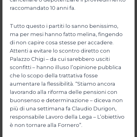
raccomandato 10 anni fa.
Tutto questo i partiti lo sanno benissimo,
ma per mesi hanno fatto melina, fingendo
di non capire cosa stesse per accadere.
Attenti a evitare lo scontro diretto con
Palazzo Chigi – da cui sarebbero usciti
sconfitti – hanno illuso l’opinione pubblica
che lo scopo della trattativa fosse
aumentare la flessibilità. “Stiamo ancora
lavorando alla riforma delle pensioni con
buonsenso e determinazione – diceva non
più di una settimana fa Claudio Durigon,
responsabile Lavoro della Lega – L’obiettivo
è non tornare alla Fornero”.