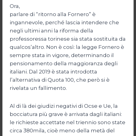
Ora,
parlare di “ritorno alla Fornero” è
ingannevole, perché lascia intendere che
negli ultimi anni la riforma della
professoressa torinese sia stata sostituita da
qualcos’altro. Non è così: la legge Fornero è
sempre stata in vigore, determinando il
pensionamento della maggioranza degli
italiani. Dal 2019 è stata introdotta
l’alternativa di Quota 100, che però si è
rivelata un fallimento.
Al di là dei giudizi negativi di Ocse e Ue, la
bocciatura più grave è arrivata dagli italiani:
le richieste accettate nel triennio sono state
circa 380mila, cioè meno della metà del