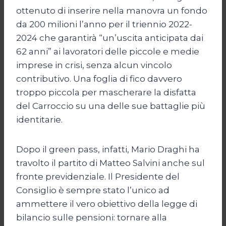
ottenuto di inserire nella manovra un fondo
da 200 milioni l’anno per il triennio 2022-
2024 che garantirà “un’uscita anticipata dai
62 anni” ai lavoratori delle piccole e medie
imprese in crisi, senza alcun vincolo
contributivo. Una foglia di fico davvero
troppo piccola per mascherare la disfatta
del Carroccio su una delle sue battaglie più
identitarie.
Dopo il green pass, infatti, Mario Draghi ha
travolto il partito di Matteo Salvini anche sul
fronte previdenziale. Il Presidente del
Consiglio è sempre stato l’unico ad
ammettere il vero obiettivo della legge di
bilancio sulle pensioni: tornare alla