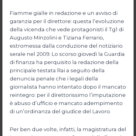
Fiamme gialle in redazione e un avviso di
garanzia per il direttore: questa l’evoluzione
della vicenda che vede protagonisti il Tg1 di
Augusto Minzolini e Tiziana Ferrario,
estromessa dalla conduzione del notiziario
serale nel 2009. Lo scorso giovedì la Guardia
di finanza ha perquisito la redazione della
principale testata Rai a seguito della
denuncia penale che i legali della
giornalista hanno intentato dopo il mancato
reintegro: per il direttorissimo l’imputazione
è abuso d’ufficio e mancato adempimento
di un’ordinanza del giudice del Lavoro.
Per ben due volte, infatti, la magistratura del