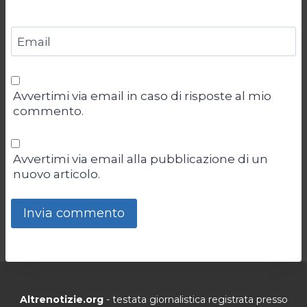
Email
Avvertimi via email in caso di risposte al mio
commento.
Avvertimi via email alla pubblicazione di un
nuovo articolo.
Altrenotizie.org
- testata giornalistica registrata presso