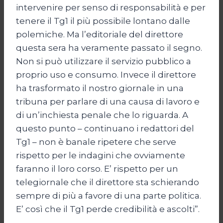
intervenire per senso di responsabilità e per
tenere il Tg1 il più possibile lontano dalle
polemiche. Ma l’editoriale del direttore
questa sera ha veramente passato il segno.
Non si può utilizzare il servizio pubblico a
proprio uso e consumo. Invece il direttore
ha trasformato il nostro giornale in una
tribuna per parlare di una causa di lavoro e
di un’inchiesta penale che lo riguarda. A
questo punto – continuano i redattori del
Tg1 – non è banale ripetere che serve
rispetto per le indagini che ovviamente
faranno il loro corso. E’ rispetto per un
telegiornale che il direttore sta schierando
sempre di più a favore di una parte politica.
E’ così che il Tg1 perde credibilità e ascolti”.