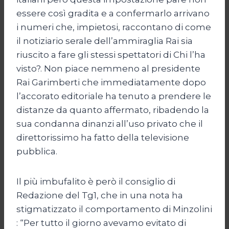
essere così gradita e a confermarlo arrivano
i numeri che, impietosi, raccontano di come
il notiziario serale dell’ammiraglia Rai sia
riuscito a fare gli stessi spettatori di Chi l’ha
visto?. Non piace nemmeno al presidente
Rai Garimberti che immediatamente dopo
l’accorato editoriale ha tenuto a prendere le
distanze da quanto affermato, ribadendo la
sua condanna dinanzi all’uso privato che il
direttorissimo ha fatto della televisione
pubblica.
Il più imbufalito è però il consiglio di
Redazione del Tg1, che in una nota ha
stigmatizzato il comportamento di Minzolini
: “Per tutto il giorno avevamo evitato di