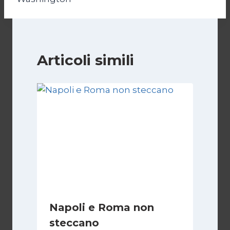
Articoli simili
Napoli e Roma non
steccano