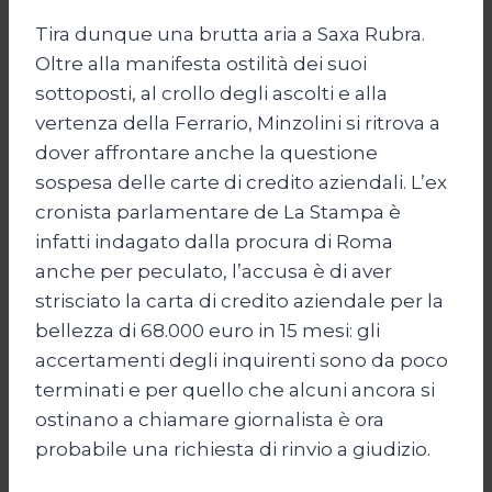
Tira dunque una brutta aria a Saxa Rubra.
Oltre alla manifesta ostilità dei suoi
sottoposti, al crollo degli ascolti e alla
vertenza della Ferrario, Minzolini si ritrova a
dover affrontare anche la questione
sospesa delle carte di credito aziendali. L’ex
cronista parlamentare de La Stampa è
infatti indagato dalla procura di Roma
anche per peculato, l’accusa è di aver
strisciato la carta di credito aziendale per la
bellezza di 68.000 euro in 15 mesi: gli
accertamenti degli inquirenti sono da poco
terminati e per quello che alcuni ancora si
ostinano a chiamare giornalista è ora
probabile una richiesta di rinvio a giudizio.