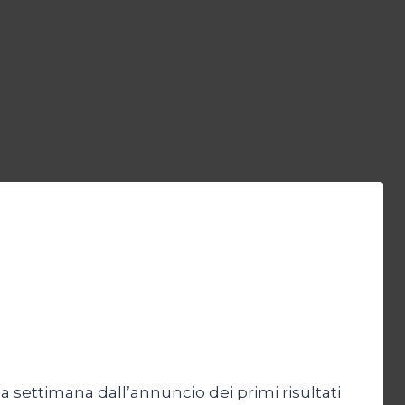
 settimana dall’annuncio dei primi risultati