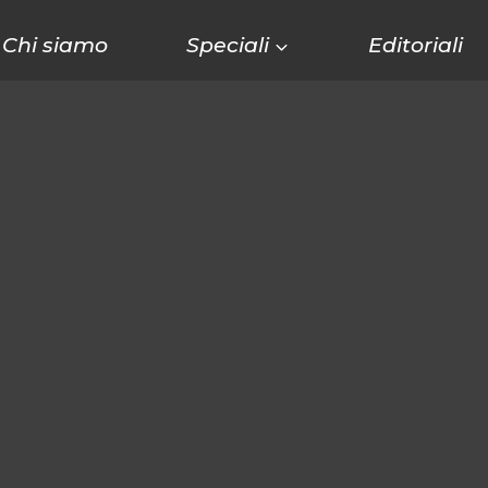
Chi siamo
Speciali
Editoriali