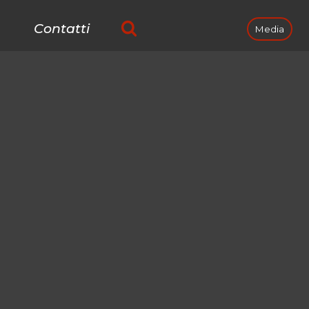
Contatti
Media