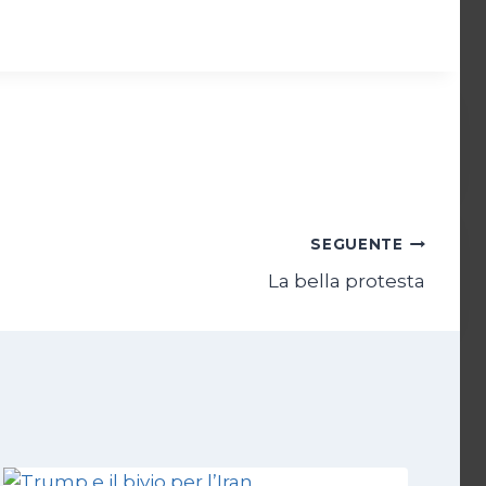
SEGUENTE
La bella protesta