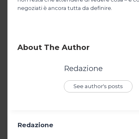
negoziati è ancora tutta da definire.
About The Author
Redazione
See author's posts
Redazione