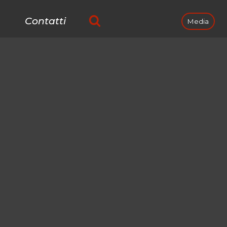
Contatti
Media