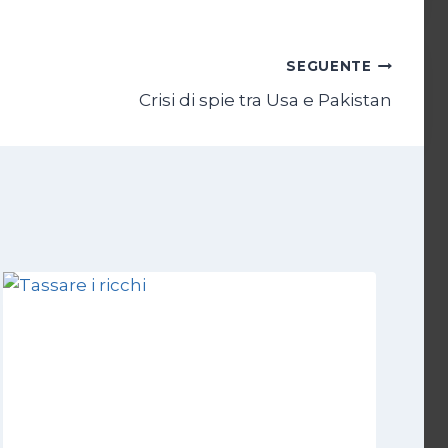
SEGUENTE
Crisi di spie tra Usa e Pakistan