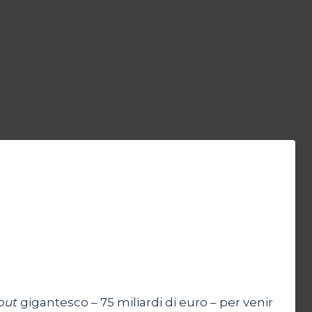
out
gigantesco – 75 miliardi di euro – per venir