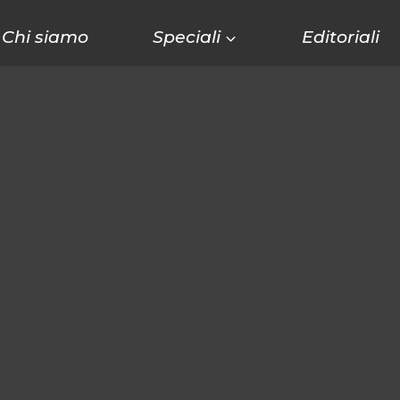
Chi siamo
Speciali
Editoriali