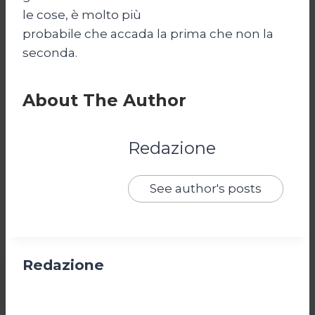
le cose, è molto più
probabile che accada la prima che non la
seconda.
About The Author
Redazione
See author's posts
Redazione