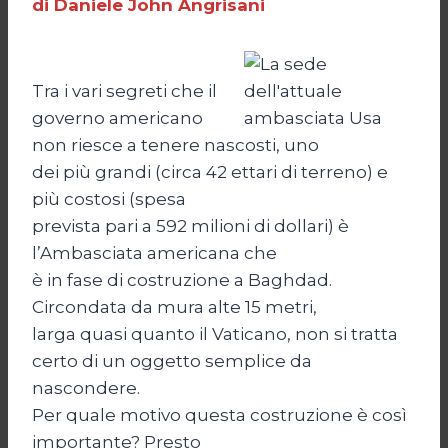
di Daniele John Angrisani
Tra i vari segreti che il
governo americano
non riesce a tenere nascosti, uno
dei più grandi (circa 42 ettari di terreno) e
più costosi (spesa
prevista pari a 592 milioni di dollari) è
l’Ambasciata americana che
è in fase di costruzione a Baghdad.
Circondata da mura alte 15 metri,
larga quasi quanto il Vaticano, non si tratta
certo di un oggetto semplice da
nascondere.
Per quale motivo questa costruzione è così
importante? Presto