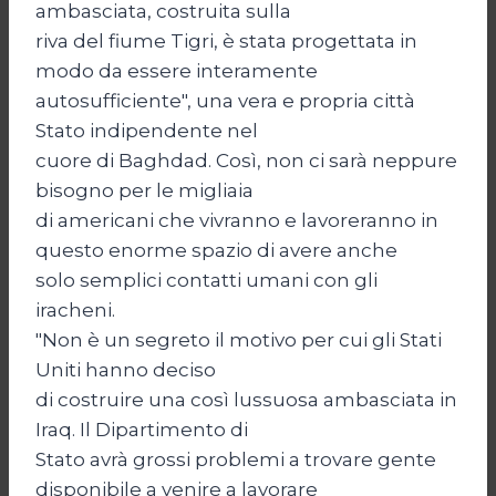
ambasciata, costruita sulla
riva del fiume Tigri, è stata progettata in
modo da essere interamente
autosufficiente", una vera e propria città
Stato indipendente nel
cuore di Baghdad. Così, non ci sarà neppure
bisogno per le migliaia
di americani che vivranno e lavoreranno in
questo enorme spazio di avere anche
solo semplici contatti umani con gli
iracheni.
"Non è un segreto il motivo per cui gli Stati
Uniti hanno deciso
di costruire una così lussuosa ambasciata in
Iraq. Il Dipartimento di
Stato avrà grossi problemi a trovare gente
disponibile a venire a lavorare