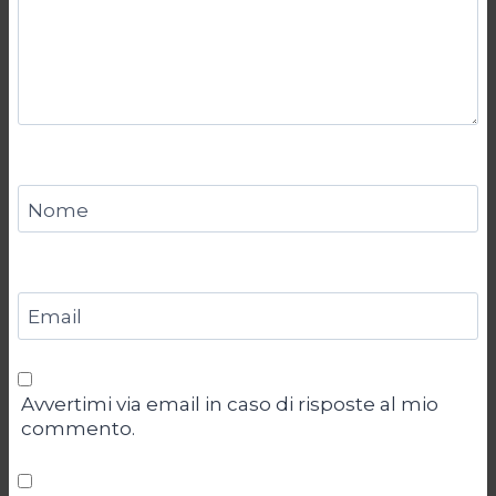
Nome
Email
Avvertimi via email in caso di risposte al mio
commento.