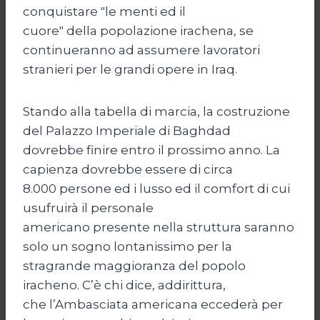
conquistare "le menti ed il
cuore" della popolazione irachena, se
continueranno ad assumere lavoratori
stranieri per le grandi opere in Iraq.
Stando alla tabella di marcia, la costruzione
del Palazzo Imperiale di Baghdad
dovrebbe finire entro il prossimo anno. La
capienza dovrebbe essere di circa
8.000 persone ed i lusso ed il comfort di cui
usufruirà il personale
americano presente nella struttura saranno
solo un sogno lontanissimo per la
stragrande maggioranza del popolo
iracheno. C’è chi dice, addirittura,
che l’Ambasciata americana eccederà per