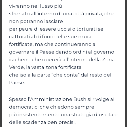
vivranno nel lusso più
sfrenato all’interno di una città privata, che
non potranno lasciare
per paura di essere uccisi o torturati se
catturati al di fuori delle sue mura
fortificate, ma che continueranno a
governare il Paese dando ordini al governo
iracheno che opererà all’interno della Zona
Verde, la vasta zona fortificata
che isola la parte "che conta" dal resto del
Paese.
Spesso l’Amministrazione Bush si rivolge ai
democratici che chiedono sempre
più insistentemente una strategia d’uscita e
delle scadenza ben precisi,