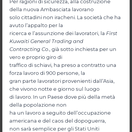
Per ragioni di sicurezza, alla costruzione
della nuova Ambasciata lavorano
solo cittadini non iracheni. La società che ha
avuto l’appalto per la
ricerca e l’assunzione dei lavoratori, la
First
Kuwaiti General Trading and
Contracting Co
., già sotto inchiesta per un
vero e proprio giro di
traffico di schiavi, ha preso a contratto una
forza lavoro di 900 persone, la
gran parte lavoratori provenienti dall’Asia,
che vivono notte e giorno sul luogo
di lavoro. In un Paese dove più della metà
della popolazione non
ha un lavoro a seguito dell’occupazione
americana e del caos del dopoguerra,
non sarà semplice per gli Stati Uniti