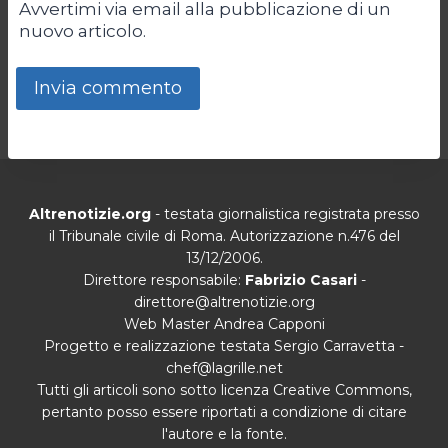
Avvertimi via email alla pubblicazione di un
nuovo articolo.
Altrenotizie.org
- testata giornalistica registrata presso
il Tribunale civile di Roma. Autorizzazione n.476 del
13/12/2006.
Direttore responsabile:
Fabrizio Casari
-
direttore@altrenotizie.org
Web Master Andrea Capponi
Progetto e realizzazione testata Sergio Carravetta -
chef@lagrille.net
Tutti gli articoli sono sotto licenza Creative Commons,
pertanto posso essere riportati a condizione di citare
l'autore e la fonte.