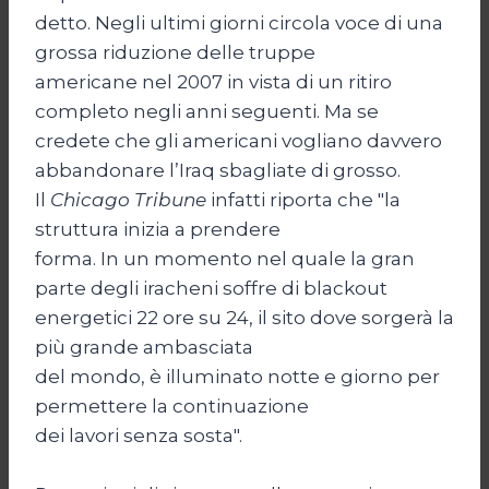
detto. Negli ultimi giorni circola voce di una
grossa riduzione delle truppe
americane nel 2007 in vista di un ritiro
completo negli anni seguenti. Ma se
credete che gli americani vogliano davvero
abbandonare l’Iraq sbagliate di grosso.
Il
Chicago Tribune
infatti riporta che "la
struttura inizia a prendere
forma. In un momento nel quale la gran
parte degli iracheni soffre di blackout
energetici 22 ore su 24, il sito dove sorgerà la
più grande ambasciata
del mondo, è illuminato notte e giorno per
permettere la continuazione
dei lavori senza sosta".