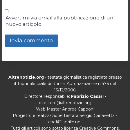
Avvertimi via email alla pubblicazione di un
nuovo articolo.
Altrenotizie.org
- testata giornalistica registrata presso
il Tribunale civile di Roma. Autorizzazione n.476 del
13/12/2006.
Direttore responsabile:
Fabrizio Casari
-
direttore@altrenotizie.org
Web Master Andrea Capponi
Progetto e realizzazione testata Sergio Carravetta -
chef@lagrille.net
Tutti gli articoli sono sotto licenza Creative Commons,