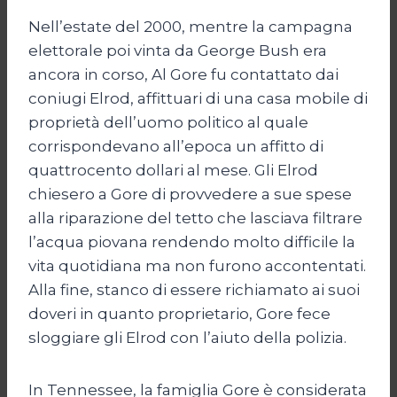
Nell’estate del 2000, mentre la campagna
elettorale poi vinta da George Bush era
ancora in corso, Al Gore fu contattato dai
coniugi Elrod, affittuari di una casa mobile di
proprietà dell’uomo politico al quale
corrispondevano all’epoca un affitto di
quattrocento dollari al mese. Gli Elrod
chiesero a Gore di provvedere a sue spese
alla riparazione del tetto che lasciava filtrare
l’acqua piovana rendendo molto difficile la
vita quotidiana ma non furono accontentati.
Alla fine, stanco di essere richiamato ai suoi
doveri in quanto proprietario, Gore fece
sloggiare gli Elrod con l’aiuto della polizia.
In Tennessee, la famiglia Gore è considerata