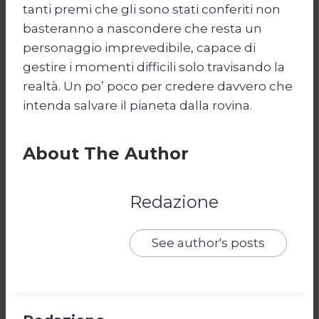
tanti premi che gli sono stati conferiti non
basteranno a nascondere che resta un
personaggio imprevedibile, capace di
gestire i momenti difficili solo travisando la
realtà. Un po’ poco per credere davvero che
intenda salvare il pianeta dalla rovina.
About The Author
Redazione
See author's posts