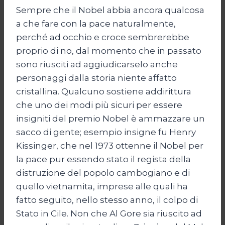
Sempre che il Nobel abbia ancora qualcosa
a che fare con la pace naturalmente,
perché ad occhio e croce sembrerebbe
proprio di no, dal momento che in passato
sono riusciti ad aggiudicarselo anche
personaggi dalla storia niente affatto
cristallina. Qualcuno sostiene addirittura
che uno dei modi più sicuri per essere
insigniti del premio Nobel è ammazzare un
sacco di gente; esempio insigne fu Henry
Kissinger, che nel 1973 ottenne il Nobel per
la pace pur essendo stato il regista della
distruzione del popolo cambogiano e di
quello vietnamita, imprese alle quali ha
fatto seguito, nello stesso anno, il colpo di
Stato in Cile. Non che Al Gore sia riuscito ad