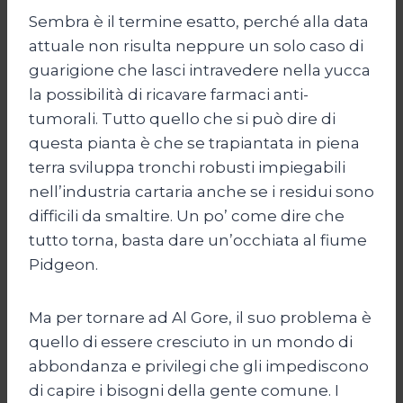
Sembra è il termine esatto, perché alla data
attuale non risulta neppure un solo caso di
guarigione che lasci intravedere nella yucca
la possibilità di ricavare farmaci anti-
tumorali. Tutto quello che si può dire di
questa pianta è che se trapiantata in piena
terra sviluppa tronchi robusti impiegabili
nell’industria cartaria anche se i residui sono
difficili da smaltire. Un po’ come dire che
tutto torna, basta dare un’occhiata al fiume
Pidgeon.
Ma per tornare ad Al Gore, il suo problema è
quello di essere cresciuto in un mondo di
abbondanza e privilegi che gli impediscono
di capire i bisogni della gente comune. I