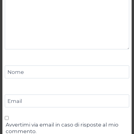
Nome
Email
Avvertimi via email in caso di risposte al mio
commento.