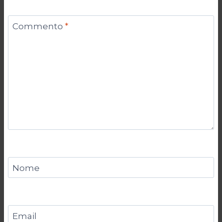
Commento
*
Nome
Email