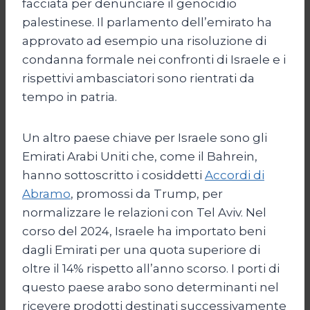
facciata per denunciare il genocidio
palestinese. Il parlamento dell’emirato ha
approvato ad esempio una risoluzione di
condanna formale nei confronti di Israele e i
rispettivi ambasciatori sono rientrati da
tempo in patria.
Un altro paese chiave per Israele sono gli
Emirati Arabi Uniti che, come il Bahrein,
hanno sottoscritto i cosiddetti
Accordi di
Abramo
, promossi da Trump, per
normalizzare le relazioni con Tel Aviv. Nel
corso del 2024, Israele ha importato beni
dagli Emirati per una quota superiore di
oltre il 14% rispetto all’anno scorso. I porti di
questo paese arabo sono determinanti nel
ricevere prodotti destinati successivamente