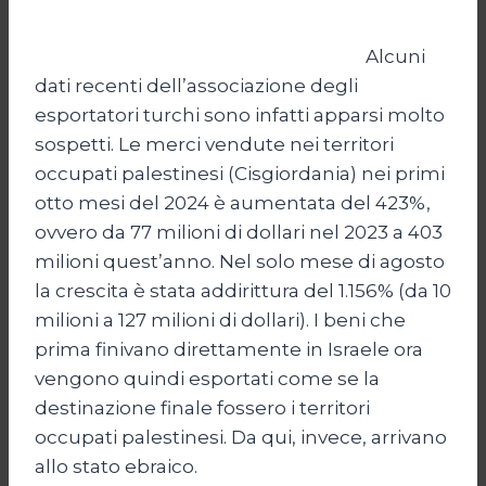
Alcuni
dati recenti dell’associazione degli
esportatori turchi sono infatti apparsi molto
sospetti. Le merci vendute nei territori
occupati palestinesi (Cisgiordania) nei primi
otto mesi del 2024 è aumentata del 423%,
ovvero da 77 milioni di dollari nel 2023 a 403
milioni quest’anno. Nel solo mese di agosto
la crescita è stata addirittura del 1.156% (da 10
milioni a 127 milioni di dollari). I beni che
prima finivano direttamente in Israele ora
vengono quindi esportati come se la
destinazione finale fossero i territori
occupati palestinesi. Da qui, invece, arrivano
allo stato ebraico.