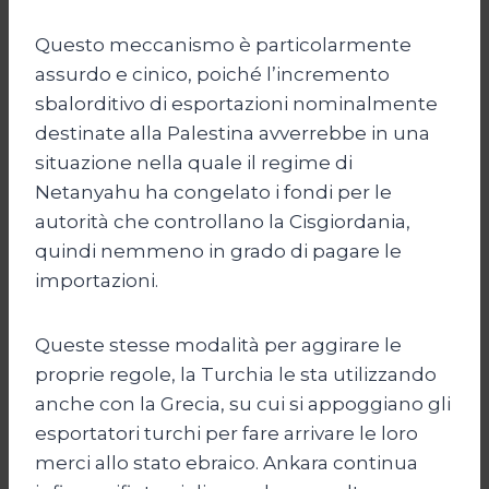
Questo meccanismo è particolarmente
assurdo e cinico, poiché l’incremento
sbalorditivo di esportazioni nominalmente
destinate alla Palestina avverrebbe in una
situazione nella quale il regime di
Netanyahu ha congelato i fondi per le
autorità che controllano la Cisgiordania,
quindi nemmeno in grado di pagare le
importazioni.
Queste stesse modalità per aggirare le
proprie regole, la Turchia le sta utilizzando
anche con la Grecia, su cui si appoggiano gli
esportatori turchi per fare arrivare le loro
merci allo stato ebraico. Ankara continua