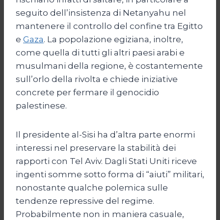
seguito dell’insistenza di Netanyahu nel
mantenere il controllo del confine tra Egitto
e
Gaza
. La popolazione egiziana, inoltre,
come quella di tutti gli altri paesi arabi e
musulmani della regione, è costantemente
sull’orlo della rivolta e chiede iniziative
concrete per fermare il genocidio
palestinese.
Il presidente al-Sisi ha d’altra parte enormi
interessi nel preservare la stabilità dei
rapporti con Tel Aviv. Dagli Stati Uniti riceve
ingenti somme sotto forma di “aiuti” militari,
nonostante qualche polemica sulle
tendenze repressive del regime.
Probabilmente non in maniera casuale,