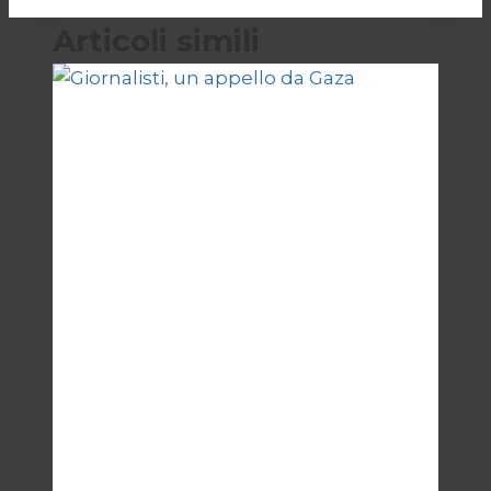
Articoli simili