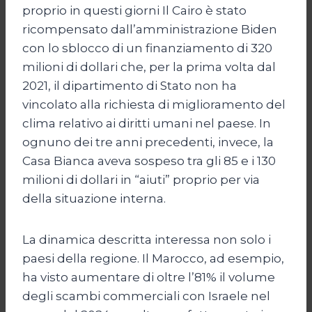
proprio in questi giorni Il Cairo è stato
ricompensato dall’amministrazione Biden
con lo sblocco di un finanziamento di 320
milioni di dollari che, per la prima volta dal
2021, il dipartimento di Stato non ha
vincolato alla richiesta di miglioramento del
clima relativo ai diritti umani nel paese. In
ognuno dei tre anni precedenti, invece, la
Casa Bianca aveva sospeso tra gli 85 e i 130
milioni di dollari in “aiuti” proprio per via
della situazione interna.
La dinamica descritta interessa non solo i
paesi della regione. Il Marocco, ad esempio,
ha visto aumentare di oltre l’81% il volume
degli scambi commerciali con Israele nel