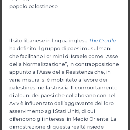
popolo palestinese.
Il sito libanese in lingua inglese
The Cradle
ha definito il gruppo di paesi musulmani
che facilitano i crimini di Israele come “Asse
della Normalizzazione”, in contrapposizione
appunto all’Asse della Resistenza che, in
varia misura, si è mobilitato a favore dei
palestinesi nella striscia. Il comportamento
di alcuni dei paesi che collaborano con Tel
Aviv è influenzato dall’aggravante del loro
asservimento agli Stati Uniti, di cui
difendono gli interessi in Medio Oriente. La
dimostrazione di questa realtà risiede