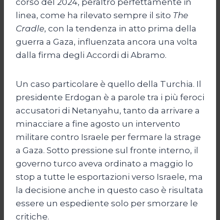
corso del 2024, peraltro perfettamente in
linea, come ha rilevato sempre il sito
The
Cradle
, con la tendenza in atto prima della
guerra a Gaza, influenzata ancora una volta
dalla firma degli Accordi di Abramo.
Un caso particolare è quello della Turchia. Il
presidente Erdogan è a parole tra i più feroci
accusatori di Netanyahu, tanto da arrivare a
minacciare a fine agosto un intervento
militare contro Israele per fermare la strage
a Gaza. Sotto pressione sul fronte interno, il
governo turco aveva ordinato a maggio lo
stop a tutte le esportazioni verso Israele, ma
la decisione anche in questo caso è risultata
essere un espediente solo per smorzare le
critiche.