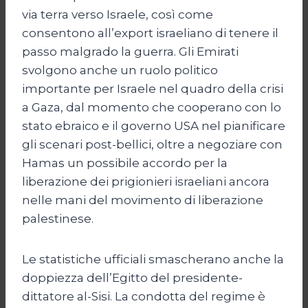
via terra verso Israele, così come
consentono all’export israeliano di tenere il
passo malgrado la guerra. Gli Emirati
svolgono anche un ruolo politico
importante per Israele nel quadro della crisi
a Gaza, dal momento che cooperano con lo
stato ebraico e il governo USA nel pianificare
gli scenari post-bellici, oltre a negoziare con
Hamas un possibile accordo per la
liberazione dei prigionieri israeliani ancora
nelle mani del movimento di liberazione
palestinese.
Le statistiche ufficiali smascherano anche la
doppiezza dell’Egitto del presidente-
dittatore al-Sisi. La condotta del regime è