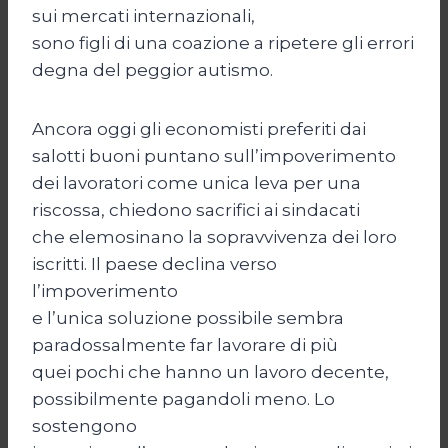
sui mercati internazionali,
sono figli di una coazione a ripetere gli errori
degna del peggior autismo.
Ancora oggi gli economisti preferiti dai
salotti buoni puntano sull’impoverimento
dei lavoratori come unica leva per una
riscossa, chiedono sacrifici ai sindacati
che elemosinano la sopravvivenza dei loro
iscritti. Il paese declina verso
l’impoverimento
e l’unica soluzione possibile sembra
paradossalmente far lavorare di più
quei pochi che hanno un lavoro decente,
possibilmente pagandoli meno. Lo
sostengono