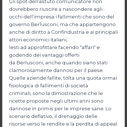
Gli spot dell’astuto comunicatore non
dovrebbero riuscire a nascondere agli
occhi dell’impresa i fallimenti che sono del
governo Berlusconi, ma che appartengono
anche di diritto a Confindustria e ai principali
attori economici italiani,
lesti ad approfittare facendo "affari" e
godendo dei vantaggi offerti
da Berlusconi, anche quando siano stati
clamorosamente dannosi per il paese.
Quelle aziende fallite, tolta una quota ormai
fisiologica di fallimenti di società
criminali, sono la dimostrazione che le
ricette proposte negli ultimi anni sono
dannose in primis per le imprese sane. Lo
scenario deflativo, il drenaggio delle
risorse verso le rendite e la perdita di appeal