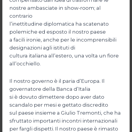
nostre ambasciate in show-room; al
contrario
l’inettitudine diplomatica ha scatenato
polemiche ed esposto il nostro paese
a facili ironie, anche per le incomprensibili
designazioni agli istituti di
cultura italiana all’estero, una volta un fiore
all’occhiello.
Il nostro governo è il paria d’Europa. Il
governatore della Banca d’Italia
si è dovuto dimettere dopo aver dato
scandalo per mesi e gettato discredito
sul paese insieme a Giulio Tremonti, che ha
sfruttato importanti incontri internazionali
per fargli dispetti. Il nostro paese è rimasto