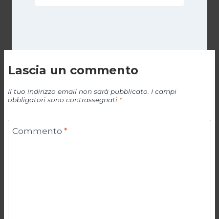
Lascia un commento
Il tuo indirizzo email non sarà pubblicato.
I campi
obbligatori sono contrassegnati
*
Commento
*