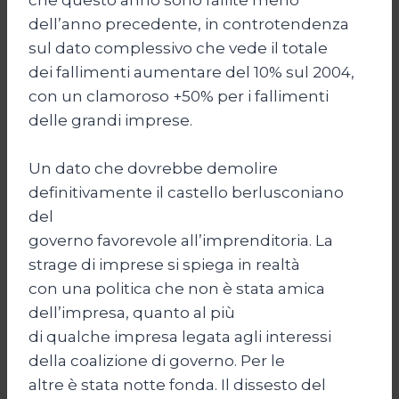
dell’anno precedente, in controtendenza
sul dato complessivo che vede il totale
dei fallimenti aumentare del 10% sul 2004,
con un clamoroso +50% per i fallimenti
delle grandi imprese.
Un dato che dovrebbe demolire
definitivamente il castello berlusconiano
del
governo favorevole all’imprenditoria. La
strage di imprese si spiega in realtà
con una politica che non è stata amica
dell’impresa, quanto al più
di qualche impresa legata agli interessi
della coalizione di governo. Per le
altre è stata notte fonda. Il dissesto del