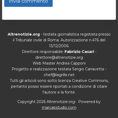
Altrenotizie.org
- testata giornalistica registrata presso
il Tribunale civile di Roma. Autorizzazione n.476 del
13/12/2006.
Direttore responsabile:
Fabrizio Casari
-
direttore@altrenotizie.org
Web Master Andrea Capponi
Progetto e realizzazione testata Sergio Carravetta -
chef@lagrille.net
Tutti gli articoli sono sotto licenza Creative Commons,
pertanto posso essere riportati a condizione di citare
l'autore e la fonte.
Copyright 2026 Altrenotizie.org- Powered by
marcapstudio.com