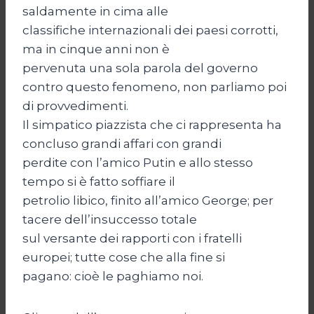
saldamente in cima alle
classifiche internazionali dei paesi corrotti,
ma in cinque anni non è
pervenuta una sola parola del governo
contro questo fenomeno, non parliamo poi
di provvedimenti.
Il simpatico piazzista che ci rappresenta ha
concluso grandi affari con grandi
perdite con l’amico Putin e allo stesso
tempo si è fatto soffiare il
petrolio libico, finito all’amico George; per
tacere dell’insuccesso totale
sul versante dei rapporti con i fratelli
europei; tutte cose che alla fine si
pagano: cioè le paghiamo noi.