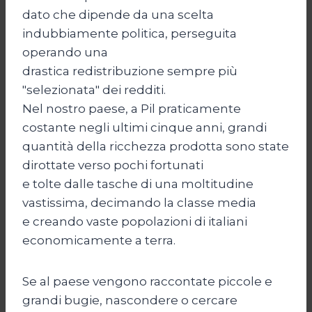
dato che dipende da una scelta
indubbiamente politica, perseguita
operando una
drastica redistribuzione sempre più
"selezionata" dei redditi.
Nel nostro paese, a Pil praticamente
costante negli ultimi cinque anni, grandi
quantità della ricchezza prodotta sono state
dirottate verso pochi fortunati
e tolte dalle tasche di una moltitudine
vastissima, decimando la classe media
e creando vaste popolazioni di italiani
economicamente a terra.
Se al paese vengono raccontate piccole e
grandi bugie, nascondere o cercare