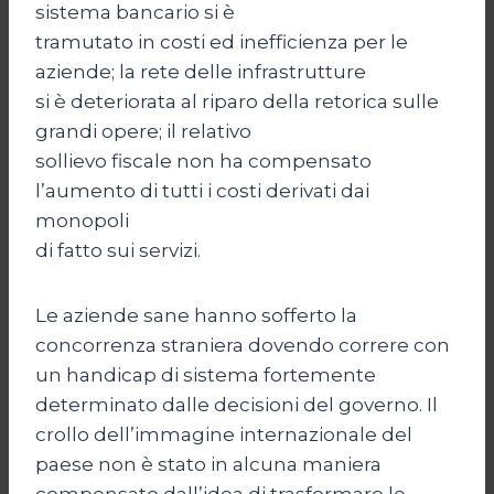
sistema bancario si è
tramutato in costi ed inefficienza per le
aziende; la rete delle infrastrutture
si è deteriorata al riparo della retorica sulle
grandi opere; il relativo
sollievo fiscale non ha compensato
l’aumento di tutti i costi derivati dai
monopoli
di fatto sui servizi.
Le aziende sane hanno sofferto la
concorrenza straniera dovendo correre con
un handicap di sistema fortemente
determinato dalle decisioni del governo. Il
crollo dell’immagine internazionale del
paese non è stato in alcuna maniera
compensato dall’idea di trasformare le