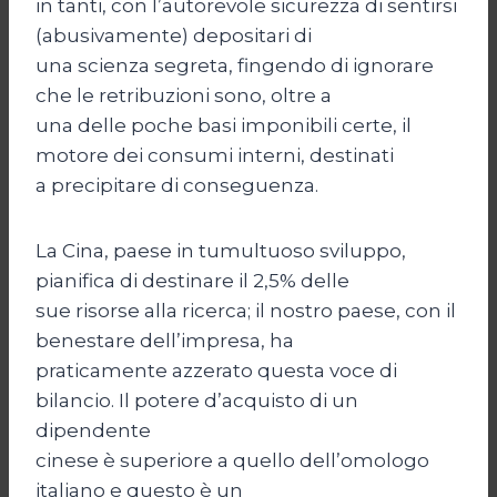
in tanti, con l’autorevole sicurezza di sentirsi
(abusivamente) depositari di
una scienza segreta, fingendo di ignorare
che le retribuzioni sono, oltre a
una delle poche basi imponibili certe, il
motore dei consumi interni, destinati
a precipitare di conseguenza.
La Cina, paese in tumultuoso sviluppo,
pianifica di destinare il 2,5% delle
sue risorse alla ricerca; il nostro paese, con il
benestare dell’impresa, ha
praticamente azzerato questa voce di
bilancio. Il potere d’acquisto di un
dipendente
cinese è superiore a quello dell’omologo
italiano e questo è un