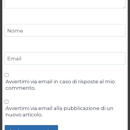
Nome
Email
Avvertimi via email in caso di risposte al mio
commento.
Avvertimi via email alla pubblicazione di un
nuovo articolo.