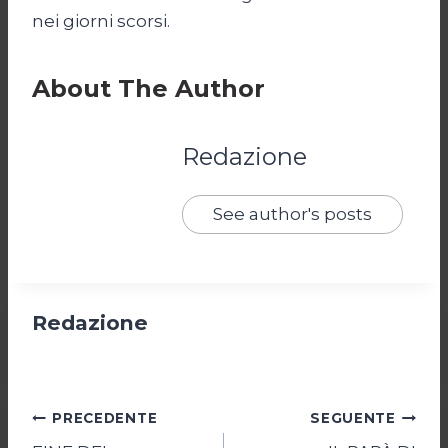
nei giorni scorsi.
About The Author
Redazione
See author's posts
Redazione
Navigazione
PRECEDENTE
SEGUENTE