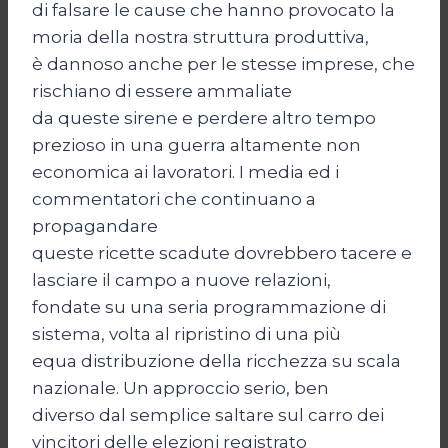
di falsare le cause che hanno provocato la
moria della nostra struttura produttiva,
è dannoso anche per le stesse imprese, che
rischiano di essere ammaliate
da queste sirene e perdere altro tempo
prezioso in una guerra altamente non
economica ai lavoratori. I media ed i
commentatori che continuano a
propagandare
queste ricette scadute dovrebbero tacere e
lasciare il campo a nuove relazioni,
fondate su una seria programmazione di
sistema, volta al ripristino di una più
equa distribuzione della ricchezza su scala
nazionale. Un approccio serio, ben
diverso dal semplice saltare sul carro dei
vincitori delle elezioni registrato