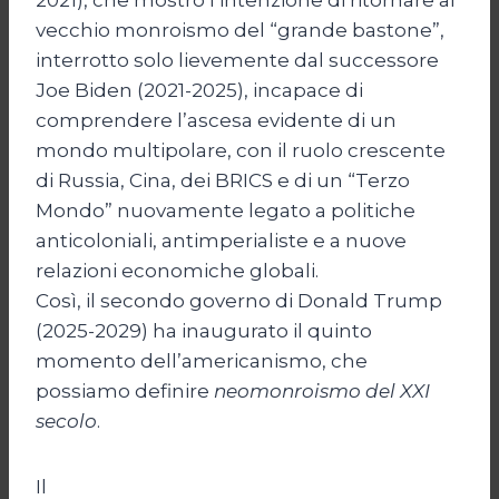
vecchio monroismo del “grande bastone”,
interrotto solo lievemente dal successore
Joe Biden (2021-2025), incapace di
comprendere l’ascesa evidente di un
mondo multipolare, con il ruolo crescente
di Russia, Cina, dei BRICS e di un “Terzo
Mondo” nuovamente legato a politiche
anticolo­niali, antimperialiste e a nuove
relazioni economiche globali.
Così, il secondo governo di Donald Trump
(2025-2029) ha inaugurato il quinto
momento dell’americanismo, che
possiamo definire
neomonroismo del XXI
secolo
.
Il