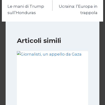
Le mani di Trump
Ucraina: l’Europa in
articoli
sull’Honduras
trappola
Articoli simili