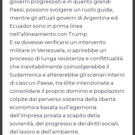
governi progressisti e in quanto grandi
Paesi, possono svolgere un ruolo guida,
mentre gli attuali governi di Argentina ed
Ecuador sono in prima linea
nell’allineamento con Trump.
E se dovesse verificarsi un intervento
militare in Venezuela, si aprirebbe un
processo di lunga resistenza e conflittualità
che inevitabilmente coinvolgerebbe il
Sudamerica e altererebbe gli scenari interni
di ciascun Paese, tra élite intenzionate a
consolidare il proprio dominio e popolazioni
colpite dal perverso sistema della libertà
economica basata sull’egemonia
dell’impresa privata a scapito della
sovranità, del progresso e dei diritti sociali,
del lavoro e dell’ambiente.