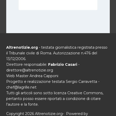
Altrenotizie.org
- testata giornalistica registrata presso
il Tribunale civile di Roma. Autorizzazione n.476 del
13/12/2006.
Direttore responsabile:
Fabrizio Casari
-
direttore@altrenotizie.org
Web Master Andrea Capponi
Progetto e realizzazione testata Sergio Carravetta -
chef@lagrille.net
Tutti gli articoli sono sotto licenza Creative Commons,
pertanto posso essere riportati a condizione di citare
l'autore e la fonte.
Copyright 2026 Altrenotizie.org- Powered by