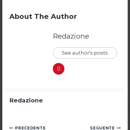
About The Author
Redazione
See author's posts
Redazione
Navigazione
PRECEDENTE
SEGUENTE