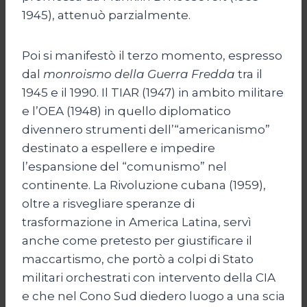
1945), attenuò parzialmente.
Poi si manifestò il terzo momento, espresso
dal
monroismo della Guerra Fredda
tra il
1945 e il 1990. Il TIAR (1947) in ambito militare
e l’OEA (1948) in quello diplomatico
divennero strumenti dell’“americanismo”
destinato a espellere e impedire
l’espansione del “comunismo” nel
continente. La Rivoluzione cubana (1959),
oltre a risvegliare speranze di
trasformazione in America Latina, servì
anche come pretesto per giustificare il
maccartismo, che portò a colpi di Stato
militari orchestrati con intervento della CIA
e che nel Cono Sud diedero luogo a una scia