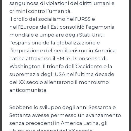
sanguinosa di violazioni dei diritti umani e
crimini contro l’umanità.
Il crollo del socialismo nell’URSS e
nell’Europa dell’Est consolidò l’egemonia
mondiale e unipolare degli Stati Uniti,
l’espansione della globalizzazione e
l’imposizione del neoliberismo in America
Latina attraverso il FMI e il Consenso di
Washington. Il trionfo dell’Occidente e la
supremazia degli USA nell’ultima decade
del XX secolo allentarono il monroismo
anticomunista.
Sebbene lo sviluppo degli anni Sessanta e
Settanta avesse permesso un avanzamento
senza precedenti in America Latina, gli
ultimi due decenni del XX secolo