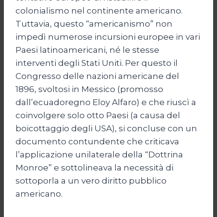
colonialismo nel continente americano.
Tuttavia, questo “americanismo” non
impedì numerose incursioni europee in vari
Paesi latinoamericani, né le stesse
interventi degli Stati Uniti. Per questo il
Congresso delle nazioni americane del
1896, svoltosi in Messico (promosso
dall’ecuadoregno Eloy Alfaro) e che riuscì a
coinvolgere solo otto Paesi (a causa del
boicottaggio degli USA), si concluse con un
documento contundente che criticava
l’applicazione unilaterale della “Dottrina
Monroe” e sottolineava la necessità di
sottoporla a un vero diritto pubblico
americano.