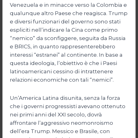
Venezuela e in minacce verso la Colombia e
qualunque altro Paese che reagisca. Trump
e diversi funzionari del governo sono stati
espliciti nell’indicare la Cina come primo
“nemico” da sconfiggere, seguita da Russia
e BRICS, in quanto rappresenterebbero
interessi “estranei” al continente. In base a
questa ideologia, l’obiettivo è che i Paesi
latinoamericani cessino di intrattenere
relazioni economiche con tali “nemici”.
Un’America Latina disunita, senza la forza
che i governi progressisti avevano ottenuto
nei primi anni del XXI secolo, dovrà
affrontare l’aggressivo neomonroismo
dell’era Trump. Messico e Brasile, con