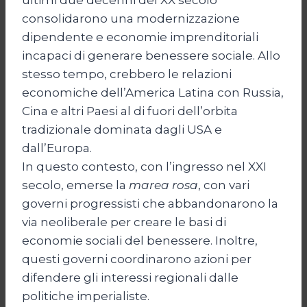
consolidarono una modernizzazione
dipendente e economie imprenditoriali
incapaci di generare benessere sociale. Allo
stesso tempo, crebbero le relazioni
economiche dell’America Latina con Russia,
Cina e altri Paesi al di fuori dell’orbita
tradizionale dominata dagli USA e
dall’Europa.
In questo contesto, con l’ingresso nel XXI
secolo, emerse la
marea rosa
, con vari
governi progressisti che abbandonarono la
via neoliberale per creare le basi di
economie sociali del benessere. Inoltre,
questi governi coordinarono azioni per
difendere gli interessi regionali dalle
politiche imperialiste.