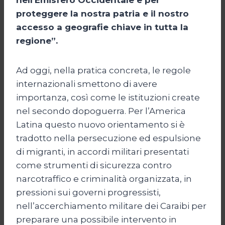
proteggere la nostra patria e il nostro
accesso a geografie chiave in tutta la
regione”.
Ad oggi, nella pratica concreta, le regole
internazionali smettono di avere
importanza, così come le istituzioni create
nel secondo dopoguerra. Per l’America
Latina questo nuovo orientamento si è
tradotto nella persecuzione ed espulsione
di migranti, in accordi militari presentati
come strumenti di sicurezza contro
narcotraffico e criminalità organizzata, in
pressioni sui governi progressisti,
nell’accerchiamento militare dei Caraibi per
preparare una possibile intervento in