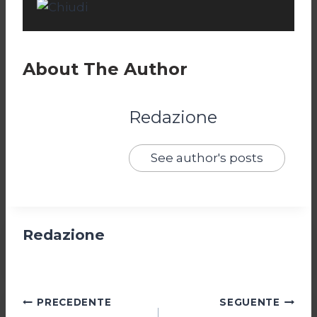
About The Author
Redazione
See author's posts
Redazione
Navigazione
PRECEDENTE
SEGUENTE