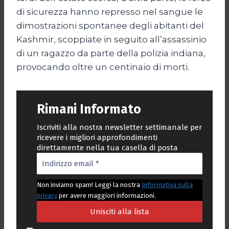
di sicurezza hanno represso nel sangue le
dimostrazioni spontanee degli abitanti del
Kashmir, scoppiate in seguito all’assassinio
di un ragazzo da parte della polizia indiana,
provocando oltre un centinaio di morti.
Rimani Informato
Iscriviti alla nostra newsletter settimanale per
ricevere i migliori approfondimenti
direttamente nella tua casella di posta
Non inviamo spam! Leggi la nostra
Informativa sulla
privacy
per avere maggiori informazioni.