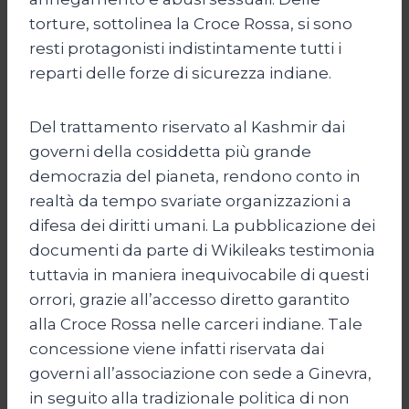
torture, sottolinea la Croce Rossa, si sono
resti protagonisti indistintamente tutti i
reparti delle forze di sicurezza indiane.
Del trattamento riservato al Kashmir dai
governi della cosiddetta più grande
democrazia del pianeta, rendono conto in
realtà da tempo svariate organizzazioni a
difesa dei diritti umani. La pubblicazione dei
documenti da parte di Wikileaks testimonia
tuttavia in maniera inequivocabile di questi
orrori, grazie all’accesso diretto garantito
alla Croce Rossa nelle carceri indiane. Tale
concessione viene infatti riservata dai
governi all’associazione con sede a Ginevra,
in seguito alla tradizionale politica di non