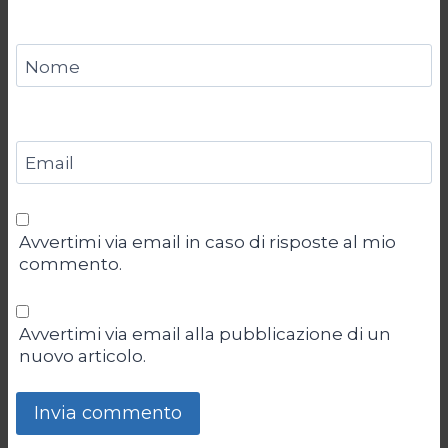
Nome
Email
Avvertimi via email in caso di risposte al mio
commento.
Avvertimi via email alla pubblicazione di un
nuovo articolo.