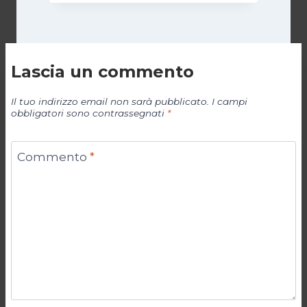
Lascia un commento
Il tuo indirizzo email non sarà pubblicato.
I campi
obbligatori sono contrassegnati
*
Commento
*