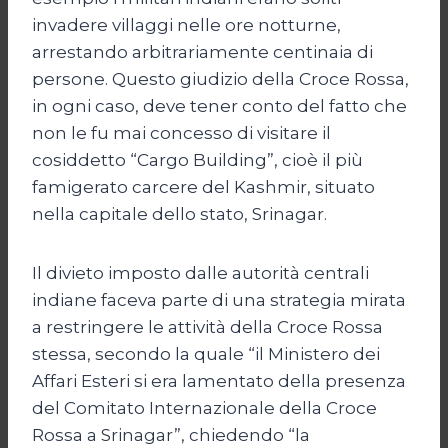
invadere villaggi nelle ore notturne,
arrestando arbitrariamente centinaia di
persone. Questo giudizio della Croce Rossa,
in ogni caso, deve tener conto del fatto che
non le fu mai concesso di visitare il
cosiddetto “Cargo Building”, cioè il più
famigerato carcere del Kashmir, situato
nella capitale dello stato, Srinagar.
Il divieto imposto dalle autorità centrali
indiane faceva parte di una strategia mirata
a restringere le attività della Croce Rossa
stessa, secondo la quale “il Ministero dei
Affari Esteri si era lamentato della presenza
del Comitato Internazionale della Croce
Rossa a Srinagar”, chiedendo “la