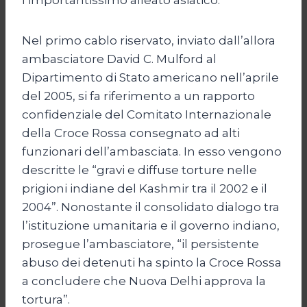
Nel primo cablo riservato, inviato dall’allora
ambasciatore David C. Mulford al
Dipartimento di Stato americano nell’aprile
del 2005, si fa riferimento a un rapporto
confidenziale del Comitato Internazionale
della Croce Rossa consegnato ad alti
funzionari dell’ambasciata. In esso vengono
descritte le “gravi e diffuse torture nelle
prigioni indiane del Kashmir tra il 2002 e il
2004”. Nonostante il consolidato dialogo tra
l’istituzione umanitaria e il governo indiano,
prosegue l’ambasciatore, “il persistente
abuso dei detenuti ha spinto la Croce Rossa
a concludere che Nuova Delhi approva la
tortura”.