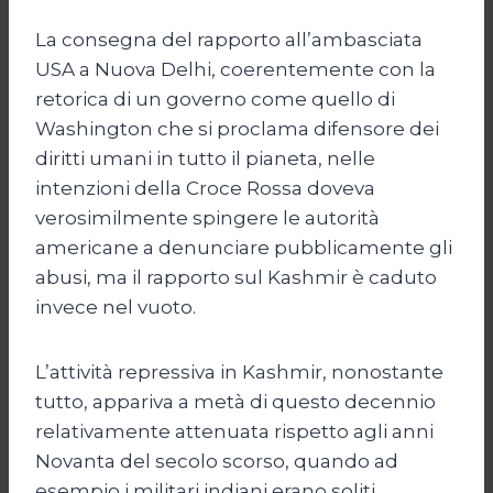
La consegna del rapporto all’ambasciata
USA a Nuova Delhi, coerentemente con la
retorica di un governo come quello di
Washington che si proclama difensore dei
diritti umani in tutto il pianeta, nelle
intenzioni della Croce Rossa doveva
verosimilmente spingere le autorità
americane a denunciare pubblicamente gli
abusi, ma il rapporto sul Kashmir è caduto
invece nel vuoto.
L’attività repressiva in Kashmir, nonostante
tutto, appariva a metà di questo decennio
relativamente attenuata rispetto agli anni
Novanta del secolo scorso, quando ad
esempio i militari indiani erano soliti