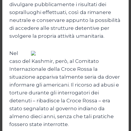
divulgare pubblicamente i risultati dei
sopralluoghi effettuati, così da rimanere
neutrale e conservare appunto la possibilità
di accedere alle strutture detentive per
svolgere la propria attività umanitaria.
Nel
caso del Kashmir, però, al Comitato
Internazionale della Croce Rossa la
situazione appariva talmente seria da dover
informare gli americani. Il ricorso ad abusi e
torture durante gli interrogatori dei
detenuti – ribadisce la Croce Rossa – era
stato segnalato al governo indiano da
almeno dieci anni, senza che tali pratiche
fossero state interrotte.