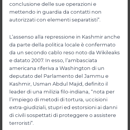
conclusione delle sue operazioni e
mettendo in guardia da contatti non
autorizzati con elementi separatisti”.
L’assenso alla repressione in Kashmir anche
da parte della politica locale è confermato
da un secondo cablo reso noto da Wikileaks
e datato 2007. In esso, l’ambasciata
americana riferiva a Washington di un
deputato del Parlamento del Jammu e
Kashmir, Usman Abdul Majid, definito il
leader di una milizia filo-indiana, “nota per
l’impiego di metodi di tortura, uccisioni
extra-giudiziali, stupri ed estorsioni ai danni
di civili sospettati di proteggere o assistere
terroristi”.