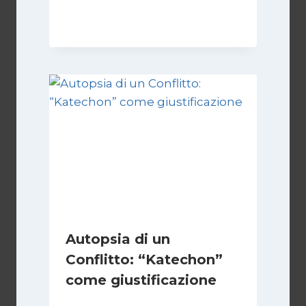
28 Aprile 2026
Autopsia di un
Conflitto: “Katechon”
come giustificazione