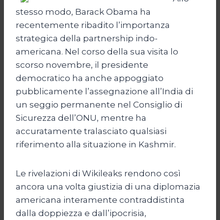
stesso modo, Barack Obama ha
recentemente ribadito l’importanza
strategica della partnership indo-
americana. Nel corso della sua visita lo
scorso novembre, il presidente
democratico ha anche appoggiato
pubblicamente l’assegnazione all’India di
un seggio permanente nel Consiglio di
Sicurezza dell’ONU, mentre ha
accuratamente tralasciato qualsiasi
riferimento alla situazione in Kashmir.
Le rivelazioni di Wikileaks rendono così
ancora una volta giustizia di una diplomazia
americana interamente contraddistinta
dalla doppiezza e dall’ipocrisia,