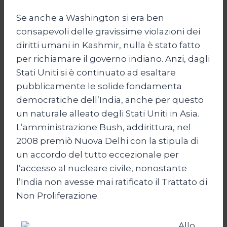
Se anche a Washington si era ben
consapevoli delle gravissime violazioni dei
diritti umani in Kashmir, nulla è stato fatto
per richiamare il governo indiano. Anzi, dagli
Stati Uniti si è continuato ad esaltare
pubblicamente le solide fondamenta
democratiche dell’India, anche per questo
un naturale alleato degli Stati Uniti in Asia.
L’amministrazione Bush, addirittura, nel
2008 premiò Nuova Delhi con la stipula di
un accordo del tutto eccezionale per
l’accesso al nucleare civile, nonostante
l’India non avesse mai ratificato il Trattato di
Non Proliferazione.
Allo