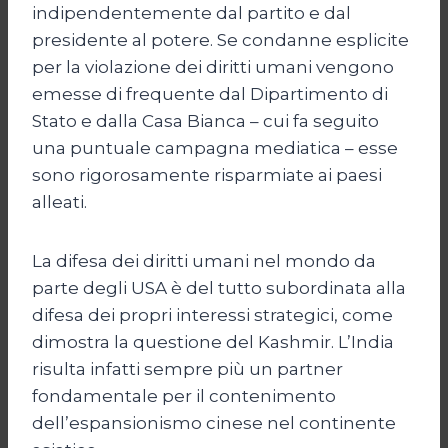
indipendentemente dal partito e dal
presidente al potere. Se condanne esplicite
per la violazione dei diritti umani vengono
emesse di frequente dal Dipartimento di
Stato e dalla Casa Bianca – cui fa seguito
una puntuale campagna mediatica – esse
sono rigorosamente risparmiate ai paesi
alleati.
La difesa dei diritti umani nel mondo da
parte degli USA è del tutto subordinata alla
difesa dei propri interessi strategici, come
dimostra la questione del Kashmir. L’India
risulta infatti sempre più un partner
fondamentale per il contenimento
dell’espansionismo cinese nel continente