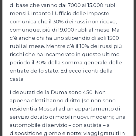
di base che vanno dai 7000 ai 15.000 rubli
mensili. Intanto l’Ufficio delle imposte
comunica che il 30% dei russi non riceve,
comunque, più di 19.000 rubli al mese. Ma
c’è anche chi ha uno stipendio di soli 1500
rubli al mese. Mentre c’è il 10% dei russi più
ricchi che ha incamerato in questo ultimo
periodo il 30% della somma generale delle
entrate dello stato. Ed ecco i conti della
casta.
I deputati della Duma sono 450. Non
appena eletti hanno diritto (se non sono
residenti a Mosca) ad un appartamento di
servizio dotato di mobili nuovi, moderni; una
automobile di servizio – con autista – a
disposizione giorno e notte; viaggi gratuiti in