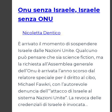
Onu senza Israele, Israele
senza ONU
Di
Nicoletta Dentico
23 Giugno 2025
È arrivato il momento di sospendere
Israele dalle Nazioni Unite. Qualcuno
può pensare che sia science fiction, ma
la richiesta all’Assemblea generale
dell’Onu è arrivata l’anno scorso dal
relatore speciale per il diritto al cibo,
Michael Fawkri, con l’autorevole
denuncia dell’“attacco di Israele al
sistema Nazioni Unite”. La revoca delle
credenziali di Israele è invocata…