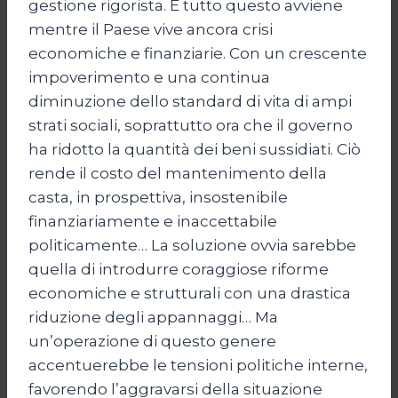
gestione rigorista. E tutto questo avviene
mentre il Paese vive ancora crisi
economiche e finanziarie. Con un crescente
impoverimento e una continua
diminuzione dello standard di vita di ampi
strati sociali, soprattutto ora che il governo
ha ridotto la quantità dei beni sussidiati. Ciò
rende il costo del mantenimento della
casta, in prospettiva, insostenibile
finanziariamente e inaccettabile
politicamente… La soluzione ovvia sarebbe
quella di introdurre coraggiose riforme
economiche e strutturali con una drastica
riduzione degli appannaggi… Ma
un’operazione di questo genere
accentuerebbe le tensioni politiche interne,
favorendo l’aggravarsi della situazione