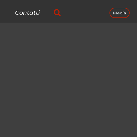
Contatti
Media