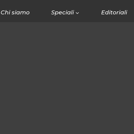
Chi siamo
Speciali
Editoriali