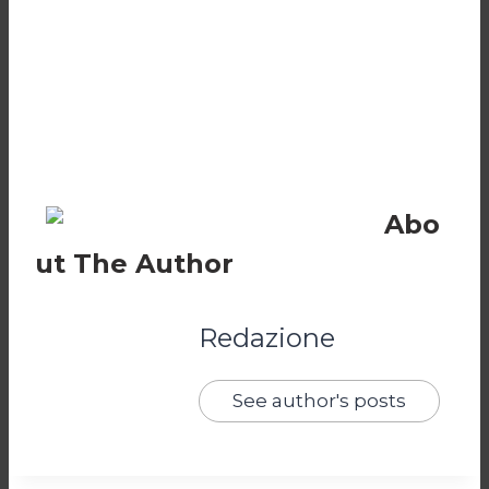
Abo
ut The Author
Redazione
See author's posts