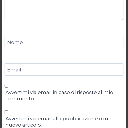
Nome
Email
Avvertimi via email in caso di risposte al mio
commento.
Avvertimi via email alla pubblicazione di un
nuovo articolo.