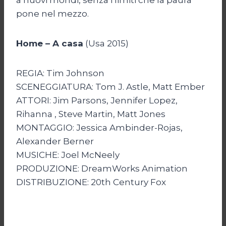
pone nel mezzo.
Home – A casa
(Usa 2015)
REGIA: Tim Johnson
SCENEGGIATURA: Tom J. Astle, Matt Ember
ATTORI: Jim Parsons, Jennifer Lopez,
Rihanna , Steve Martin, Matt Jones
MONTAGGIO: Jessica Ambinder-Rojas,
Alexander Berner
MUSICHE: Joel McNeely
PRODUZIONE: DreamWorks Animation
DISTRIBUZIONE: 20th Century Fox