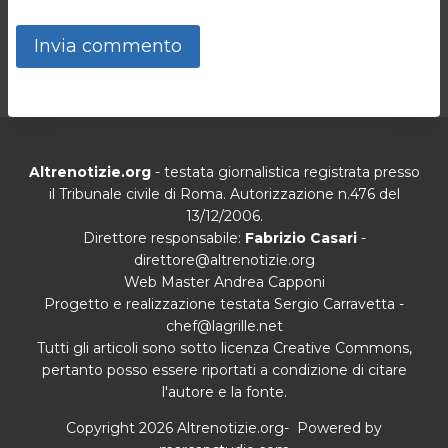
Altrenotizie.org
- testata giornalistica registrata presso
il Tribunale civile di Roma. Autorizzazione n.476 del
13/12/2006.
Direttore responsabile:
Fabrizio Casari
-
direttore@altrenotizie.org
Web Master Andrea Capponi
Progetto e realizzazione testata Sergio Carravetta -
chef@lagrille.net
Tutti gli articoli sono sotto licenza Creative Commons,
pertanto posso essere riportati a condizione di citare
l'autore e la fonte.
Copyright 2026 Altrenotizie.org- Powered by