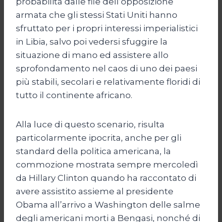
probabilità dalle file dell’opposizione
armata che gli stessi Stati Uniti hanno
sfruttato per i propri interessi imperialistici
in Libia, salvo poi vedersi sfuggire la
situazione di mano ed assistere allo
sprofondamento nel caos di uno dei paesi
più stabili, secolari e relativamente floridi di
tutto il continente africano.
Alla luce di questo scenario, risulta
particolarmente ipocrita, anche per gli
standard della politica americana, la
commozione mostrata sempre mercoledì
da Hillary Clinton quando ha raccontato di
avere assistito assieme al presidente
Obama all’arrivo a Washington delle salme
degli americani morti a Bengasi, nonché di