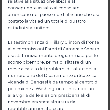
relative alla situazione libica e al
conseguente assalto al consolato
americano nel paese nord-africano che era
costato la vita ad un totale di quattro
cittadini statunitensi.
La testimonianza di Hillary Clinton di fronte
alle commissioni Esteri di Camera e Senato
era stata inizialmente programmata per lo
scorso dicembre, prima di slittare di un
mese a causa dei problemi di salute della
numero uno del Dipartimento di Stato. La
vicenda di Bengasi è da tempo al centro di
polemiche a Washington e, in particolare,
alla vigilia delle elezioni presidenziali di
novembre era stata sfruttata dai
repubblicani per attaccare