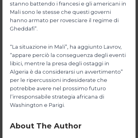
stanno battendo i francesi e gli americani in
Mali sono le stesse che questi governi
hanno armato per rovesciare il regime di
Gheddafi”.
“La situazione in Mali”, ha aggiunto Lavrov,
“appare perciò la conseguenza degli eventi
libici, mentre la presa degli ostaggi in
Algeria è da considerarsi un avvertimento”
per le ripercussioni indesiderate che
potrebbe avere nel prossimo futuro
l’irresponsabile strategia africana di
Washington e Parigi.
About The Author