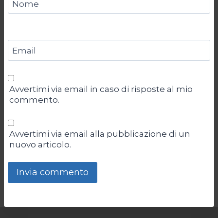
Nome
Email
Avvertimi via email in caso di risposte al mio
commento.
Avvertimi via email alla pubblicazione di un
nuovo articolo.