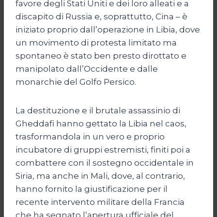
favore degli Stati Uniti e dei loro alleati e a
discapito di Russia e, soprattutto, Cina – è
iniziato proprio dall’operazione in Libia, dove
un movimento di protesta limitato ma
spontaneo è stato ben presto dirottato e
manipolato dall’Occidente e dalle
monarchie del Golfo Persico.
La destituzione e il brutale assassinio di
Gheddafi hanno gettato la Libia nel caos,
trasformandola in un vero e proprio
incubatore di gruppi estremisti, finiti poi a
combattere con il sostegno occidentale in
Siria, ma anche in Mali, dove, al contrario,
hanno fornito la giustificazione per il
recente intervento militare della Francia
che ha segnato l’apertura ufficiale del