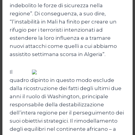
indebolito le forze di sicurezza nella
regione”. Di conseguenza, a suo dire,
“l’instabilità in Mali ha finito per creare un
rifugio per i terroristi intenzionati ad
estendere la loro influenza e a tramare
nuovi attacchi come quelli a cui abbiamo
assistito settimana scorsa in Algeria”.
Il
quadro dipinto in questo modo esclude
dalla ricostruzione dei fatti degli ultimi due
anni il ruolo di Washington, principale
responsabile della destabilizzazione
dell’intera regione per il perseguimento dei
suoi obiettivi strategici. Il rimodellamento
degli equilibri nel continente africano – a