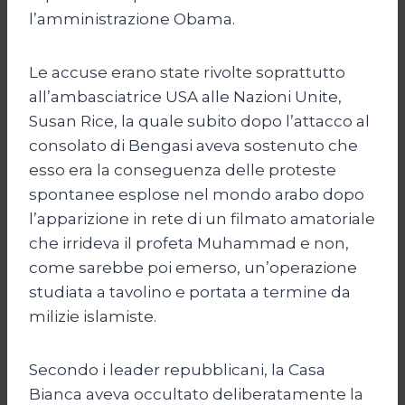
l’amministrazione Obama.
Le accuse erano state rivolte soprattutto
all’ambasciatrice USA alle Nazioni Unite,
Susan Rice, la quale subito dopo l’attacco al
consolato di Bengasi aveva sostenuto che
esso era la conseguenza delle proteste
spontanee esplose nel mondo arabo dopo
l’apparizione in rete di un filmato amatoriale
che irrideva il profeta Muhammad e non,
come sarebbe poi emerso, un’operazione
studiata a tavolino e portata a termine da
milizie islamiste.
Secondo i leader repubblicani, la Casa
Bianca aveva occultato deliberatamente la