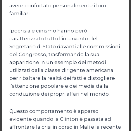
avere confortato personalmente i loro
familiari.
Ipocrisia e cinismo hanno però
caratterizzato tutto l’intervento del
Segretario di Stato davanti alle commissioni
del Congresso, trasformando la sua
apparizione in un esempio dei metodi
utilizzati dalla classe dirigente americana
per ribaltare la realtà dei fatti e distogliere
l’attenzione popolare e dei media dalla
conduzione dei propri affari nel mondo.
Questo comportamento è apparso
evidente quando la Clinton è passata ad
affrontare la crisi in corso in Mali e la recente