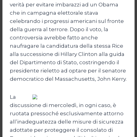
verità per evitare imbarazzi ad un Obama
che in campagna elettorale stava
celebrando i progressi americani sul fronte
della guerra al terrore. Dopo il voto, la
controversia avrebbe fatto anche
naufragare la candidatura della stessa Rice
alla successione di Hillary Clinton alla guida
del Dipartimento di Stato, costringendo il
presidente rieletto ad optare per il senatore
democratico del Massachusetts, John Kerry.
La
discussione di mercoledì, in ogni caso, è
ruotata pressoché esclusivamente attorno
all’inadeguatezza delle misure di sicurezza
adottate per proteggere il consolato di