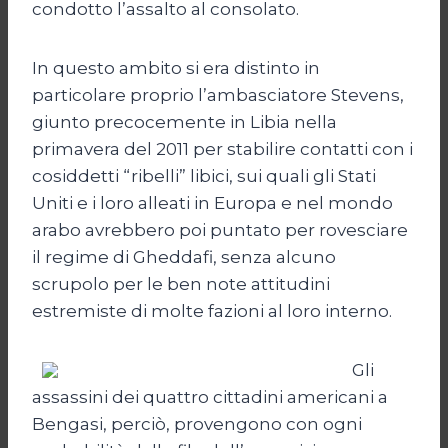
condotto l’assalto al consolato.
In questo ambito si era distinto in
particolare proprio l’ambasciatore Stevens,
giunto precocemente in Libia nella
primavera del 2011 per stabilire contatti con i
cosiddetti “ribelli” libici, sui quali gli Stati
Uniti e i loro alleati in Europa e nel mondo
arabo avrebbero poi puntato per rovesciare
il regime di Gheddafi, senza alcuno
scrupolo per le ben note attitudini
estremiste di molte fazioni al loro interno.
Gli
assassini dei quattro cittadini americani a
Bengasi, perciò, provengono con ogni