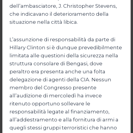
dell’ambasciatore, J. Christopher Stevens,
che indicavano il deterioramento della
situazione nella città libica.
L’assunzione di responsabilità da parte di
Hillary Clinton si è dunque prevedibilmente
limitata alle questioni della sicurezza nella
struttura consolare di Bengasi, dove
peraltro era presenta anche una folta
delegazione di agenti della CIA. Nessun
membro del Congresso presente
all’audizione di mercoledì ha invece
ritenuto opportuno sollevare le
responsabilità legate al finanziamento,
all’addestramento e alla fornitura di armi a
quegli stessi gruppi terroristici che hanno