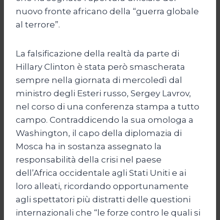
nuovo fronte africano della “guerra globale
al terrore”.
La falsificazione della realtà da parte di
Hillary Clinton è stata però smascherata
sempre nella giornata di mercoledì dal
ministro degli Esteri russo, Sergey Lavrov,
nel corso di una conferenza stampa a tutto
campo. Contraddicendo la sua omologa a
Washington, il capo della diplomazia di
Mosca ha in sostanza assegnato la
responsabilità della crisi nel paese
dell’Africa occidentale agli Stati Uniti e ai
loro alleati, ricordando opportunamente
agli spettatori più distratti delle questioni
internazionali che “le forze contro le quali si