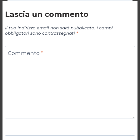
Lascia un commento
Il tuo indirizzo email non sarà pubblicato.
I campi
obbligatori sono contrassegnati
*
Commento
*