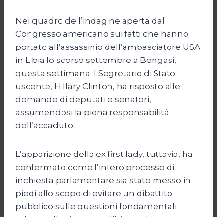
Nel quadro dell’indagine aperta dal
Congresso americano sui fatti che hanno
portato all’assassinio dell’ambasciatore USA
in Libia lo scorso settembre a Bengasi,
questa settimana il Segretario di Stato
uscente, Hillary Clinton, ha risposto alle
domande di deputati e senatori,
assumendosi la piena responsabilità
dell’accaduto.
L’apparizione della ex first lady, tuttavia, ha
confermato come l’intero processo di
inchiesta parlamentare sia stato messo in
piedi allo scopo di evitare un dibattito
pubblico sulle questioni fondamentali