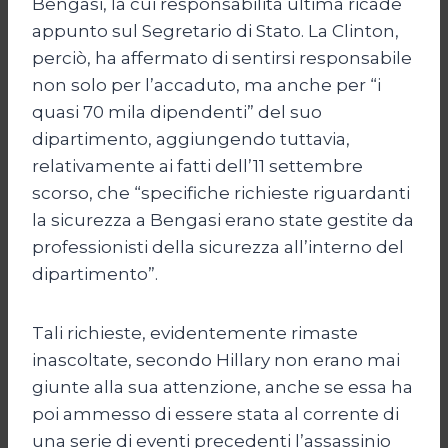
Bengasi, la cui responsabilità ultima ricade
appunto sul Segretario di Stato. La Clinton,
perciò, ha affermato di sentirsi responsabile
non solo per l’accaduto, ma anche per “i
quasi 70 mila dipendenti” del suo
dipartimento, aggiungendo tuttavia,
relativamente ai fatti dell’11 settembre
scorso, che “specifiche richieste riguardanti
la sicurezza a Bengasi erano state gestite da
professionisti della sicurezza all’interno del
dipartimento”.
Tali richieste, evidentemente rimaste
inascoltate, secondo Hillary non erano mai
giunte alla sua attenzione, anche se essa ha
poi ammesso di essere stata al corrente di
una serie di eventi precedenti l’assassinio