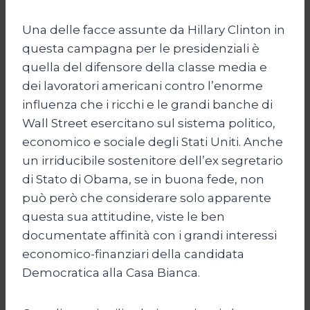
Una delle facce assunte da Hillary Clinton in
questa campagna per le presidenziali è
quella del difensore della classe media e
dei lavoratori americani contro l’enorme
influenza che i ricchi e le grandi banche di
Wall Street esercitano sul sistema politico,
economico e sociale degli Stati Uniti. Anche
un irriducibile sostenitore dell’ex segretario
di Stato di Obama, se in buona fede, non
può però che considerare solo apparente
questa sua attitudine, viste le ben
documentate affinità con i grandi interessi
economico-finanziari della candidata
Democratica alla Casa Bianca.