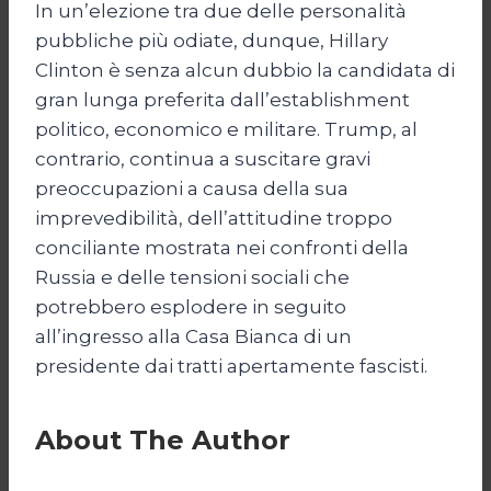
In un’elezione tra due delle personalità
pubbliche più odiate, dunque, Hillary
Clinton è senza alcun dubbio la candidata di
gran lunga preferita dall’establishment
politico, economico e militare. Trump, al
contrario, continua a suscitare gravi
preoccupazioni a causa della sua
imprevedibilità, dell’attitudine troppo
conciliante mostrata nei confronti della
Russia e delle tensioni sociali che
potrebbero esplodere in seguito
all’ingresso alla Casa Bianca di un
presidente dai tratti apertamente fascisti.
About The Author