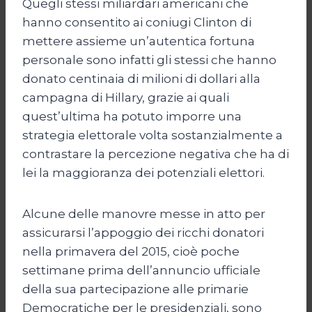
Quegli stessi miliardari americani che
hanno consentito ai coniugi Clinton di
mettere assieme un’autentica fortuna
personale sono infatti gli stessi che hanno
donato centinaia di milioni di dollari alla
campagna di Hillary, grazie ai quali
quest’ultima ha potuto imporre una
strategia elettorale volta sostanzialmente a
contrastare la percezione negativa che ha di
lei la maggioranza dei potenziali elettori.
Alcune delle manovre messe in atto per
assicurarsi l’appoggio dei ricchi donatori
nella primavera del 2015, cioè poche
settimane prima dell’annuncio ufficiale
della sua partecipazione alle primarie
Democratiche per le presidenziali, sono