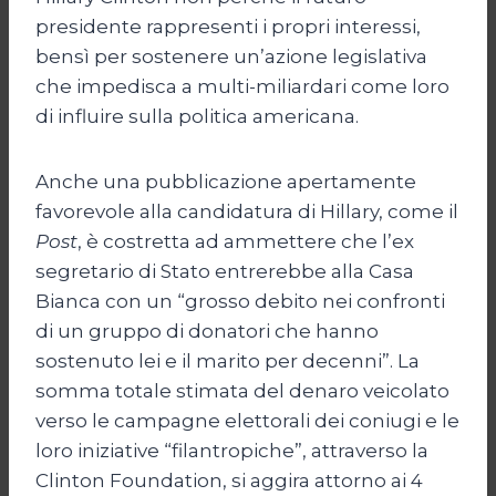
presidente rappresenti i propri interessi,
bensì per sostenere un’azione legislativa
che impedisca a multi-miliardari come loro
di influire sulla politica americana.
Anche una pubblicazione apertamente
favorevole alla candidatura di Hillary, come il
Post
, è costretta ad ammettere che l’ex
segretario di Stato entrerebbe alla Casa
Bianca con un “grosso debito nei confronti
di un gruppo di donatori che hanno
sostenuto lei e il marito per decenni”. La
somma totale stimata del denaro veicolato
verso le campagne elettorali dei coniugi e le
loro iniziative “filantropiche”, attraverso la
Clinton Foundation, si aggira attorno ai 4