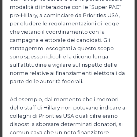
modalità di interazione con le “Super PAC”
pro-Hillary, a cominciare da Priorities USA,
per eludere le regolamentazioni di legge
che vietano il coordinamento con la
campagna elettorale dei candidati. Gli
stratagemmi escogitati a questo scopo
sono spesso ridicoli e la dicono lunga
sull’attitudine a vigilare sul rispetto delle
norme relative ai finanziamenti elettorali da
parte delle autorità federali.
Ad esempio, dal momento che i membri
dello staff di Hillary non potevano indicare ai
colleghi di Priorities USA quali cifre erano
disposti a sborsare determinati donatori, si
comunicava che un noto finanziatore