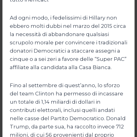
Ad ogni modo, i fedelissimi di Hillary non
ebbero molti dubbi nel marzo del 2015 circa
la necessità di abbandonare qualsiasi
scrupolo morale per convincere i tradizionali
donatori Democratici a staccare assegni a
cinque o a sei zeri a favore delle “Super PAC”
affiliate alla candidata alla Casa Bianca.
Fino al settembre di quest’anno, lo sforzo
del team Clinton ha permesso di incassare
un totale di 1,14 miliardi di dollari in
contributi elettorali, inclusi quelli andati
nelle casse del Partito Democratico. Donald
Trump, da parte sua, ha raccolto invece 712
milioni, di cui 56 provenienti dal proprio