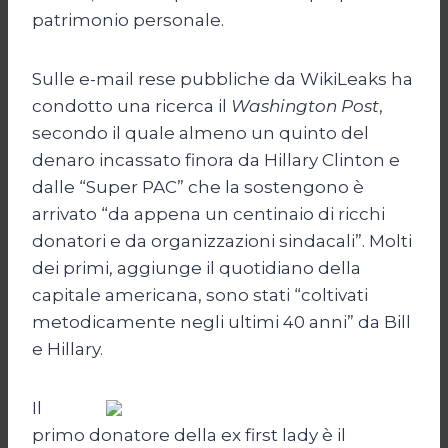
patrimonio personale.
Sulle e-mail rese pubbliche da WikiLeaks ha
condotto una ricerca il
Washington Post
,
secondo il quale almeno un quinto del
denaro incassato finora da Hillary Clinton e
dalle “Super PAC” che la sostengono è
arrivato “da appena un centinaio di ricchi
donatori e da organizzazioni sindacali”. Molti
dei primi, aggiunge il quotidiano della
capitale americana, sono stati “coltivati
metodicamente negli ultimi 40 anni” da Bill
e Hillary.
Il
primo donatore della ex first lady è il