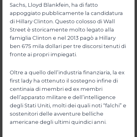
Sachs, Lloyd Blankfein, ha di fatto
appoggiato pubblicamente la candidatura
di Hillary Clinton. Questo colosso di Wall
Street è storicamente molto legato alla
famiglia Clinton e nel 2013 pagò a Hillary
ben 675 mila dollari per tre discorsi tenuti di
fronte ai propri impiegati.
Oltre a quello dell’industria finanziaria, la ex
first lady ha ottenuto il sostegno infine di
centinaia di membri ed ex membri
dell’apparato militare e dell’intelligence
degli Stati Uniti, molti dei quali noti “falchi” e
sostenitori delle avventure belliche
americane degli ultimi quindici anni.