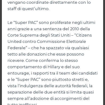
vengano coordinate direttamente con lo
staff di quest’ultimo.
Le “Super PAC” sono proliferate negli ultimi
anni grazie a una sentenza del 2010 della
Corte Suprema degli Stati Uniti – “Citizens
United contro Commissione Elettorale
Federale” – che ha spazzato via qualsiasi
tetto alle donazioni che esse possono
ricevere. Come conferma lo stesso
comportamento di Hillary e del suo
entourage, i rapporti tra il team dei candidati
e le “Super PAC” sono piuttosto stretti e,
vista l’indulgenza delle autorità federali, la
separazione delle due entità si limita quasi
sempre all’adozione di accorgimenti del
tutto inefficaci.