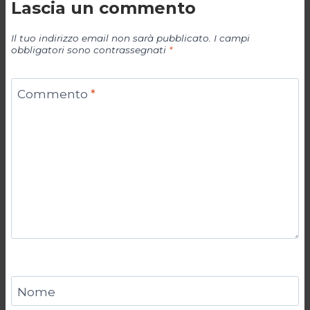
Lascia un commento
Il tuo indirizzo email non sarà pubblicato.
I campi
obbligatori sono contrassegnati
*
Commento
*
Nome