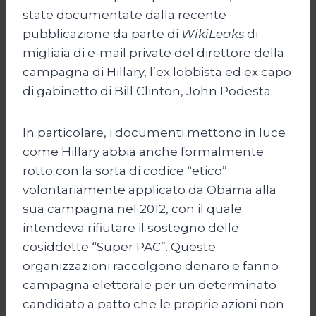
state documentate dalla recente
pubblicazione da parte di
WikiLeaks
di
migliaia di e-mail private del direttore della
campagna di Hillary, l’ex lobbista ed ex capo
di gabinetto di Bill Clinton, John Podesta.
In particolare, i documenti mettono in luce
come Hillary abbia anche formalmente
rotto con la sorta di codice “etico”
volontariamente applicato da Obama alla
sua campagna nel 2012, con il quale
intendeva rifiutare il sostegno delle
cosiddette “Super PAC”. Queste
organizzazioni raccolgono denaro e fanno
campagna elettorale per un determinato
candidato a patto che le proprie azioni non