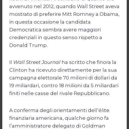
avvenuto nel 2012, quando Wall Street aveva
mostrato di preferire Mitt Romney a Obama,
in questa occasione la candidata
Democratica sembra avere maggiori
credenziali in questo senso rispetto a
Donald Trump.
Il
Wall Street Journal
ha scritto che finora la
Clinton ha ricevuto direttamente per la sua
campagna elettorale 70 milioni di dollari da
19 miliardari, contro 18 milioni da 5 miliardari
finiti nelle casse del rivale Repubblicano.
A conferma degli orientamenti dell’élite
finanziaria americana, qualche giorno fa
l’amministratore delegato di Goldman