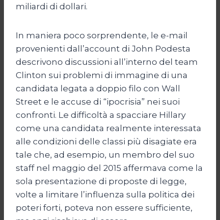
miliardi di dollari.
In maniera poco sorprendente, le e-mail
provenienti dall’account di John Podesta
descrivono discussioni all’interno del team
Clinton sui problemi di immagine di una
candidata legata a doppio filo con Wall
Street e le accuse di “ipocrisia” nei suoi
confronti. Le difficoltà a spacciare Hillary
come una candidata realmente interessata
alle condizioni delle classi più disagiate era
tale che, ad esempio, un membro del suo
staff nel maggio del 2015 affermava come la
sola presentazione di proposte di legge,
volte a limitare l’influenza sulla politica dei
poteri forti, poteva non essere sufficiente,