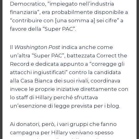
Democratico, “impiegato nell’industria
finanziaria”, era probabilmente disponibile a
“contribuire con [una somma a] sei cifre” a
favore della “Super PAC”.
Il
Washington Post
indica anche come
un’altra “Super PAC”, battezzata Correct the
Record e dedicata appunto a “corregge gli
attacchi ingiustificati” contro la candidata
alla Casa Bianca dei suoi rivali, coordinava
invece le proprie iniziative direttamente con
lo staff di Hillary perché sfruttava
un’esenzione di legge prevista per i blog.
Ai donatori, però, i vari gruppi che fanno
campagna per Hillary venivano spesso