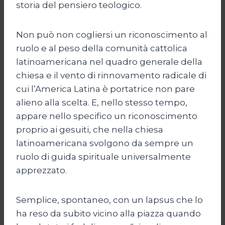
storia del pensiero teologico.
Non può non cogliersi un riconoscimento al
ruolo e al peso della comunità cattolica
latinoamericana nel quadro generale della
chiesa e il vento di rinnovamento radicale di
cui l’America Latina è portatrice non pare
alieno alla scelta. E, nello stesso tempo,
appare nello specifico un riconoscimento
proprio ai gesuiti, che nella chiesa
latinoamericana svolgono da sempre un
ruolo di guida spirituale universalmente
apprezzato.
Semplice, spontaneo, con un lapsus che lo
ha reso da subito vicino alla piazza quando