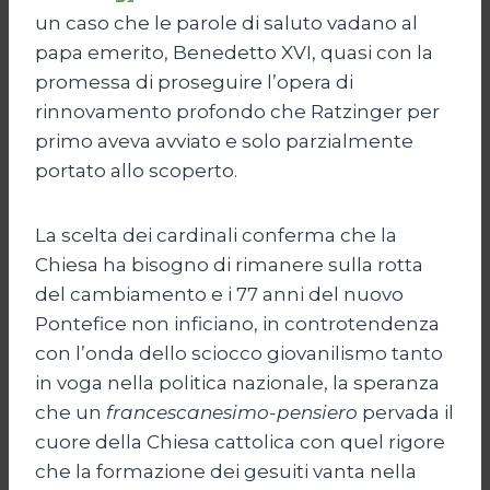
un caso che le parole di saluto vadano al
papa emerito, Benedetto XVI, quasi con la
promessa di proseguire l’opera di
rinnovamento profondo che Ratzinger per
primo aveva avviato e solo parzialmente
portato allo scoperto.
La scelta dei cardinali conferma che la
Chiesa ha bisogno di rimanere sulla rotta
del cambiamento e i 77 anni del nuovo
Pontefice non inficiano, in controtendenza
con l’onda dello sciocco giovanilismo tanto
in voga nella politica nazionale, la speranza
che un
francescanesimo-pensiero
pervada il
cuore della Chiesa cattolica con quel rigore
che la formazione dei gesuiti vanta nella