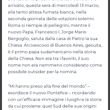
arrivato, questa sera di mercoledì 13 marzo,
alla tanto attesa fumata bianca, nella
seconda giornata delle votazioni solenni.
Roma si riempie di pellegrini, mentre il
nuovo Papa, Francesco I, Jorge Mario
Bergoglio, saluta dalla casa di Pietro la sua
Chiesa. Arcivescovo di Buenos Aires, gesuita,
è il primo papa sudamericano nella storia
della Chiesa. Non era tra i favoriti, il suo
nome non era nemmeno considerato come
possibile outsider per la nomina.
“Mi hanno preso alla fine del mondo” –
esordisce il nuovo Pontefice – ricordando
con un’efficace immagine i luoghi e la storia
da cui proviene: quel Sud delle sue origini