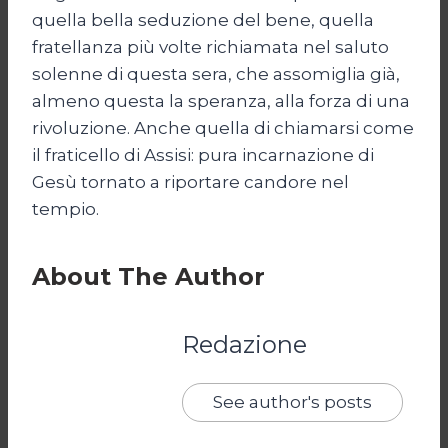
quella bella seduzione del bene, quella
fratellanza più volte richiamata nel saluto
solenne di questa sera, che assomiglia già,
almeno questa la speranza, alla forza di una
rivoluzione. Anche quella di chiamarsi come
il fraticello di Assisi: pura incarnazione di
Gesù tornato a riportare candore nel
tempio.
About The Author
Redazione
See author's posts