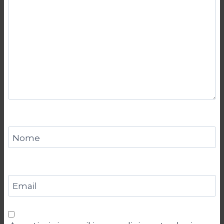
Nome
Email