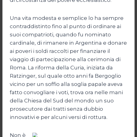
Una vita modesta e semplice lo ha sempre
contraddistinto fino al punto di ordinare ai
suoi compatrioti, quando fu nominato
cardinale, di rimanere in Argentina e donare
ai poveri i soldi raccolti per finanziare il
viaggio di partecipazione alla cerimonia di
Roma. La riforma della Curia, iniziata da
Ratzinger, sul quale otto anni fa Bergoglio
vicino per un soffio alla soglia papale aveva
fatto convogliare i voti, trova ora nelle mani
della Chiesa del Sud del mondo un suo
prosecutore dai tratti senza dubbio
innovativi e per alcuni versi di rottura.
Non è