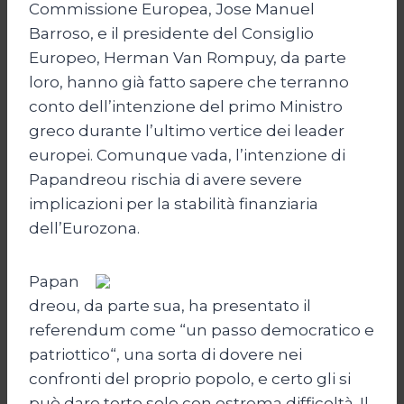
Commissione Europea, Jose Manuel
Barroso, e il presidente del Consiglio
Europeo, Herman Van Rompuy, da parte
loro, hanno già fatto sapere che terranno
conto dell’intenzione del primo Ministro
greco durante l’ultimo vertice dei leader
europei. Comunque vada, l’intenzione di
Papandreou rischia di avere severe
implicazioni per la stabilità finanziaria
dell’Eurozona.
Papan
dreou, da parte sua, ha presentato il
referendum come “un passo democratico e
patriottico“, una sorta di dovere nei
confronti del proprio popolo, e certo gli si
può dare torto solo con estrema difficoltà. Il