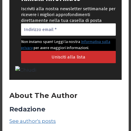
Iscriviti alla nostra newsletter settimanale per
ricevere i migliori approfondimenti
direttamente nella tua casella di posta
Non inviamo spam! Leggi la nostra
Informativa sulla
privacy
per avere maggiori informazioni.
About The Author
Redazione
See author's posts