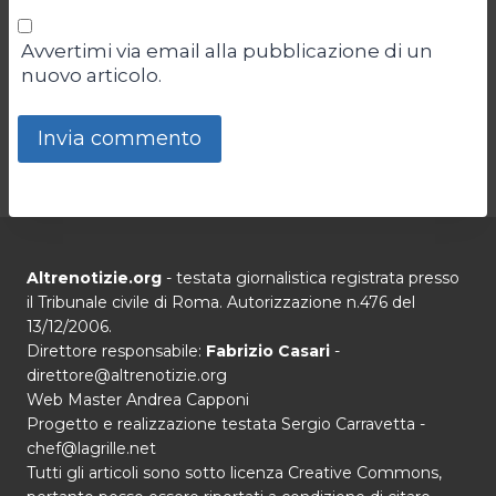
Avvertimi via email alla pubblicazione di un
nuovo articolo.
Altrenotizie.org
- testata giornalistica registrata presso
il Tribunale civile di Roma. Autorizzazione n.476 del
13/12/2006.
Direttore responsabile:
Fabrizio Casari
-
direttore@altrenotizie.org
Web Master Andrea Capponi
Progetto e realizzazione testata Sergio Carravetta -
chef@lagrille.net
Tutti gli articoli sono sotto licenza Creative Commons,