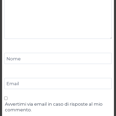
Nome
Email
Avvertimi via email in caso di risposte al mio
commento.