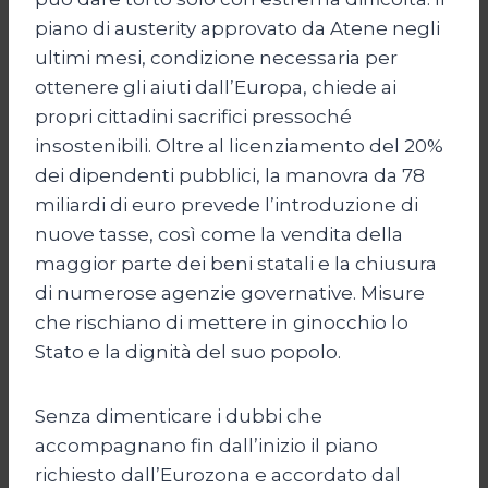
piano di austerity approvato da Atene negli
ultimi mesi, condizione necessaria per
ottenere gli aiuti dall’Europa, chiede ai
propri cittadini sacrifici pressoché
insostenibili. Oltre al licenziamento del 20%
dei dipendenti pubblici, la manovra da 78
miliardi di euro prevede l’introduzione di
nuove tasse, così come la vendita della
maggior parte dei beni statali e la chiusura
di numerose agenzie governative. Misure
che rischiano di mettere in ginocchio lo
Stato e la dignità del suo popolo.
Senza dimenticare i dubbi che
accompagnano fin dall’inizio il piano
richiesto dall’Eurozona e accordato dal