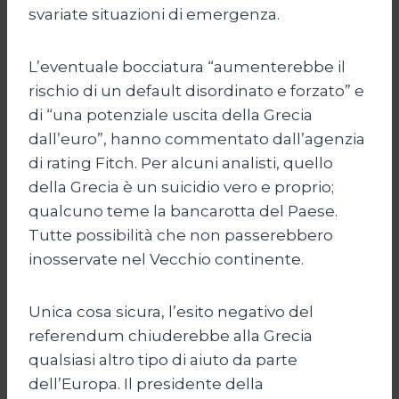
svariate situazioni di emergenza.
L’eventuale bocciatura “aumenterebbe il
rischio di un default disordinato e forzato” e
di “una potenziale uscita della Grecia
dall’euro”, hanno commentato dall’agenzia
di rating Fitch. Per alcuni analisti, quello
della Grecia è un suicidio vero e proprio;
qualcuno teme la bancarotta del Paese.
Tutte possibilità che non passerebbero
inosservate nel Vecchio continente.
Unica cosa sicura, l’esito negativo del
referendum chiuderebbe alla Grecia
qualsiasi altro tipo di aiuto da parte
dell’Europa. Il presidente della