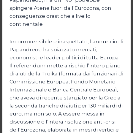
spingere Atene fuori dall’Eurozona, con
conseguenze drastiche a livello
continentale.
Incomprensibile e inaspettato, l’annuncio di
Papandreou ha spiazzato mercati,
economisti e leader politici di tutta Europa.
Il referendum mette a rischio l’intero piano
di aiuti della Troika (formata dai funzionari di
Commissione Europea, Fondo Monetario
Internazionale e Banca Centrale Europea),
che aveva di recente stanziato per la Grecia
la seconda tranche di aiuti per 130 miliardi di
euro, ma non solo. A essere messa in
discussione è l’intera risoluzione anti-crisi
dell’Eurozona, elaborata in mesi di vertici e