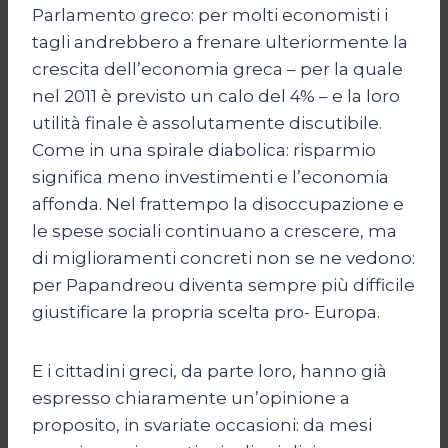
Parlamento greco: per molti economisti i
tagli andrebbero a frenare ulteriormente la
crescita dell’economia greca – per la quale
nel 2011 è previsto un calo del 4% – e la loro
utilità finale è assolutamente discutibile.
Come in una spirale diabolica: risparmio
significa meno investimenti e l’economia
affonda. Nel frattempo la disoccupazione e
le spese sociali continuano a crescere, ma
di miglioramenti concreti non se ne vedono:
per Papandreou diventa sempre più difficile
giustificare la propria scelta pro- Europa.
E i cittadini greci, da parte loro, hanno già
espresso chiaramente un’opinione a
proposito, in svariate occasioni: da mesi