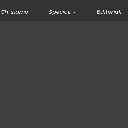
Chi siamo
Speciali
Editoriali