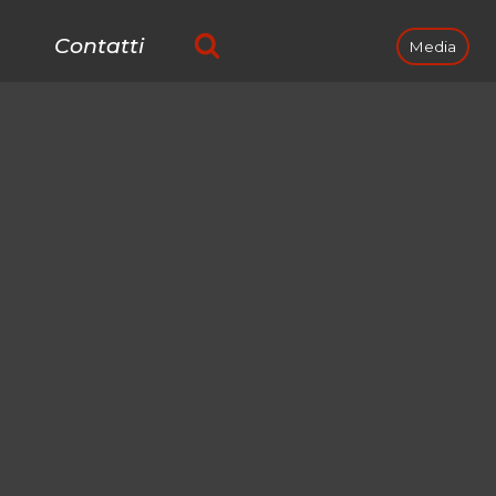
Contatti
Media