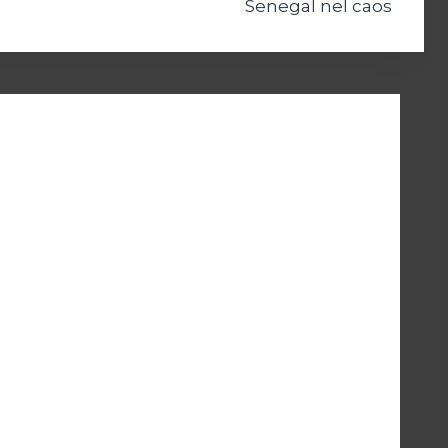
Senegal nel caos