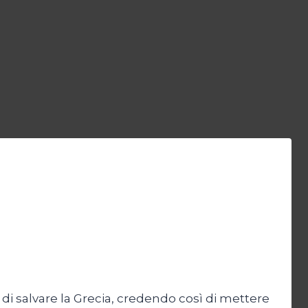
di salvare la Grecia, credendo così di mettere