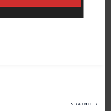
SEGUENTE