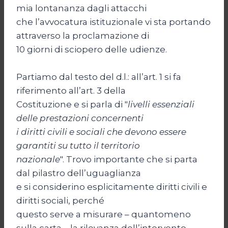
mia lontananza dagli attacchi
che l’avvocatura istituzionale vi sta portando
attraverso la proclamazione di
10 giorni di sciopero delle udienze.
Partiamo dal testo del d.l.: all’art. 1 si fa
riferimento all’art. 3 della
Costituzione e si parla di "
livelli essenziali
delle prestazioni concernenti
i diritti civili e sociali che devono essere
garantiti su tutto il territorio
nazionale
". Trovo importante che si parta
dal pilastro dell’uguaglianza
e si considerino esplicitamente diritti civili e
diritti sociali, perché
questo serve a misurare – quantomeno