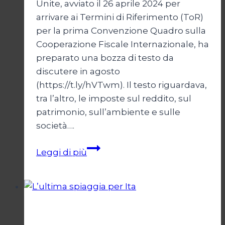
Unite, avviato il 26 aprile 2024 per
arrivare ai Termini di Riferimento (ToR)
per la prima Convenzione Quadro sulla
Cooperazione Fiscale Internazionale, ha
preparato una bozza di testo da
discutere in agosto
(https://t.ly/hVTwm). Il testo riguardava,
tra l’altro, le imposte sul reddito, sul
patrimonio, sull’ambiente e sulle
società….
Tassare
Leggi di più
i
ricchi
Economia