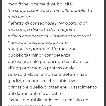
modifiche in tema di pubblicità:
"
La soppressione dei limiti alla pubblicità
avrà inoltre
l’ effetto di consegnare l’ Avvocatura al
mercato, a dispetto della dignità
e della competenza. Il danno arrecato al
Paese dal decreto-legge sarà
dunque irreparabile
". L’equazione
pubblicità=minor competenza,
può valere solo per chi non ha interesse
all’aggiornamento professionale:
se io so di dover affrontare determinati
giudizi, e riconosco che l’obiettivo
primario è quello di ottenere il risarcimento
del danno del mio assistito,
l’aspetto pubblicitario costituirà solo un