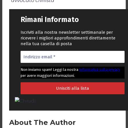
*
avvocato civilista
Rimani Informato
Iscriviti alla nostra newsletter settimanale per
ricevere i migliori approfondimenti direttamente
nella tua casella di posta
Non inviamo spam! Leggi la nostra
Informativa sulla privacy
per avere maggiori informazioni.
About The Author