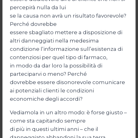
percepirà nulla da lui
se la causa non avrà un risultato favorevole?
Perché dovrebbe
essere sbagliato mettere a disposizione di
altri danneggiati nella medesima
condizione l’informazione sull’esistenza di
contenziosi per quel tipo di farmaco,
in modo da dar loro la possibilità di
parteciparvi o meno? Perché
dovrebbe essere disonorevole comunicare
ai potenziali clienti le condizioni
economiche degli accordi?
Vediamola in un altro modo: è forse giusto –
come sta capitando sempre
di più in questi ultimi anni – che il
danneggiato abbandoni la sua terra,