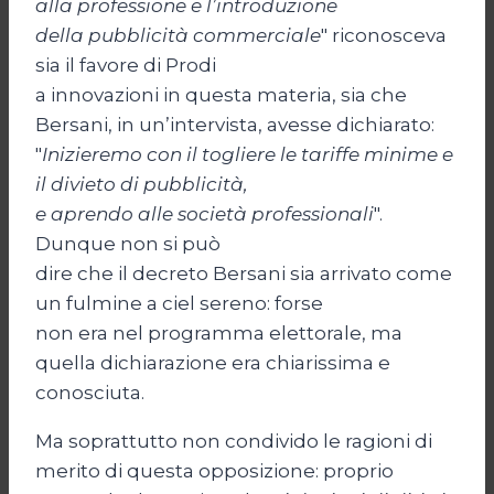
alla professione e l’introduzione
della pubblicità commerciale
" riconosceva
sia il favore di Prodi
a innovazioni in questa materia, sia che
Bersani, in un’intervista, avesse dichiarato:
"
Inizieremo con il togliere le tariffe minime e
il divieto di pubblicità,
e aprendo alle società professionali
".
Dunque non si può
dire che il decreto Bersani sia arrivato come
un fulmine a ciel sereno: forse
non era nel programma elettorale, ma
quella dichiarazione era chiarissima e
conosciuta.
Ma soprattutto non condivido le ragioni di
merito di questa opposizione: proprio