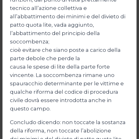
tecnico all’azione collettiva e
all’abbattimento dei minimi e del divieto di
patto quota lite, vada aggiunto,
l’abbattimento del principio della
soccombenza;
cioè evitare che siano poste a carico della
parte debole che perde la
causa le spese di lite della parte forte
vincente. La soccombenza rimane uno
spauracchio determinante per le vittime e
qualche riforma del codice di procedura
civile dovrà essere introdotta anche in
questo campo.
Concludo dicendo: non toccate la sostanza
della riforma, non toccate l’abolizione