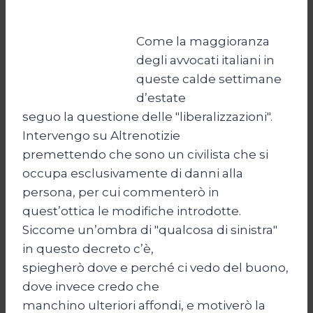
Come la maggioranza
degli avvocati italiani in
queste calde settimane
d’estate
seguo la questione delle "liberalizzazioni".
Intervengo su Altrenotizie
premettendo che sono un civilista che si
occupa esclusivamente di danni alla
persona, per cui commenterò in
quest’ottica le modifiche introdotte.
Siccome un’ombra di "qualcosa di sinistra"
in questo decreto c’è,
spiegherò dove e perché ci vedo del buono,
dove invece credo che
manchino ulteriori affondi, e motiverò la