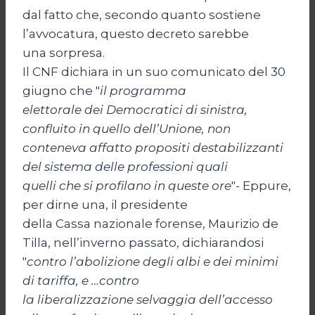
dal fatto che, secondo quanto sostiene
l’avvocatura, questo decreto sarebbe
una sorpresa.
Il CNF dichiara in un suo comunicato del 30
giugno che "
il programma
elettorale dei Democratici di sinistra,
confluito in quello dell’Unione, non
conteneva affatto propositi destabilizzanti
del sistema delle professioni quali
quelli che si profilano in queste ore
"- Eppure,
per dirne una, il presidente
della Cassa nazionale forense, Maurizio de
Tilla, nell’inverno passato, dichiarandosi
"
contro l’abolizione degli albi e dei minimi
di tariffa, e …contro
la liberalizzazione selvaggia dell’accesso