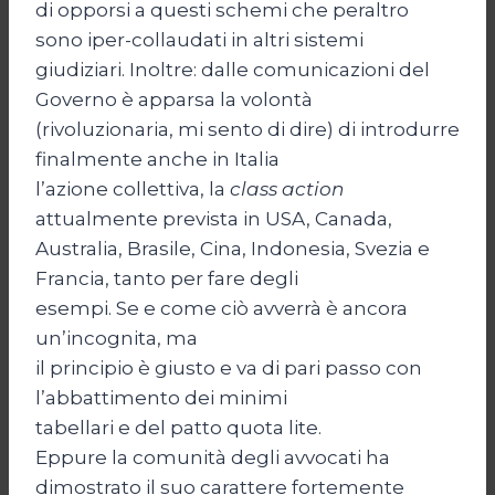
di opporsi a questi schemi che peraltro
sono iper-collaudati in altri sistemi
giudiziari. Inoltre: dalle comunicazioni del
Governo è apparsa la volontà
(rivoluzionaria, mi sento di dire) di introdurre
finalmente anche in Italia
l’azione collettiva, la
class action
attualmente prevista in USA, Canada,
Australia, Brasile, Cina, Indonesia, Svezia e
Francia, tanto per fare degli
esempi. Se e come ciò avverrà è ancora
un’incognita, ma
il principio è giusto e va di pari passo con
l’abbattimento dei minimi
tabellari e del patto quota lite.
Eppure la comunità degli avvocati ha
dimostrato il suo carattere fortemente