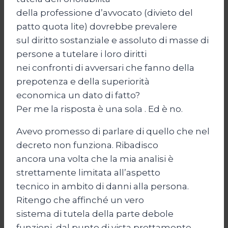
della professione d’avvocato (divieto del
patto quota lite) dovrebbe prevalere
sul diritto sostanziale e assoluto di masse di
persone a tutelare i loro diritti
nei confronti di avversari che fanno della
prepotenza e della superiorità
economica un dato di fatto?
Per me la risposta è una sola . Ed è no.
Avevo promesso di parlare di quello che nel
decreto non funziona. Ribadisco
ancora una volta che la mia analisi è
strettamente limitata all’aspetto
tecnico in ambito di danni alla persona.
Ritengo che affinché un vero
sistema di tutela della parte debole
funzioni, dal punto di vista prettamente