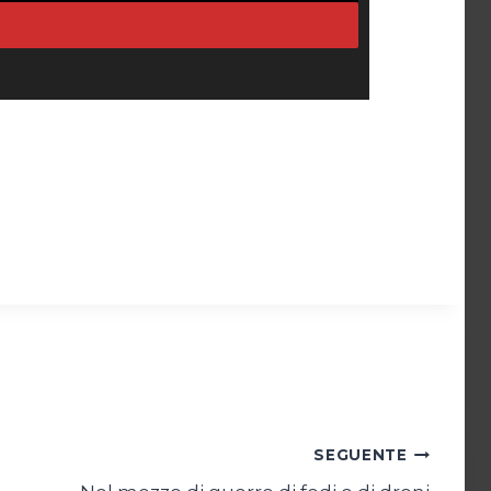
SEGUENTE