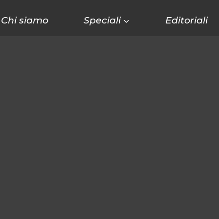
Chi siamo
Speciali
Editoriali