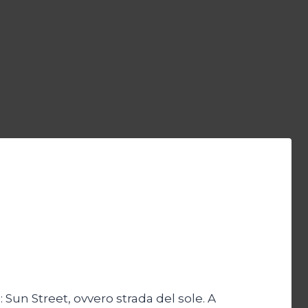
 Sun Street, ovvero strada del sole. A