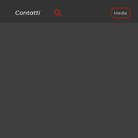
Contatti
Media