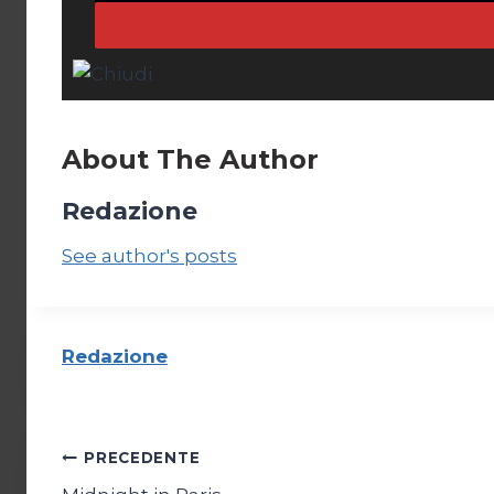
About The Author
Redazione
See author's posts
Redazione
Navigazione
PRECEDENTE