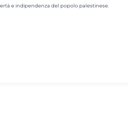
ibertà e indipendenza del popolo palestinese.