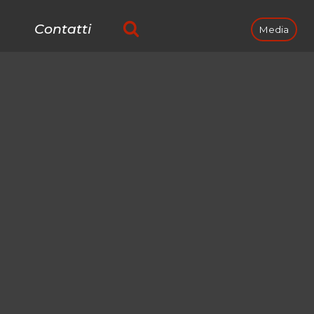
Contatti
Media