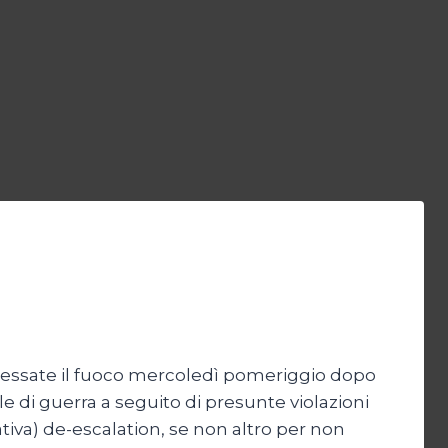
 cessate il fuoco mercoledì pomeriggio dopo
e di guerra a seguito di presunte violazioni
tiva) de-escalation, se non altro per non