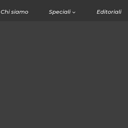
Chi siamo
Speciali
Editoriali