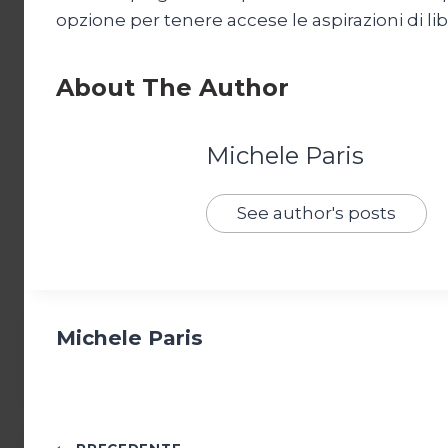
opzione per tenere accese le aspirazioni di l
About The Author
Michele Paris
See author's posts
Michele Paris