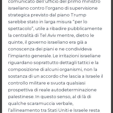
comunicato dell’ufficio del primo ministro
israeliano contro l’organo di supervisione
strategica previsto dal piano Trump
sarebbe stato in larga misura “per lo
spettacolo”, utile a ribadire pubblicamente
la centralità di Tel Aviv mentre, dietro le
quinte, il governo israeliano era già a
conoscenza dei piani e ne condivideva
l’impianto generale. Le irritazioni israeliane
riguardano soprattutto dettagli tattici e la
composizione di alcuni organismi, non la
sostanza di un accordo che lascia a Israele il
controllo militare e svuota qualsiasi
prospettiva di reale autodeterminazione
palestinese. In questo senso, al di là di
qualche scaramuccia verbale,
l’allineamento tra Stati Uniti e Israele resta