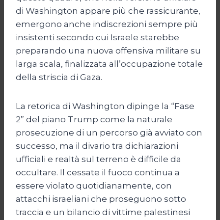
di Washington appare più che rassicurante,
emergono anche indiscrezioni sempre più
insistenti secondo cui Israele starebbe
preparando una nuova offensiva militare su
larga scala, finalizzata all’occupazione totale
della striscia di Gaza.
La retorica di Washington dipinge la “Fase
2” del piano Trump come la naturale
prosecuzione di un percorso già avviato con
successo, ma il divario tra dichiarazioni
ufficiali e realtà sul terreno è difficile da
occultare. Il cessate il fuoco continua a
essere violato quotidianamente, con
attacchi israeliani che proseguono sotto
traccia e un bilancio di vittime palestinesi