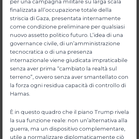
per una campagna militare su larga scala
finalizzata all’occupazione totale della
striscia di Gaza, presentata internamente
come condizione preliminare per qualsiasi
nuovo assetto politico futuro. L’idea di una
governance civile, di un’amministrazione
tecnocratica o di una presenza
internazionale viene giudicata impraticabile
senza aver prima “cambiato la realtà sul
terreno”, ovvero senza aver smantellato con
la forza ogni residua capacità di controllo di
Hamas.
È in questo quadro che il piano Trump rivela
la sua funzione reale: non un’alternativa alla
guerra, ma un dispositivo complementare,
utile a normalizzare diplomaticamente ciò