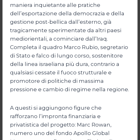
maniera inquietante alle pratiche
dell’esportazione della democrazia e della
gestione post-bellica dall’esterno, già
tragicamente sperimentate da altri paesi
mediorientali, a cominciare dall’Iraq.
Completa il quadro Marco Rubio, segretario
di Stato e falco di lungo corso, sostenitore
della linea israeliana più dura, contrario a
qualsiasi cessate il fuoco strutturale e
promotore di politiche di massima
pressione e cambio di regime nella regione.
A questi si aggiungono figure che
rafforzano l’impronta finanziaria e
privatistica del progetto: Marc Rowan,
numero uno del fondo Apollo Global