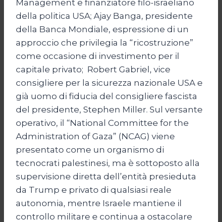
Management e finanziatore filo-israeliano
della politica USA; Ajay Banga, presidente
della Banca Mondiale, espressione di un
approccio che privilegia la “ricostruzione”
come occasione di investimento per il
capitale privato; Robert Gabriel, vice
consigliere per la sicurezza nazionale USA e
già uomo di fiducia del consigliere fascista
del presidente, Stephen Miller. Sul versante
operativo, il “National Committee for the
Administration of Gaza” (NCAG) viene
presentato come un organismo di
tecnocrati palestinesi, ma è sottoposto alla
supervisione diretta dell’entità presieduta
da Trump e privato di qualsiasi reale
autonomia, mentre Israele mantiene il
controllo militare e continua a ostacolare