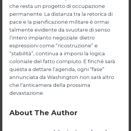
che resta un progetto di occupazione
permanente. La distanza tra la retorica di
pace e la pianificazione militare è ormai
talmente evidente da svuotare di senso
l’intero impianto negoziale: dietro
espressioni come “ricostruzione” e
“stabilità”, continua a imporsi la logica
coloniale del fatto compiuto. E finché sarà
questa a dettare l’agenda, ogni “fase”
annunciata da Washington non sarà altro
che l’anticamera della prossima
devastazione.
About The Author