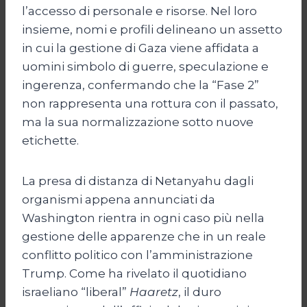
l’accesso di personale e risorse. Nel loro
insieme, nomi e profili delineano un assetto
in cui la gestione di Gaza viene affidata a
uomini simbolo di guerre, speculazione e
ingerenza, confermando che la “Fase 2”
non rappresenta una rottura con il passato,
ma la sua normalizzazione sotto nuove
etichette.
La presa di distanza di Netanyahu dagli
organismi appena annunciati da
Washington rientra in ogni caso più nella
gestione delle apparenze che in un reale
conflitto politico con l’amministrazione
Trump. Come ha rivelato il quotidiano
israeliano “liberal”
Haaretz
, il duro