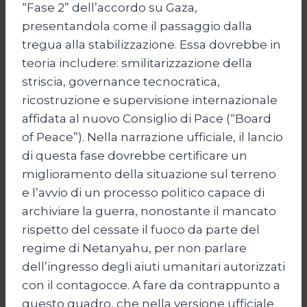
“Fase 2” dell’accordo su Gaza,
presentandola come il passaggio dalla
tregua alla stabilizzazione. Essa dovrebbe in
teoria includere: smilitarizzazione della
striscia, governance tecnocratica,
ricostruzione e supervisione internazionale
affidata al nuovo Consiglio di Pace (“Board
of Peace”). Nella narrazione ufficiale, il lancio
di questa fase dovrebbe certificare un
miglioramento della situazione sul terreno
e l’avvio di un processo politico capace di
archiviare la guerra, nonostante il mancato
rispetto del cessate il fuoco da parte del
regime di Netanyahu, per non parlare
dell’ingresso degli aiuti umanitari autorizzati
con il contagocce. A fare da contrappunto a
questo quadro, che nella versione ufficiale