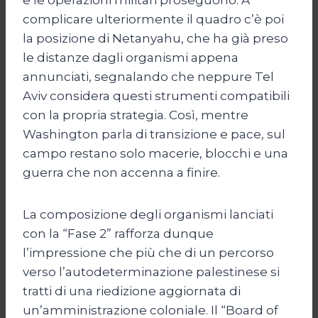
complicare ulteriormente il quadro c’è poi
la posizione di Netanyahu, che ha già preso
le distanze dagli organismi appena
annunciati, segnalando che neppure Tel
Aviv considera questi strumenti compatibili
con la propria strategia. Così, mentre
Washington parla di transizione e pace, sul
campo restano solo macerie, blocchi e una
guerra che non accenna a finire.
La composizione degli organismi lanciati
con la “Fase 2” rafforza dunque
l’impressione che più che di un percorso
verso l’autodeterminazione palestinese si
tratti di una riedizione aggiornata di
un’amministrazione coloniale. Il “Board of