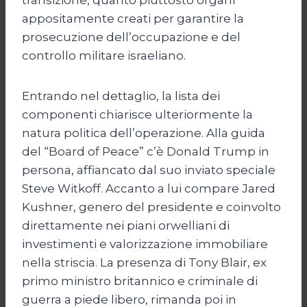
appositamente creati per garantire la
prosecuzione dell’occupazione e del
controllo militare israeliano.
Entrando nel dettaglio, la lista dei
componenti chiarisce ulteriormente la
natura politica dell’operazione. Alla guida
del “Board of Peace” c’è Donald Trump in
persona, affiancato dal suo inviato speciale
Steve Witkoff. Accanto a lui compare Jared
Kushner, genero del presidente e coinvolto
direttamente nei piani orwelliani di
investimenti e valorizzazione immobiliare
nella striscia. La presenza di Tony Blair, ex
primo ministro britannico e criminale di
guerra a piede libero, rimanda poi in