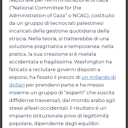
(“National Committee for the
Administration of Gaza” o NCAG), costituito
da un gruppo di tecnocrati palestinesi
incaricati della gestione quotidiana della
striscia. Nella teoria, si tratterebbe di una
soluzione pragmatica e temporanea; nella
pratica, la sua creazione si è rivelata
accidentata e fragilissima. Washington ha
faticato a reclutare governi disposti a
esporsi, ha fissato il prezzo di
un miliardo di
dollari
per prendervi parte e ha messo
insieme un gruppo di “esperti” che suscita
diffidenze trasversali, dal mondo arabo agli
stessi alleati occidentali. Il risultato è un
impianto istituzionale privo di legittimità
popolare, dipendente dagli equilibri