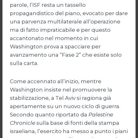
parole, l’ISF resta un tassello
propagandistico del piano, evocato per dare
una parvenza multilaterale all’operazione
ma di fatto impraticabile e per questo
accantonato nel momento in cui
Washington prova a spacciare per
avanzamento una “Fase 2” che esiste solo
sulla carta.
Come accennato all’inizio, mentre
Washington insiste nel promuovere la
stabilizzazione, a Tel Aviv si ragiona già
apertamente su un nuovo ciclo di guerra.
Secondo quanto riportato da
Palestine
Chronicle
sulla base di fonti della stampa
israeliana, l’esercito ha messo a punto i piani