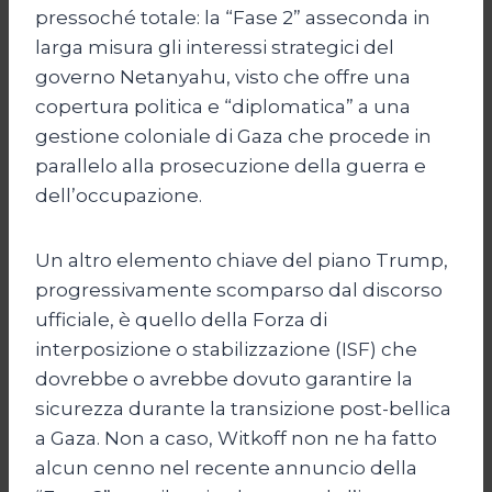
pressoché totale: la “Fase 2” asseconda in
larga misura gli interessi strategici del
governo Netanyahu, visto che offre una
copertura politica e “diplomatica” a una
gestione coloniale di Gaza che procede in
parallelo alla prosecuzione della guerra e
dell’occupazione.
Un altro elemento chiave del piano Trump,
progressivamente scomparso dal discorso
ufficiale, è quello della Forza di
interposizione o stabilizzazione (ISF) che
dovrebbe o avrebbe dovuto garantire la
sicurezza durante la transizione post-bellica
a Gaza. Non a caso, Witkoff non ne ha fatto
alcun cenno nel recente annuncio della