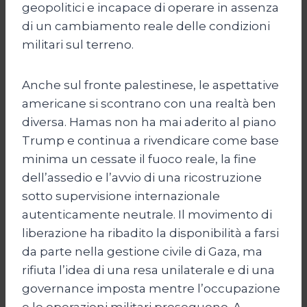
geopolitici e incapace di operare in assenza
di un cambiamento reale delle condizioni
militari sul terreno.
Anche sul fronte palestinese, le aspettative
americane si scontrano con una realtà ben
diversa. Hamas non ha mai aderito al piano
Trump e continua a rivendicare come base
minima un cessate il fuoco reale, la fine
dell’assedio e l’avvio di una ricostruzione
sotto supervisione internazionale
autenticamente neutrale. Il movimento di
liberazione ha ribadito la disponibilità a farsi
da parte nella gestione civile di Gaza, ma
rifiuta l’idea di una resa unilaterale e di una
governance imposta mentre l’occupazione
e le operazioni militari proseguono. A