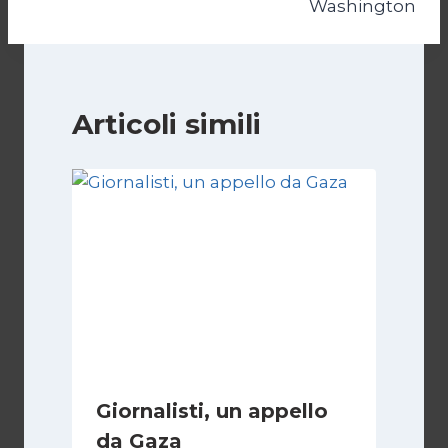
Washington
Articoli simili
Giornalisti, un appello
da Gaza