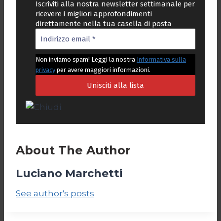
Iscriviti alla nostra newsletter settimanale per
ricevere i migliori approfondimenti
direttamente nella tua casella di posta
Non inviamo spam! Leggi la nostra
Informativa sulla
privacy
per avere maggiori informazioni.
About The Author
Luciano Marchetti
See author's posts