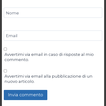
Nome
Email
Avvertimi via email in caso di risposte al mio
commento.
Avvertimi via email alla pubblicazione di un
nuovo articolo.