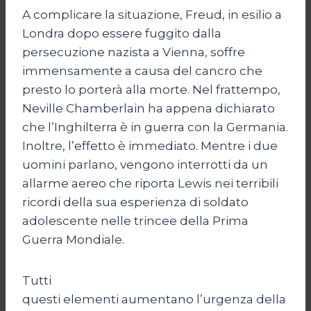
A complicare la situazione, Freud, in esilio a
Londra dopo essere fuggito dalla
persecuzione nazista a Vienna, soffre
immensamente a causa del cancro che
presto lo porterà alla morte. Nel frattempo,
Neville Chamberlain ha appena dichiarato
che l’Inghilterra è in guerra con la Germania.
Inoltre, l’effetto è immediato. Mentre i due
uomini parlano, vengono interrotti da un
allarme aereo che riporta Lewis nei terribili
ricordi della sua esperienza di soldato
adolescente nelle trincee della Prima
Guerra Mondiale.
Tutti
questi elementi aumentano l’urgenza della