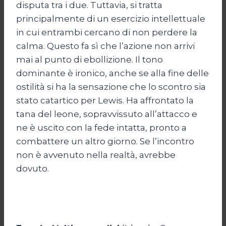
disputa tra i due. Tuttavia, si tratta
principalmente di un esercizio intellettuale
in cui entrambi cercano di non perdere la
calma. Questo fa sì che l’azione non arrivi
mai al punto di ebollizione. Il tono
dominante è ironico, anche se alla fine delle
ostilità si ha la sensazione che lo scontro sia
stato catartico per Lewis. Ha affrontato la
tana del leone, sopravvissuto all’attacco e
ne è uscito con la fede intatta, pronto a
combattere un altro giorno. Se l’incontro
non è avvenuto nella realtà, avrebbe
dovuto.