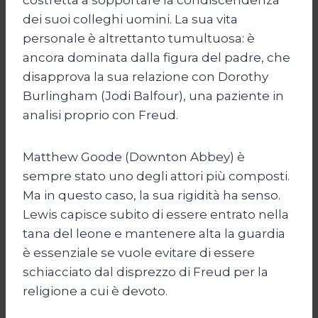
dei suoi colleghi uomini. La sua vita
personale è altrettanto tumultuosa: è
ancora dominata dalla figura del padre, che
disapprova la sua relazione con Dorothy
Burlingham (Jodi Balfour), una paziente in
analisi proprio con Freud.
Matthew Goode (Downton Abbey) è
sempre stato uno degli attori più composti.
Ma in questo caso, la sua rigidità ha senso.
Lewis capisce subito di essere entrato nella
tana del leone e mantenere alta la guardia
è essenziale se vuole evitare di essere
schiacciato dal disprezzo di Freud per la
religione a cui è devoto.