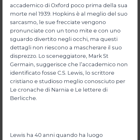
accademico di Oxford poco prima della sua
morte nel 1939. Hopkins è al meglio del suo
sarcasmo, le sue frecciate vengono
pronunciate con un tono mite e con uno
sguardo divertito negli occhi, ma questi
dettagli non riescono a mascherare il suo
disprezzo. Lo sceneggiatore, Mark St
Germain, suggerisce che l’accademico non
identificato fosse C.S. Lewis, lo scrittore
cristiano e studioso meglio conosciuto per
Le cronache di Narnia e Le lettere di
Berlicche.
Lewis ha 40 anni quando ha luogo