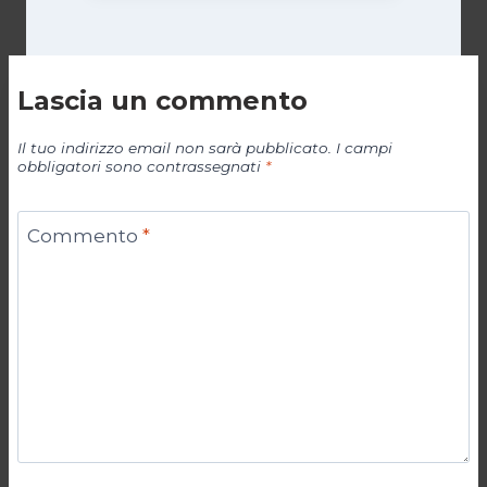
Lascia un commento
Il tuo indirizzo email non sarà pubblicato.
I campi
obbligatori sono contrassegnati
*
Commento
*