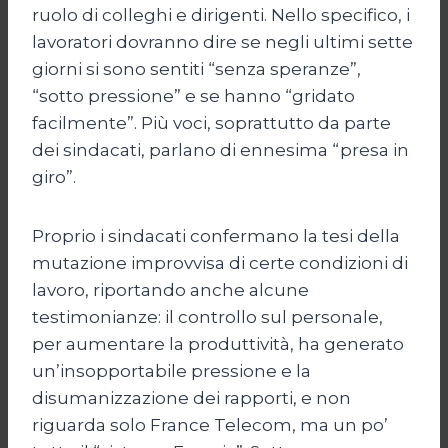
ruolo di colleghi e dirigenti. Nello specifico, i
lavoratori dovranno dire se negli ultimi sette
giorni si sono sentiti “senza speranze”,
“sotto pressione” e se hanno “gridato
facilmente”. Più voci, soprattutto da parte
dei sindacati, parlano di ennesima “presa in
giro”.
Proprio i sindacati confermano la tesi della
mutazione improvvisa di certe condizioni di
lavoro, riportando anche alcune
testimonianze: il controllo sul personale,
per aumentare la produttività, ha generato
un’insopportabile pressione e la
disumanizzazione dei rapporti, e non
riguarda solo France Telecom, ma un po’