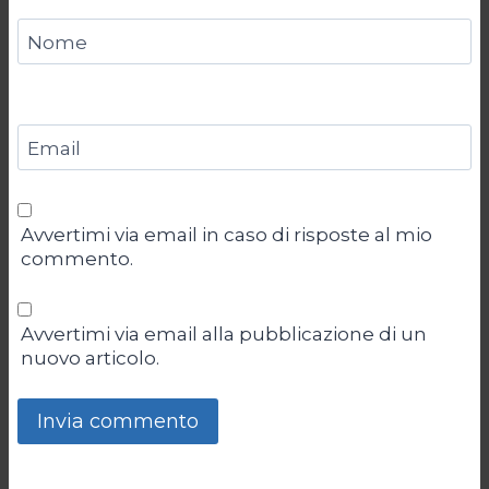
Nome
Email
Avvertimi via email in caso di risposte al mio
commento.
Avvertimi via email alla pubblicazione di un
nuovo articolo.