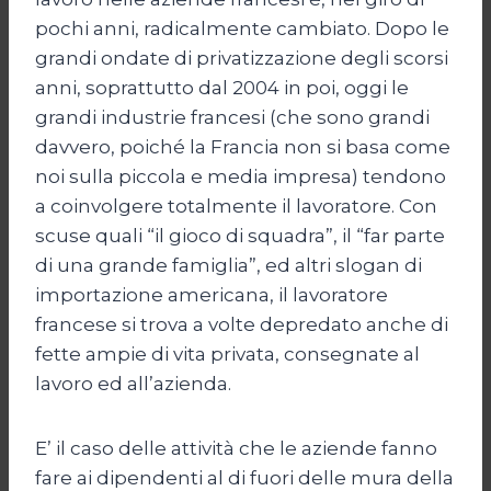
pochi anni, radicalmente cambiato. Dopo le
grandi ondate di privatizzazione degli scorsi
anni, soprattutto dal 2004 in poi, oggi le
grandi industrie francesi (che sono grandi
davvero, poiché la Francia non si basa come
noi sulla piccola e media impresa) tendono
a coinvolgere totalmente il lavoratore. Con
scuse quali “il gioco di squadra”, il “far parte
di una grande famiglia”, ed altri slogan di
importazione americana, il lavoratore
francese si trova a volte depredato anche di
fette ampie di vita privata, consegnate al
lavoro ed all’azienda.
E’ il caso delle attività che le aziende fanno
fare ai dipendenti al di fuori delle mura della