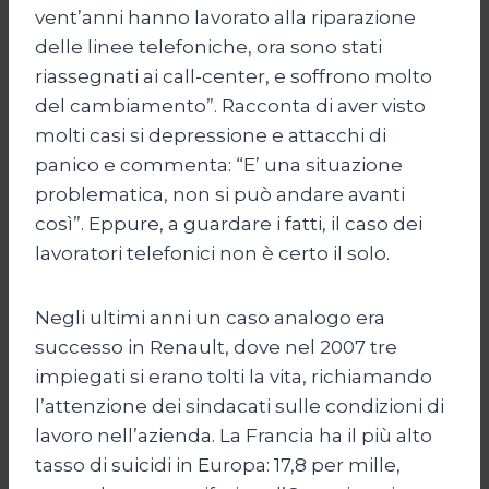
vent’anni hanno lavorato alla riparazione
delle linee telefoniche, ora sono stati
riassegnati ai call-center, e soffrono molto
del cambiamento”. Racconta di aver visto
molti casi si depressione e attacchi di
panico e commenta: “E’ una situazione
problematica, non si può andare avanti
così”. Eppure, a guardare i fatti, il caso dei
lavoratori telefonici non è certo il solo.
Negli ultimi anni un caso analogo era
successo in Renault, dove nel 2007 tre
impiegati si erano tolti la vita, richiamando
l’attenzione dei sindacati sulle condizioni di
lavoro nell’azienda. La Francia ha il più alto
tasso di suicidi in Europa: 17,8 per mille,