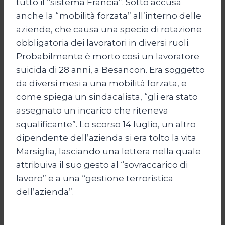
tutto il “sistema Francia”. Sotto accusa
anche la “mobilità forzata” all’interno delle
aziende, che causa una specie di rotazione
obbligatoria dei lavoratori in diversi ruoli.
Probabilmente è morto così un lavoratore
suicida di 28 anni, a Besancon. Era soggetto
da diversi mesi a una mobilità forzata, e
come spiega un sindacalista, “gli era stato
assegnato un incarico che riteneva
squalificante”. Lo scorso 14 luglio, un altro
dipendente dell’azienda si era tolto la vita
Marsiglia, lasciando una lettera nella quale
attribuiva il suo gesto al “sovraccarico di
lavoro” e a una “gestione terroristica
dell’azienda”.