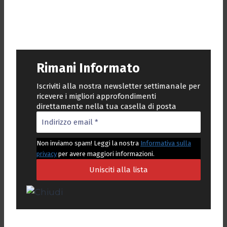
Rimani Informato
Iscriviti alla nostra newsletter settimanale per
ricevere i migliori approfondimenti
direttamente nella tua casella di posta
Non inviamo spam! Leggi la nostra
Informativa sulla
privacy
per avere maggiori informazioni.