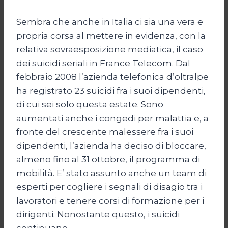
Sembra che anche in Italia ci sia una vera e
propria corsa al mettere in evidenza, con la
relativa sovraesposizione mediatica, il caso
dei suicidi seriali in France Telecom. Dal
febbraio 2008 l’azienda telefonica d’oltralpe
ha registrato 23 suicidi fra i suoi dipendenti,
di cui sei solo questa estate. Sono
aumentati anche i congedi per malattia e, a
fronte del crescente malessere fra i suoi
dipendenti, l’azienda ha deciso di bloccare,
almeno fino al 31 ottobre, il programma di
mobilità. E’ stato assunto anche un team di
esperti per cogliere i segnali di disagio tra i
lavoratori e tenere corsi di formazione per i
dirigenti. Nonostante questo, i suicidi
continuano.