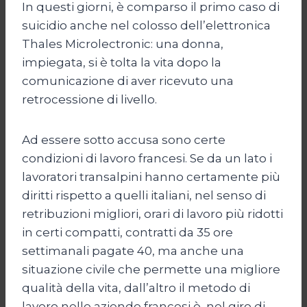
In questi giorni, è comparso il primo caso di
suicidio anche nel colosso dell’elettronica
Thales Microlectronic: una donna,
impiegata, si è tolta la vita dopo la
comunicazione di aver ricevuto una
retrocessione di livello.
Ad essere sotto accusa sono certe
condizioni di lavoro francesi. Se da un lato i
lavoratori transalpini hanno certamente più
diritti rispetto a quelli italiani, nel senso di
retribuzioni migliori, orari di lavoro più ridotti
in certi compatti, contratti da 35 ore
settimanali pagate 40, ma anche una
situazione civile che permette una migliore
qualità della vita, dall’altro il metodo di
lavoro nelle aziende francesi è, nel giro di