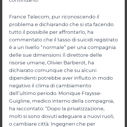
France Telecom, pur riconoscendo il
problema e dichiarando che si sta facendo
tutto il possibile per affrontarlo, ha
commentato che il tasso di suicidi registrato
è a un livello “normale” per una compagnia
delle sue dimensioni. Il direttore delle
risorse umane, Olivier Barberot, ha
dichiarato comunque che su alcuni
dipendenti potrebbe aver influito in modo
negativo il clima di cambiamento
dell’ultimo periodo. Monique Fraysse-
Guigline, medico interno della compagnia,
ha raccontato: “Dopo la privatizzazione,
molti si sono dovuti adeguare a nuovi ruoli,
o cambiare città. Ingegneri che per