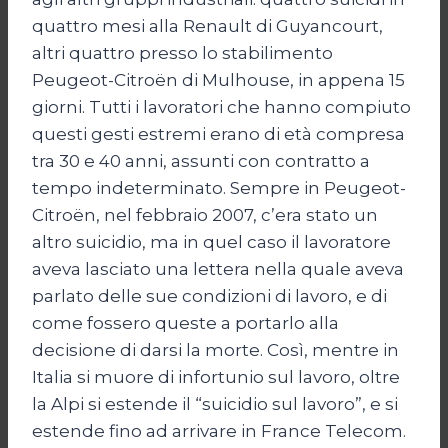
quattro mesi alla Renault di Guyancourt,
altri quattro presso lo stabilimento
Peugeot-Citroën di Mulhouse, in appena 15
giorni. Tutti i lavoratori che hanno compiuto
questi gesti estremi erano di età compresa
tra 30 e 40 anni, assunti con contratto a
tempo indeterminato. Sempre in Peugeot-
Citroën, nel febbraio 2007, c’era stato un
altro suicidio, ma in quel caso il lavoratore
aveva lasciato una lettera nella quale aveva
parlato delle sue condizioni di lavoro, e di
come fossero queste a portarlo alla
decisione di darsi la morte. Così, mentre in
Italia si muore di infortunio sul lavoro, oltre
la Alpi si estende il “suicidio sul lavoro”, e si
estende fino ad arrivare in France Telecom.