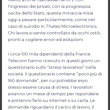
l’ingresso dei privati, con la progressiva
uscita dello Stato, questa minaccia inizia
oggi a pesare particolarmente, come nel
caso di suicidio in Thales Microelectronics.
Chi lavora si sente controllato da occhi ostili,
pronti a cogliere errori ed esitazioni.
I circa 100 mila dipendenti della France
Telecom hanno ricevuto in questi giorni un
questionario sullo “stress lavorativo” nella
società. Il questionario contiene “poco più di
160 domande”, per cui potrebbe esso
stesso essere causa di stress. I lavoratori
avranno un mese di tempo per rispondere
e potranno farlo su internet o su carta. Le
domande riguardano il carico di lavoro, il