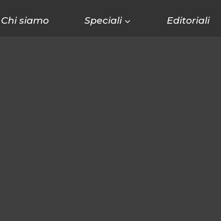
Chi siamo
Speciali
Editoriali