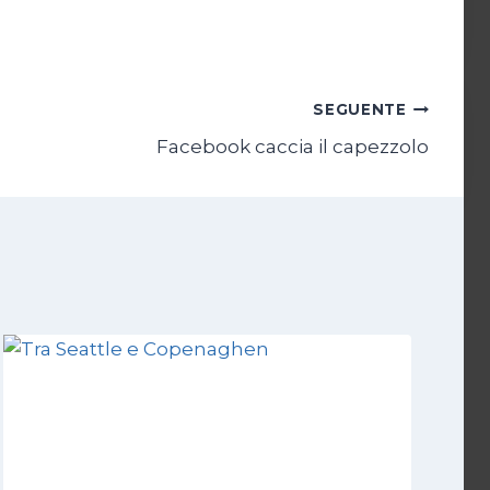
SEGUENTE
Facebook caccia il capezzolo