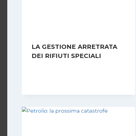
LA GESTIONE ARRETRATA
DEI RIFIUTI SPECIALI
Di
Redazione
8 Dicembre 2007