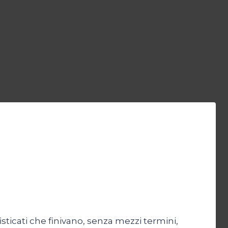
isticati che finivano, senza mezzi termini,