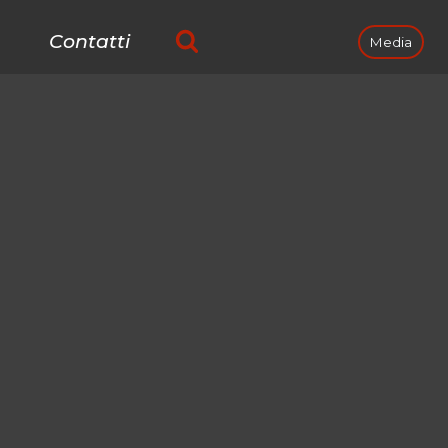
Contatti
Media