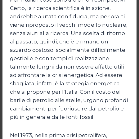
Certo, la ricerca scientifica è in azione,
andrebbe aiutata con fiducia, ma per ora ci
viene riproposto il vecchi modello nucleare,
senza aiuti alla ricerca. Una scelta di ritorno
al passato, quindi, che è e rimane un
azzardo costoso, socialmente difficilmente
gestibile e con tempi di realizzazione
talmente lunghi da non essere affatto utili
ad affrontare la crisi energetica. Ad essere
sbagliata, infatti, è la strategia energetica
che si propone per l’Italia. Con il costo del
barile di petrolio alle stelle, urgono profondi
cambiamenti per fuoriuscire dal petrolio e
più in generale dalle fonti fossili.
Nel 1973, nella prima crisi petrolifera,