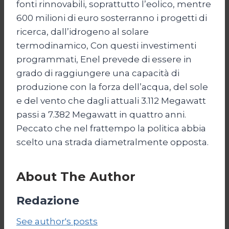
fonti rinnovabili, soprattutto l’eolico, mentre
600 milioni di euro sosterranno i progetti di
ricerca, dall’idrogeno al solare
termodinamico, Con questi investimenti
programmati, Enel prevede di essere in
grado di raggiungere una capacità di
produzione con la forza dell’acqua, del sole
e del vento che dagli attuali 3.112 Megawatt
passi a 7.382 Megawatt in quattro anni.
Peccato che nel frattempo la politica abbia
scelto una strada diametralmente opposta.
About The Author
Redazione
See author's posts