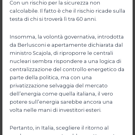
Con un rischio per la sicurezza non
calcolabile. Il fatto è che il rischio ricade sulla
testa di chi si troverà lì tra 60 anni.
Insomma, la volontà governativa, introdotta
da Berlusconi e apertamente dichiarata dal
ministro Scajola, di riproporre le centrali
nucleari sembra rispondere a una logica di
centralizzazione del controllo energetico da
parte della politica, ma con una
privatizzazione selvaggia del mercato
dell’energia come quella italiana, il vero
potere sull’energia sarebbe ancora una
volta nelle mani di investitori esteri.
Pertanto, in Italia, scegliere il ritorno al