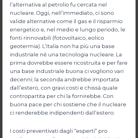
l’alternativa al petrolio fu cercata nel
nucleare. Oggi, nell’immediato, ci sono
valide alternative come il gas e il risparmio
energetico e, nel medio e lungo periodo, le
fonti rinnovabili (fotovoltaico, eolico
geotermia). L’Italia non ha più una base
industriale né una tecnologia nucleare. La
prima dovrebbe essere ricostruita e per fare
una base industriale buona ci vogliono vari
decenni; la seconda andrebbe importata
dall’estero, con gravi costi e chissà quale
contropartita per chi la fornirebbe. Con
buona pace per chi sostiene che il nucleare
ci renderebbe indipendenti dall’estero.
I costi preventivati dagli “esperti” pro