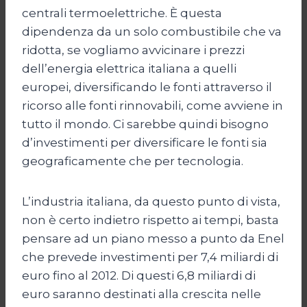
centrali termoelettriche. È questa
dipendenza da un solo combustibile che va
ridotta, se vogliamo avvicinare i prezzi
dell’energia elettrica italiana a quelli
europei, diversificando le fonti attraverso il
ricorso alle fonti rinnovabili, come avviene in
tutto il mondo. Ci sarebbe quindi bisogno
d’investimenti per diversificare le fonti sia
geograficamente che per tecnologia.
L’industria italiana, da questo punto di vista,
non è certo indietro rispetto ai tempi, basta
pensare ad un piano messo a punto da Enel
che prevede investimenti per 7,4 miliardi di
euro fino al 2012. Di questi 6,8 miliardi di
euro saranno destinati alla crescita nelle