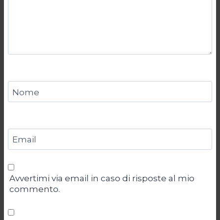
Nome
Email
Avvertimi via email in caso di risposte al mio
commento.