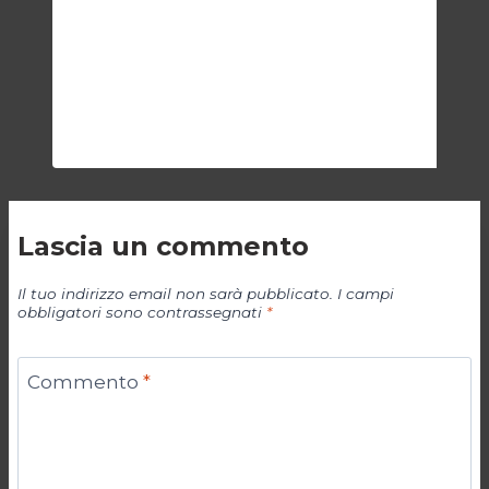
SPECIALI
Lascia un commento
Il tuo indirizzo email non sarà pubblicato.
I campi
obbligatori sono contrassegnati
*
Commento
*