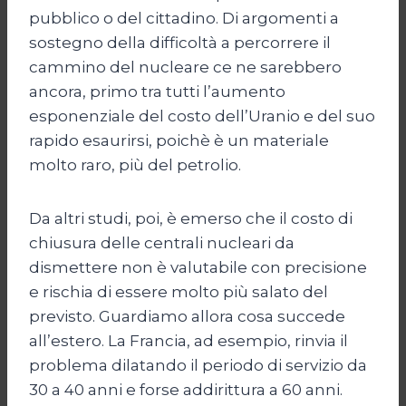
pubblico o del cittadino. Di argomenti a
sostegno della difficoltà a percorrere il
cammino del nucleare ce ne sarebbero
ancora, primo tra tutti l’aumento
esponenziale del costo dell’Uranio e del suo
rapido esaurirsi, poichè è un materiale
molto raro, più del petrolio.
Da altri studi, poi, è emerso che il costo di
chiusura delle centrali nucleari da
dismettere non è valutabile con precisione
e rischia di essere molto più salato del
previsto. Guardiamo allora cosa succede
all’estero. La Francia, ad esempio, rinvia il
problema dilatando il periodo di servizio da
30 a 40 anni e forse addirittura a 60 anni.