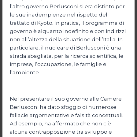
l’altro governo Berlusconi si era distinto per
le sue inadempienze nel rispetto del
trattato di Kyoto. In pratica, il programma di
governo è alquanto indefinito e con indirizzi
non all’altezza della situazione dell’Italia. In
particolare, il nucleare di Berlusconi è una
strada sbagliata, per la ricerca scientifica, le
imprese, l’occupazione, le famiglie e
l’ambiente
Nel presentare il suo governo alle Camere
Berlusconi ha dato sfoggio di numerose
fallacie argomentative e falsità concettuali.
Ad esempio, ha affermato che non c’è
alcuna contrapposizione tra sviluppo e