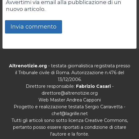
Avvertimi via email alla pubblicazione di un
nuovo articolo.
Altrenotizie.org
- testata giornalistica registrata presso
il Tribunale civile di Roma. Autorizzazione n.476 del
13/12/2006.
Direttore responsabile:
Fabrizio Casari
-
direttore@altrenotizie.org
Web Master Andrea Capponi
Progetto e realizzazione testata Sergio Carravetta -
chef@lagrille.net
Tutti gli articoli sono sotto licenza Creative Commons,
pertanto posso essere riportati a condizione di citare
l'autore e la fonte.