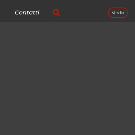
Contatti
Media