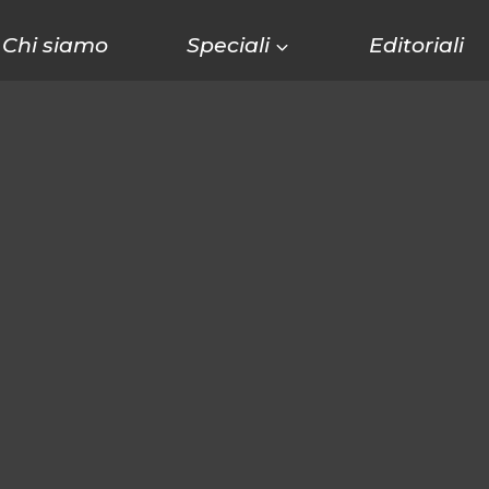
Chi siamo
Speciali
Editoriali