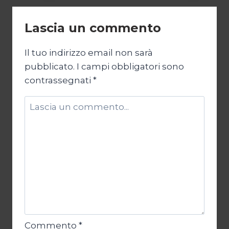
CREATIVA
Lascia un commento
Il tuo indirizzo email non sarà
pubblicato.
I campi obbligatori sono
contrassegnati
*
Commento
*