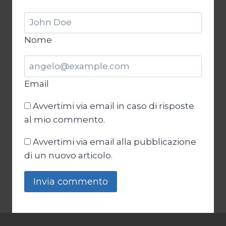
Nome
Email
Avvertimi via email in caso di risposte
al mio commento.
Avvertimi via email alla pubblicazione
di un nuovo articolo.