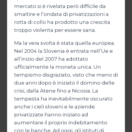
mercato si è rivelata però difficile da
smaltire e l’ondata di privatizzazioni a
rotta di collo ha prodotto una crescita
troppo violenta per essere sana.
Ma la vera svolta è stata quella europea.
Nel 2004 la Slovenia è entrata nell’Ue e
all’inizio del 2007 ha adottato
ufficialmente la moneta unica. Un
tempismo disgraziato, visto che meno di
due anni dopo è iniziato il domino delle
crisi, dalla Atene fino a Nicosia. La
tempesta ha inevitabilmente oscurato
anche i cieli sloveni e le aziende
privatizzate hanno iniziato ad
aumentare il proprio indebitamento
con le banche. Ad oggi, gli istituti di