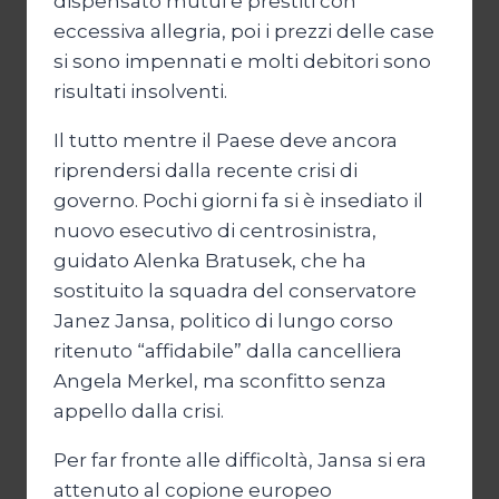
dispensato mutui e prestiti con
eccessiva allegria, poi i prezzi delle case
si sono impennati e molti debitori sono
risultati insolventi.
Il tutto mentre il Paese deve ancora
riprendersi dalla recente crisi di
governo. Pochi giorni fa si è insediato il
nuovo esecutivo di centrosinistra,
guidato Alenka Bratusek, che ha
sostituito la squadra del conservatore
Janez Jansa, politico di lungo corso
ritenuto “affidabile” dalla cancelliera
Angela Merkel, ma sconfitto senza
appello dalla crisi.
Per far fronte alle difficoltà, Jansa si era
attenuto al copione europeo