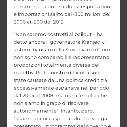
commercio, con il saldo tra esportazioni
e importazioni salito dai -300 milioni del
2006 ai -200 del 2012.
“Non saremo costretti al bailout – ha
detto ancora il governatore Kranjec -, i
sistemi bancari della Slovenia e di Cipro
non sono comparabili e rappresentano
proporzioni totalmente diverse dei
rispettivi Pil. Le nostre difficoltà sono
state causate da una politica creditizia
eccessivamente espansiva nel periodo
dal 2004 al 2008, ma non c’è nulla che
non siamo in grado di risolvere
autonomamente”. Intanto, però,
“stiamo ancora aspettando che venga
presentato il programma del governo e