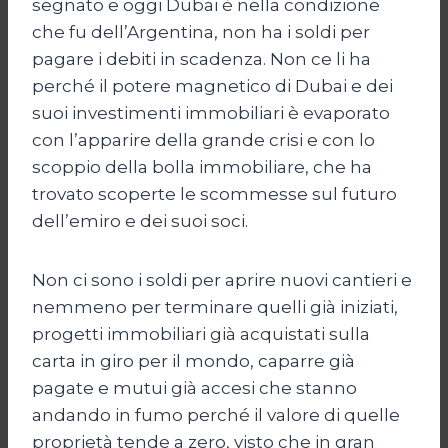
segnato e oggi Dubai è nella condizione
che fu dell’Argentina, non ha i soldi per
pagare i debiti in scadenza. Non ce li ha
perché il potere magnetico di Dubai e dei
suoi investimenti immobiliari è evaporato
con l’apparire della grande crisi e con lo
scoppio della bolla immobiliare, che ha
trovato scoperte le scommesse sul futuro
dell’emiro e dei suoi soci.
Non ci sono i soldi per aprire nuovi cantieri e
nemmeno per terminare quelli già iniziati,
progetti immobiliari già acquistati sulla
carta in giro per il mondo, caparre già
pagate e mutui già accesi che stanno
andando in fumo perché il valore di quelle
proprietà tende a zero, visto che in gran