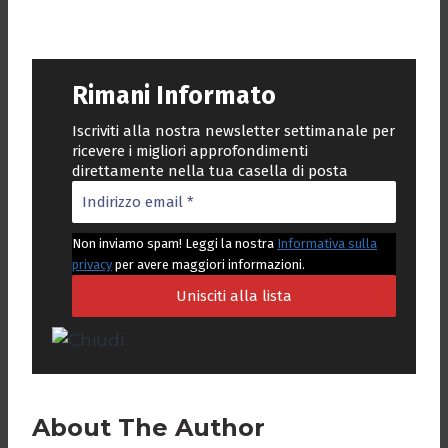
Rimani Informato
Iscriviti alla nostra newsletter settimanale per
ricevere i migliori approfondimenti
direttamente nella tua casella di posta
Non inviamo spam! Leggi la nostra
Informativa sulla
privacy
per avere maggiori informazioni.
About The Author