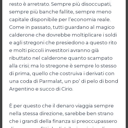
resto è arretrato. Sempre più disoccupati,
sempre più banche fallite, sempre meno
capitale disponibile per l’economia reale.
Come in passato, tutti guardano al magico
calderone che dovrebbe moltiplicare i soldi
e agli stregoni che presiedono a questo rito
e molti piccoli investitori avranno già
ributtato nel calderone quanto scampato
alla crisi; ma lo stregone è sempre lo stesso
di prima, quello che costruiva i derivati con
una coda di Parmalat, un po’ di pelo di bond
Argentino e succo di Cirio.
È per questo che il denaro viaggia sempre
nella stessa direzione, sarebbe ben strano
che i grandi della finanza si preoccupassero