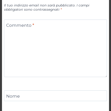
Il tuo indirizzo email non sarà pubblicato.
I campi
obbligatori sono contrassegnati
*
Commento
*
Nome