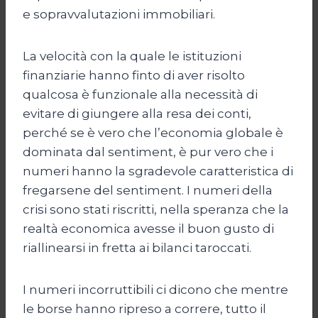
e sopravvalutazioni immobiliari.
La velocità con la quale le istituzioni
finanziarie hanno finto di aver risolto
qualcosa è funzionale alla necessità di
evitare di giungere alla resa dei conti,
perché se è vero che l’economia globale è
dominata dal sentiment, è pur vero che i
numeri hanno la sgradevole caratteristica di
fregarsene del sentiment. I numeri della
crisi sono stati riscritti, nella speranza che la
realtà economica avesse il buon gusto di
riallinearsi in fretta ai bilanci taroccati.
I numeri incorruttibili ci dicono che mentre
le borse hanno ripreso a correre, tutto il