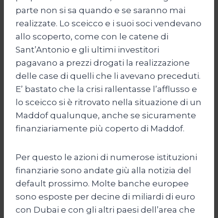
parte non si sa quando e se saranno mai
realizzate. Lo sceicco e i suoi soci vendevano
allo scoperto, come con le catene di
Sant’Antonio e gli ultimi investitori
pagavano a prezzi drogati la realizzazione
delle case di quelli che li avevano preceduti.
E’ bastato che la crisi rallentasse l’afflusso e
lo sceicco si è ritrovato nella situazione di un
Maddof qualunque, anche se sicuramente
finanziariamente più coperto di Maddof.
Per questo le azioni di numerose istituzioni
finanziarie sono andate giù alla notizia del
default prossimo. Molte banche europee
sono esposte per decine di miliardi di euro
con Dubai e con gli altri paesi dell’area che