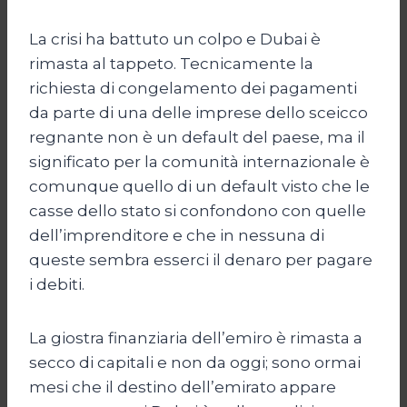
La crisi ha battuto un colpo e Dubai è
rimasta al tappeto. Tecnicamente la
richiesta di congelamento dei pagamenti
da parte di una delle imprese dello sceicco
regnante non è un default del paese, ma il
significato per la comunità internazionale è
comunque quello di un default visto che le
casse dello stato si confondono con quelle
dell’imprenditore e che in nessuna di
queste sembra esserci il denaro per pagare
i debiti.
La giostra finanziaria dell’emiro è rimasta a
secco di capitali e non da oggi; sono ormai
mesi che il destino dell’emirato appare