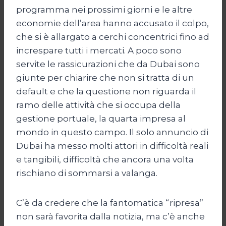
programma nei prossimi giorni e le altre
economie dell’area hanno accusato il colpo,
che si è allargato a cerchi concentrici fino ad
increspare tutti i mercati. A poco sono
servite le rassicurazioni che da Dubai sono
giunte per chiarire che non si tratta di un
default e che la questione non riguarda il
ramo delle attività che si occupa della
gestione portuale, la quarta impresa al
mondo in questo campo. Il solo annuncio di
Dubai ha messo molti attori in difficoltà reali
e tangibili, difficoltà che ancora una volta
rischiano di sommarsi a valanga.
C’è da credere che la fantomatica “ripresa”
non sarà favorita dalla notizia, ma c’è anche