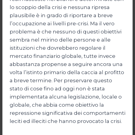
lo scoppio della crisi e nessuna ripresa
plausibile è in grado di riportare a breve
l’occupazione ai livelli pre-crisi. Ma il vero
problema è che nessuno di questi obiettivi
sembra nel mirino delle persone e alle
istituzioni che dovrebbero regolare il
mercato finanziario globale, tutte invece
abbastanza propense a seguire ancora una
volta l’istinto primario della caccia al profitto
a breve termine. Per preservare questo
stato di cose fino ad oggi non è stata
implementata alcuna legislazione, locale o
globale, che abbia come obiettivo la
repressione significativa dei comportamenti
leciti ed illeciti che hanno provocato la crisi.