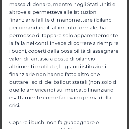
massa di denaro, mentre negli Stati Uniti e
altrove si permetteva alle istituzioni
finanziarie fallite di manomettere i bilanci
per rimandare il fallimento formale, ha
permesso di tappare solo apparentemente
la falla nei conti. Invece di correre a riempire
i buchi, coperti dalla possibilità di assegnare
valori di fantasia a poste di bilancio
altrimenti mutilate, le grandi istituzioni
finanziarie non hanno fatto altro che
buttare i soldi dei bailout statali (non solo di
quello americano) sul mercato finanziario,
esattamente come facevano prima della
crisi.
Coprire i buchi non fa guadagnare e