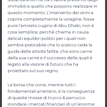
immobili e quello che possono realizzare in
questo momento. L’intervento dei vicini a
coprire completamente la voragine, fosse
pure l’emirato cugino di Abu Dhabi, non è
cosa semplice, perché chiama in causa
delicati equilibri politici per i quali non
sembra praticabile che lo sceicco ceda la
guida delle attività fallite, che sono carne
della sua carne e il successo delle quali è
legato alla visione di futuro che ha
proiettato sul suo regno.
La borsa che corre, mentre tutti i
fondamentali arretrano, è la conseguenza
di queste mosse di trucco & parrucco:
inondare i mercati finanziari di un’enorme