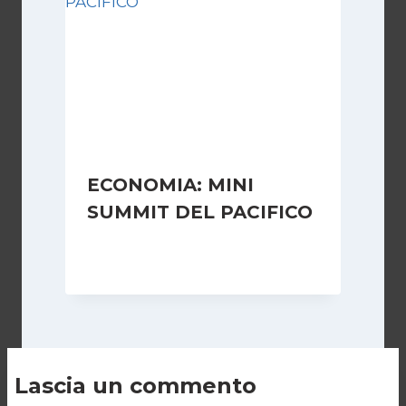
ECONOMIA: MINI
SUMMIT DEL PACIFICO
Di
Redazione
7 Agosto 2006
Lascia un commento