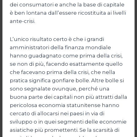
dei consumatori e anche la base di capitale
è ben lontana dall’essere ricostituita ai livelli
ante-crisi.
L’unico risultato certo è che i grandi
amministratori della finanza mondiale
hanno guadagnato come prima della crisi,
se non di più, facendo esattamente quello
che facevano prima della crisi, che nella
pratica significa gonfiare bolle. Altre bolle si
sono segnalate ovunque, perché una
buona parte dei capitali non più attratti dalla
pericolosa economia statunitense hanno
cercato di allocarsi nei paesi in via di
sviluppo o in quei segmenti delle economie
asiatiche più promettenti. Se la scarsità di