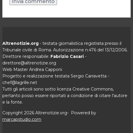
Altrenotizie.org
- testata giornalistica registrata presso il
Tribunale civile di Roma. Autorizzazione n.476 del 13/12/2006.
Direttore responsabile:
Fabrizio Casari
-
direttore@altrenotizie.org
Web Master Andrea Capponi
Progetto e realizzazione testata Sergio Carravetta -
chef@lagrille.net
Tutti gli articoli sono sotto licenza Creative Commons,
pertanto posso essere riportati a condizione di citare l'autore
e la fonte.
Copyright 2026 Altrenotizie.org- Powered by
marcapstudio.com