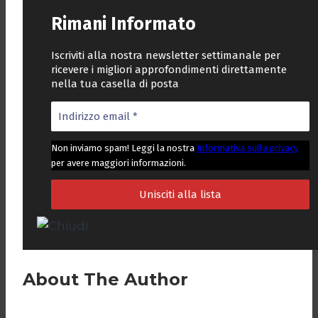
Rimani Informato
Iscriviti alla nostra newsletter settimanale per
ricevere i migliori approfondimenti direttamente
nella tua casella di posta
Non inviamo spam! Leggi la nostra
Informativa sulla privacy
per avere maggiori informazioni.
About The Author