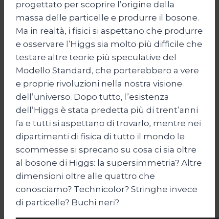
progettato per scoprire l’origine della
massa delle particelle e produrre il bosone.
Ma in realtà, i fisici si aspettano che produrre
e osservare l’Higgs sia molto più difficile che
testare altre teorie più speculative del
Modello Standard, che porterebbero a vere
e proprie rivoluzioni nella nostra visione
dell’universo. Dopo tutto, l’esistenza
dell’Higgs è stata predetta più di trent’anni
fa e tutti si aspettano di trovarlo, mentre nei
dipartimenti di fisica di tutto il mondo le
scommesse si sprecano su cosa ci sia oltre
al bosone di Higgs: la supersimmetria? Altre
dimensioni oltre alle quattro che
conosciamo? Technicolor? Stringhe invece
di particelle? Buchi neri?