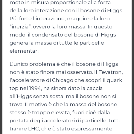
moto in misura proporzionale alla forza
della loro interazione con il bosone di Higgs.
Più forte l’interazione, maggiore la loro
“inerzia”: ovvero la loro massa. In questo
modo, il condensato del bosone di Higgs
genera la massa di tutte le particelle
elementari.
L’unico problema è che il bosone di Higgs
non è stato finora mai osservato. Il Tevatron,
l’acceleratore di Chicago che scoprì il quark
top nel 1994, ha sinora dato la caccia
all’Higgs senza sosta, ma il bosone non si
trova. Il motivo è che la massa del bosone
stesso è troppo elevata, fuori cioè dalla
portata degli acceleratori di particelle: tutti
tranne LHC, che è stato espressamente