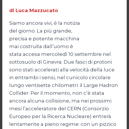
di Luca Mazzucato
Siamo ancora vivi, è la notizia
del giorno. La più grande,
precisa e potente macchina
mai costruita dall’uomo è
stata accesa mercoledì 10 settembre nel
sottosuolo di Ginevra. Due fasci di protoni
sono stati accelerati alla velocità della luce
in entrambi i sensi, nel cunicolo circolare
lungo ventisette chilometri: il Large Hadron
Collider. Per il momento, non c’è stata
ancora alcuna collisione, ma nei prossimi
mesi l’acceleratore del CERN (Consorzio
Europeo per la Ricerca Nucleare) entrerà
lentamente a pieno regime: con un pizzico