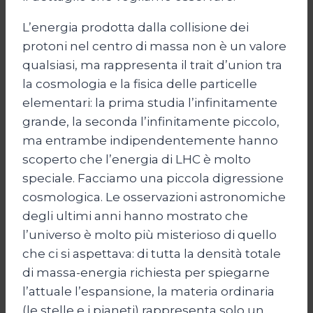
L’energia prodotta dalla collisione dei
protoni nel centro di massa non è un valore
qualsiasi, ma rappresenta il trait d’union tra
la cosmologia e la fisica delle particelle
elementari: la prima studia l’infinitamente
grande, la seconda l’infinitamente piccolo,
ma entrambe indipendentemente hanno
scoperto che l’energia di LHC è molto
speciale. Facciamo una piccola digressione
cosmologica. Le osservazioni astronomiche
degli ultimi anni hanno mostrato che
l’universo è molto più misterioso di quello
che ci si aspettava: di tutta la densità totale
di massa-energia richiesta per spiegarne
l’attuale l’espansione, la materia ordinaria
(le stelle e i pianeti) rappresenta solo un