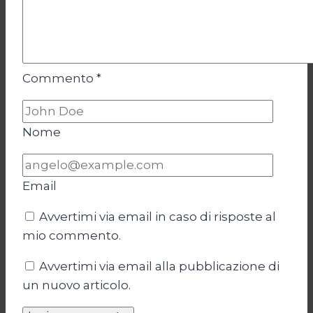
Commento
*
Nome
Email
Avvertimi via email in caso di risposte al
mio commento.
Avvertimi via email alla pubblicazione di
un nuovo articolo.