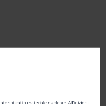
tato sottratto materiale nucleare. All’inizio si