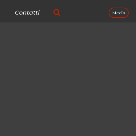
Contatti
Media