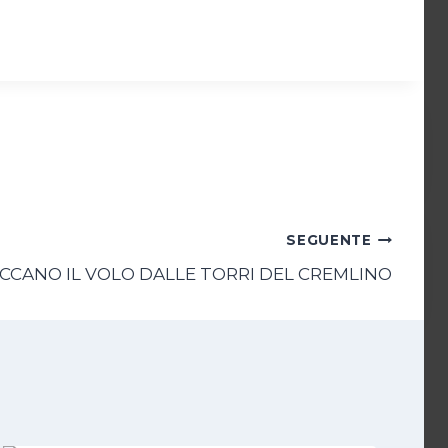
SEGUENTE
PICCANO IL VOLO DALLE TORRI DEL CREMLINO