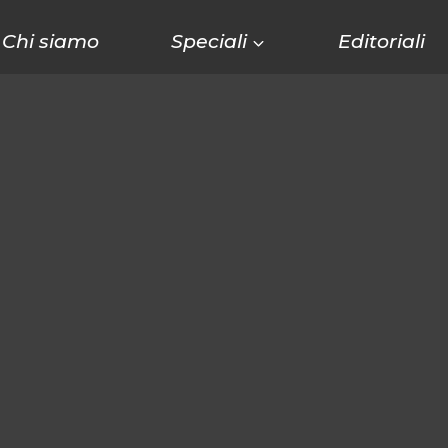
Chi siamo
Speciali
Editoriali