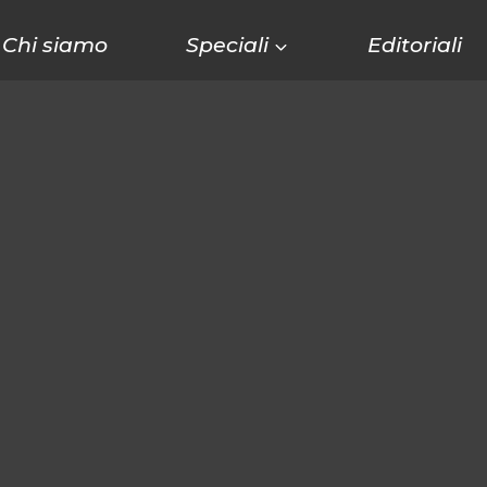
Chi siamo
Speciali
Editoriali