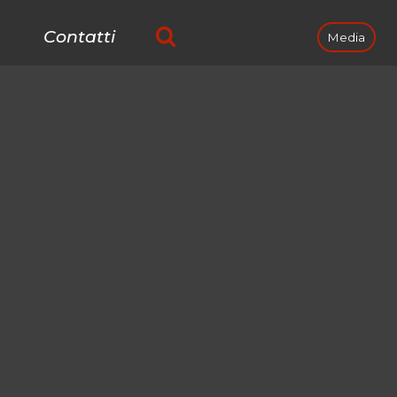
Contatti
Media