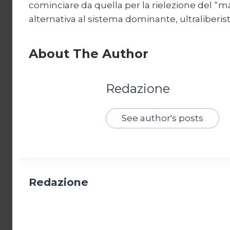
cominciare da quella per la rielezione del “
alternativa al sistema dominante, ultraliberista
About The Author
Redazione
See author's posts
Redazione