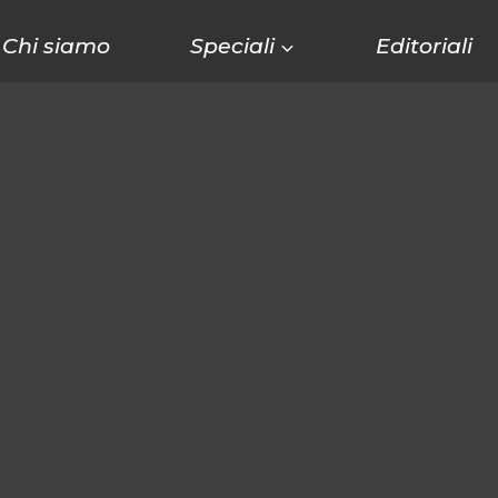
Chi siamo
Speciali
Editoriali