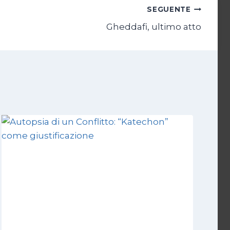
SEGUENTE
Gheddafi, ultimo atto