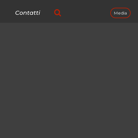
Contatti
Media