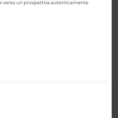
ne verso un prospettiva autenticamente