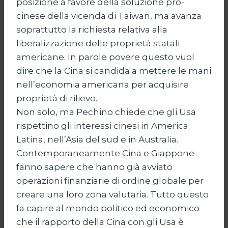
posizione a favore della soluzione pro-
cinese della vicenda di Taiwan, ma avanza
soprattutto la richiesta relativa alla
liberalizzazione delle proprietà statali
americane. In parole povere questo vuol
dire che la Cina si candida a mettere le mani
nell’economia americana per acquisire
proprietà di rilievo.
Non solo, ma Pechino chiede che gli Usa
rispettino gli interessi cinesi in America
Latina, nell’Asia del sud e in Australia.
Contemporaneamente Cina e Giappone
fanno sapere che hanno già avviato
operazioni finanziarie di ordine globale per
creare una loro zona valutaria. Tutto questo
fa capire al mondo politico ed economico
che il rapporto della Cina con gli Usa è