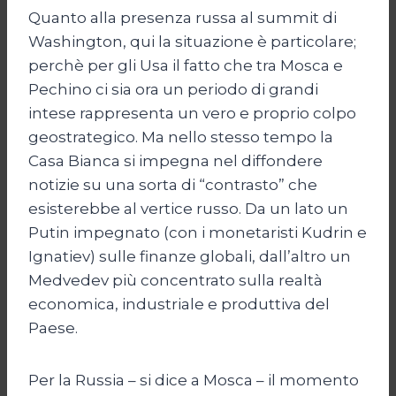
Quanto alla presenza russa al summit di
Washington, qui la situazione è particolare;
perchè per gli Usa il fatto che tra Mosca e
Pechino ci sia ora un periodo di grandi
intese rappresenta un vero e proprio colpo
geostrategico. Ma nello stesso tempo la
Casa Bianca si impegna nel diffondere
notizie su una sorta di “contrasto” che
esisterebbe al vertice russo. Da un lato un
Putin impegnato (con i monetaristi Kudrin e
Ignatiev) sulle finanze globali, dall’altro un
Medvedev più concentrato sulla realtà
economica, industriale e produttiva del
Paese.
Per la Russia – si dice a Mosca – il momento