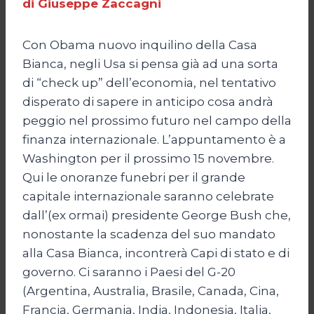
di Giuseppe Zaccagni
Con Obama nuovo inquilino della Casa
Bianca, negli Usa si pensa già ad una sorta
di “check up” dell’economia, nel tentativo
disperato di sapere in anticipo cosa andrà
peggio nel prossimo futuro nel campo della
finanza internazionale. L’appuntamento è a
Washington per il prossimo 15 novembre.
Qui le onoranze funebri per il grande
capitale internazionale saranno celebrate
dall’(ex ormai) presidente George Bush che,
nonostante la scadenza del suo mandato
alla Casa Bianca, incontrerà Capi di stato e di
governo. Ci saranno i Paesi del G-20
(Argentina, Australia, Brasile, Canada, Cina,
Francia, Germania, India, Indonesia, Italia,