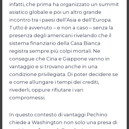
infatti, che prima ha organizzato un summit
asiatico globale e poi un altro grande
incontro tra i paesi dell’Asia e dell’Europa.
Tutto è avvenuto – e non a caso – senza la
presenza degli americani rivelando che il
sistema finanziario della Casa Bianca
registra sempre più colpi mortali. Ne
consegue che Cina e Giappone vanno in
vantaggio e si trovano anche in una
condizione privilegiata. Di poter decidere se
e come allungare i tempi dei crediti,
rivederli, oppure rifiutare i vari
compromessi.
In questo contesto di vantaggi Pechino
chiede a Washington non solo una presa di