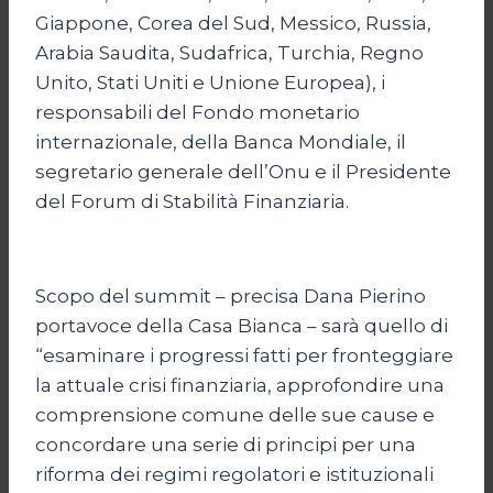
Giappone, Corea del Sud, Messico, Russia,
Arabia Saudita, Sudafrica, Turchia, Regno
Unito, Stati Uniti e Unione Europea), i
responsabili del Fondo monetario
internazionale, della Banca Mondiale, il
segretario generale dell’Onu e il Presidente
del Forum di Stabilità Finanziaria.
Scopo del summit – precisa Dana Pierino
portavoce della Casa Bianca – sarà quello di
“esaminare i progressi fatti per fronteggiare
la attuale crisi finanziaria, approfondire una
comprensione comune delle sue cause e
concordare una serie di principi per una
riforma dei regimi regolatori e istituzionali