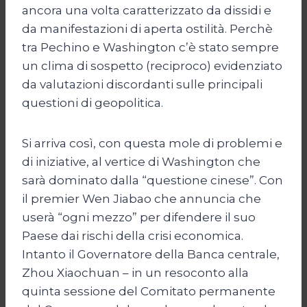
ancora una volta caratterizzato da dissidi e
da manifestazioni di aperta ostilità. Perchè
tra Pechino e Washington c’è stato sempre
un clima di sospetto (reciproco) evidenziato
da valutazioni discordanti sulle principali
questioni di geopolitica.
Si arriva così, con questa mole di problemi e
di iniziative, al vertice di Washington che
sarà dominato dalla “questione cinese”. Con
il premier Wen Jiabao che annuncia che
userà “ogni mezzo” per difendere il suo
Paese dai rischi della crisi economica.
Intanto il Governatore della Banca centrale,
Zhou Xiaochuan – in un resoconto alla
quinta sessione del Comitato permanente