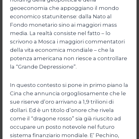
geoeconomia che appoggiano il mondo
economico statunitense: dalla Nato al
Fondo monetario sino ai maggiori mass
media. La realtà consiste nel fatto – lo
scrivono a Mosca i maggiori commentatori
della vita economica mondiale – che la
potenza americana non riesce a controllare
la “Grande Depressione”.
In questo contesto si pone in primo piano la
Cina che annuncia orgogliosamente che le
sue riserve d’oro arrivano a 1,9 trilioni di
dollari. Ed è un titolo d’onore che rivela
come il “dragone rosso” sia già riuscito ad
occupare un posto notevole nel futuro
sistema finanziario mondiale. E’ Pechino,