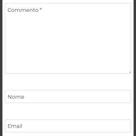
Commento
*
Nome
Email