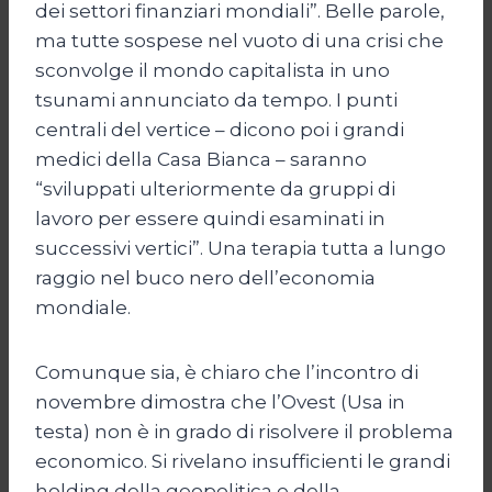
dei settori finanziari mondiali”. Belle parole,
ma tutte sospese nel vuoto di una crisi che
sconvolge il mondo capitalista in uno
tsunami annunciato da tempo. I punti
centrali del vertice – dicono poi i grandi
medici della Casa Bianca – saranno
“sviluppati ulteriormente da gruppi di
lavoro per essere quindi esaminati in
successivi vertici”. Una terapia tutta a lungo
raggio nel buco nero dell’economia
mondiale.
Comunque sia, è chiaro che l’incontro di
novembre dimostra che l’Ovest (Usa in
testa) non è in grado di risolvere il problema
economico. Si rivelano insufficienti le grandi
holding della geopolitica e della