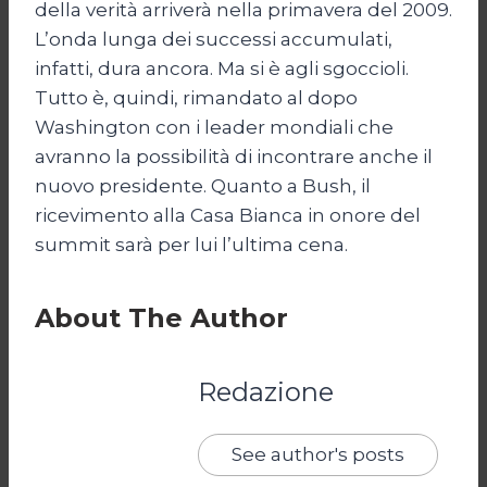
della verità arriverà nella primavera del 2009.
L’onda lunga dei successi accumulati,
infatti, dura ancora. Ma si è agli sgoccioli.
Tutto è, quindi, rimandato al dopo
Washington con i leader mondiali che
avranno la possibilità di incontrare anche il
nuovo presidente. Quanto a Bush, il
ricevimento alla Casa Bianca in onore del
summit sarà per lui l’ultima cena.
About The Author
Redazione
See author's posts