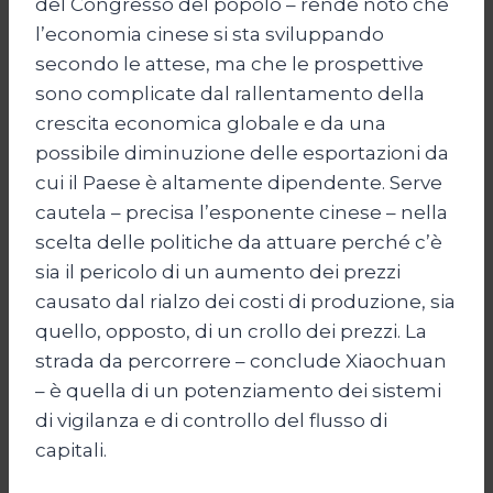
del Congresso del popolo – rende noto che
l’economia cinese si sta sviluppando
secondo le attese, ma che le prospettive
sono complicate dal rallentamento della
crescita economica globale e da una
possibile diminuzione delle esportazioni da
cui il Paese è altamente dipendente. Serve
cautela – precisa l’esponente cinese – nella
scelta delle politiche da attuare perché c’è
sia il pericolo di un aumento dei prezzi
causato dal rialzo dei costi di produzione, sia
quello, opposto, di un crollo dei prezzi. La
strada da percorrere – conclude Xiaochuan
– è quella di un potenziamento dei sistemi
di vigilanza e di controllo del flusso di
capitali.