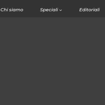
Chi siamo
Speciali
Editoriali