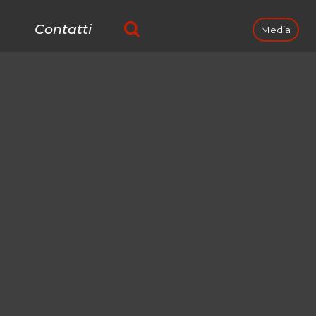
Contatti
Media