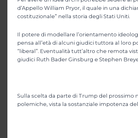
d’Appello William Pryor, il quale in una dichi
costituzionale” nella storia degli Stati Uniti.
Il potere di modellare l’orientamento ideolo
pensa all’età di alcuni giudici tuttora al loro
“liberal”. Eventualità tutt’altro che remota 
giudici Ruth Bader Ginsburg e Stephen Breye
Sulla scelta da parte di Trump del prossimo
polemiche, vista la sostanziale impotenza del