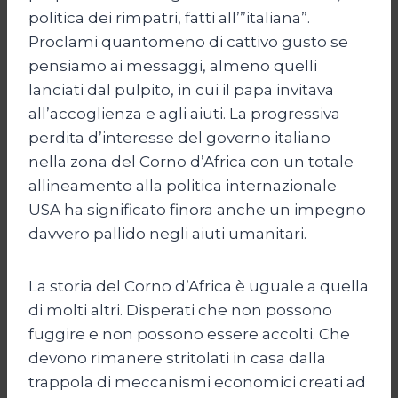
politica dei rimpatri, fatti all’”italiana”.
Proclami quantomeno di cattivo gusto se
pensiamo ai messaggi, almeno quelli
lanciati dal pulpito, in cui il papa invitava
all’accoglienza e agli aiuti. La progressiva
perdita d’interesse del governo italiano
nella zona del Corno d’Africa con un totale
allineamento alla politica internazionale
USA ha significato finora anche un impegno
davvero pallido negli aiuti umanitari.
La storia del Corno d’Africa è uguale a quella
di molti altri. Disperati che non possono
fuggire e non possono essere accolti. Che
devono rimanere stritolati in casa dalla
trappola di meccanismi economici creati ad