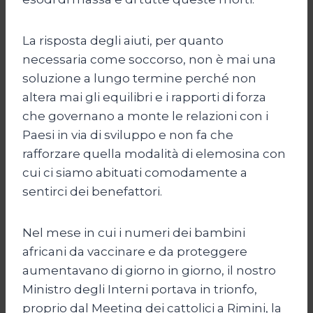
La risposta degli aiuti, per quanto
necessaria come soccorso, non è mai una
soluzione a lungo termine perché non
altera mai gli equilibri e i rapporti di forza
che governano a monte le relazioni con i
Paesi in via di sviluppo e non fa che
rafforzare quella modalità di elemosina con
cui ci siamo abituati comodamente a
sentirci dei benefattori.
Nel mese in cui i numeri dei bambini
africani da vaccinare e da proteggere
aumentavano di giorno in giorno, il nostro
Ministro degli Interni portava in trionfo,
proprio dal Meeting dei cattolici a Rimini, la