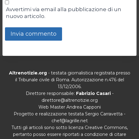
Avvertimi via email alla pubblicazione di un
nuovo articolo.
Altrenotizie.org
- testata giornalistica registrata presso
il Tribunale civile di Roma. Autorizzazione n.476 del
13/12/2006.
Direttore responsabile:
Fabrizio Casari
-
direttore@altrenotizie.org
Web Master Andrea Capponi
Progetto e realizzazione testata Sergio Carravetta -
chef@lagrille.net
Tutti gli articoli sono sotto licenza Creative Commons,
pertanto posso essere riportati a condizione di citare