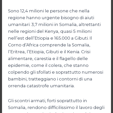
Sono 12,4 milioni le persone che nella
regione hanno urgente bisogno di aiuti
umanitari: 3,7 milioni in Somalia, altrettanti
nelle regioni del Kenya, quasi 5 milioni
nell’est dell’Etiopia e 165.000 a Gibuti. Il
Corno d’Africa comprende la Somalia,
l’Eritrea, l’Etiopia, Gibuti e il Kenia. Crisi
alimentare, carestia e il flagello delle
epidemie, come il colera, che stanno
colpendo gli sfollati e soprattutto numerosi
bambini, tratteggiano i contorni di una
orrenda catastrofe umanitaria.
Gli scontri armati, forti soprattutto in
Somalia, rendono difficilissimo il lavoro degli