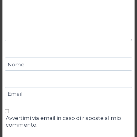
Nome
Email
Avvertimi via email in caso di risposte al mio
commento.