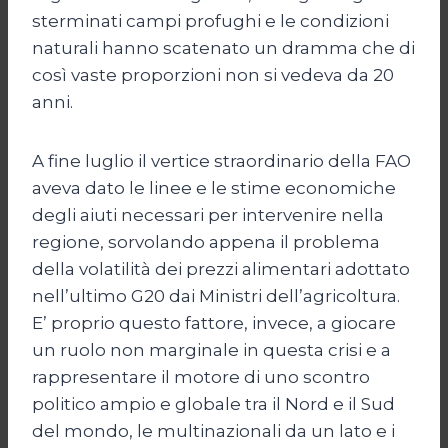
sterminati campi profughi e le condizioni
naturali hanno scatenato un dramma che di
così vaste proporzioni non si vedeva da 20
anni.
A fine luglio il vertice straordinario della FAO
aveva dato le linee e le stime economiche
degli aiuti necessari per intervenire nella
regione, sorvolando appena il problema
della volatilità dei prezzi alimentari adottato
nell’ultimo G20 dai Ministri dell’agricoltura.
E’ proprio questo fattore, invece, a giocare
un ruolo non marginale in questa crisi e a
rappresentare il motore di uno scontro
politico ampio e globale tra il Nord e il Sud
del mondo, le multinazionali da un lato e i