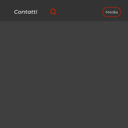
Contatti
Media