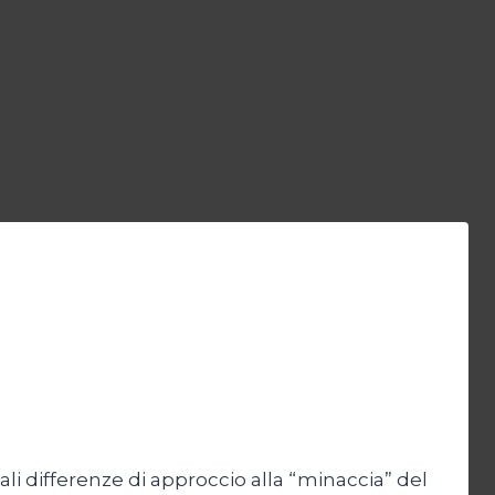
ali differenze di approccio alla “minaccia” del