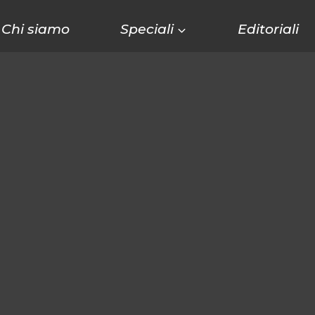
Chi siamo
Speciali
Editoriali