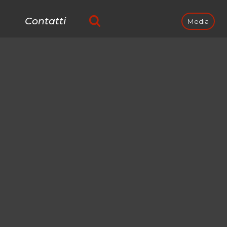
Contatti
Media