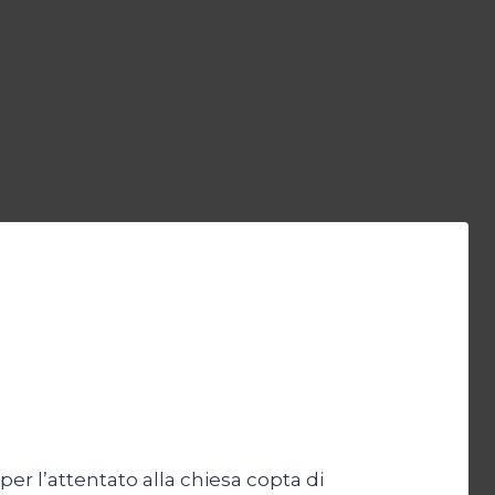
er l’attentato alla chiesa copta di