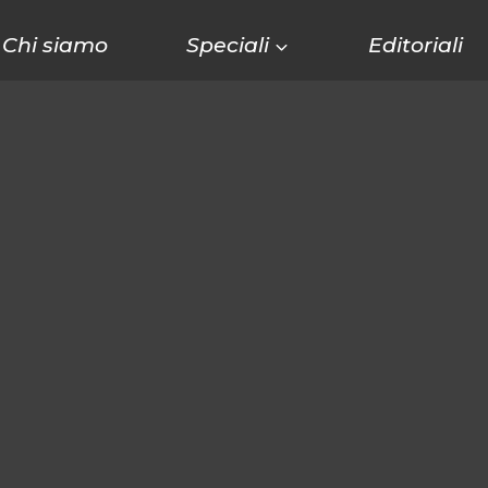
Chi siamo
Speciali
Editoriali