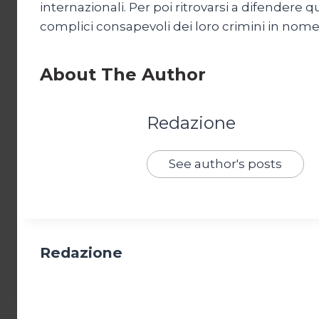
internazionali. Per poi ritrovarsi a difendere
complici consapevoli dei loro crimini in nome di 
About The Author
Redazione
See author's posts
Redazione