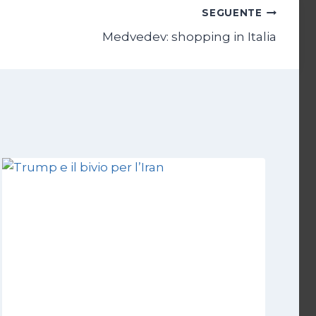
SEGUENTE
Medvedev: shopping in Italia