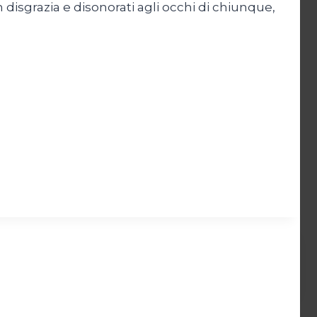
disgrazia e disonorati agli occhi di chiunque,