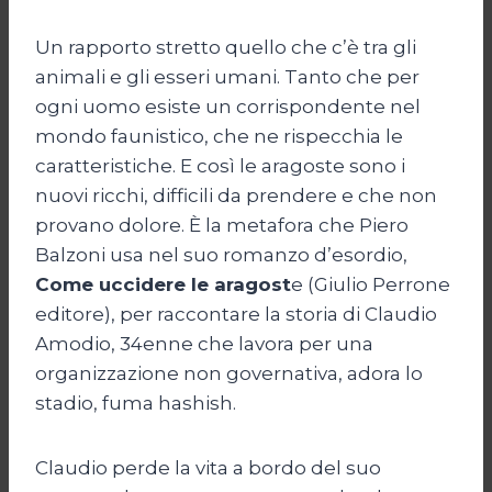
Un rapporto stretto quello che c’è tra gli
animali e gli esseri umani. Tanto che per
ogni uomo esiste un corrispondente nel
mondo faunistico, che ne rispecchia le
caratteristiche. E così le aragoste sono i
nuovi ricchi, difficili da prendere e che non
provano dolore. È la metafora che Piero
Balzoni usa nel suo romanzo d’esordio,
Come uccidere le aragost
e (Giulio Perrone
editore), per raccontare la storia di Claudio
Amodio, 34enne che lavora per una
organizzazione non governativa, adora lo
stadio, fuma hashish.
Claudio perde la vita a bordo del suo