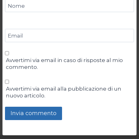
Nome
Email
Avvertimi via email in caso di risposte al mio
commento.
Avvertimi via email alla pubblicazione di un
nuovo articolo.