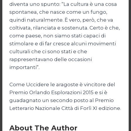
diventa uno spunto: “La cultura è una cosa
spontanea, che nasce come un fungo,
quindi naturalmente. È vero, però, che va
coltivata, rilanciata e sostenuta. Certo è che,
come paese, non siamo stati capaci di
stimolare e di far cresce alcuni movimenti
culturali che ci sono stati e che
rappresentavano delle occasioni
importanti”.
Come Uccidere le aragoste è vincitore del
Premio Orlando Esplorazioni 2015 e si è
guadagnato un secondo posto al Premio
Letterario Nazionale Città di Forlì XI edizione.
About The Author