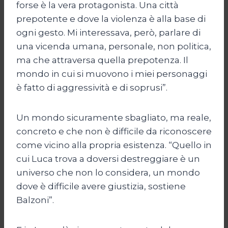
forse è la vera protagonista. Una città
prepotente e dove la violenza è alla base di
ogni gesto. Mi interessava, però, parlare di
una vicenda umana, personale, non politica,
ma che attraversa quella prepotenza. Il
mondo in cui si muovono i miei personaggi
è fatto di aggressività e di soprusi”.
Un mondo sicuramente sbagliato, ma reale,
concreto e che non è difficile da riconoscere
come vicino alla propria esistenza. “Quello in
cui Luca trova a doversi destreggiare è un
universo che non lo considera, un mondo
dove è difficile avere giustizia, sostiene
Balzoni”.