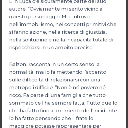
E in Luca c’è sicuramente parte del suo
autore. “Ovviamente mi sento vicino a
questo personaggio. Mi ci ritrovo
nell’immobilismo, nei concetti primitivi che
si fanno azione, nella ricerca di giustizia,
nella solitudine e nella incapacità totale di
rispecchiarsi in un ambito preciso”.
Balzoni racconta in un certo senso la
normalità, ma lo fa mettendo l’accento
sulle difficoltà di relazionarsi con una
metropoli difficile. “Non è né povero né
ricco. Fa parte di una famiglia che tutto
sommato ce l’ha sempre fatta. Tutto quello
che ha fatto fino al momento dell’incidente
lo ha fatto pensando che il fratello
maggiore potesse rappresentare per