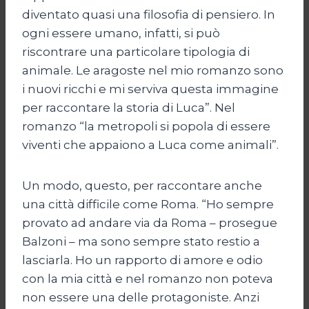
diventato quasi una filosofia di pensiero. In
ogni essere umano, infatti, si può
riscontrare una particolare tipologia di
animale. Le aragoste nel mio romanzo sono
i nuovi ricchi e mi serviva questa immagine
per raccontare la storia di Luca”. Nel
romanzo “la metropoli si popola di essere
viventi che appaiono a Luca come animali”.
Un modo, questo, per raccontare anche
una città difficile come Roma. “Ho sempre
provato ad andare via da Roma – prosegue
Balzoni – ma sono sempre stato restio a
lasciarla. Ho un rapporto di amore e odio
con la mia città e nel romanzo non poteva
non essere una delle protagoniste. Anzi