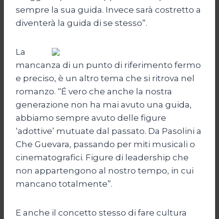
sempre la sua guida. Invece sarà costretto a
diventerà la guida di se stesso”.
La
mancanza di un punto di riferimento fermo
e preciso, è un altro tema che si ritrova nel
romanzo. “É vero che anche la nostra
generazione non ha mai avuto una guida,
abbiamo sempre avuto delle figure
‘adottive’ mutuate dal passato. Da Pasolini a
Che Guevara, passando per miti musicali o
cinematografici. Figure di leadership che
non appartengono al nostro tempo, in cui
mancano totalmente”.
E anche il concetto stesso di fare cultura