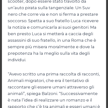
scooter, dopo essere stato travolto da
un’auto pirata sulla tangenziale. Un Suv
nero che corre via e non si ferma a prestare
soccorso. Spetta a suo fratello Luca ricevere
la notizia e comunicarla ai suoi genitori. Ma
ben presto Luca si metterà a caccia degli
assassini di suo fratello, in una Roma che è
sempre più misera moralmente e dove la
prepotenza ha la meglio sulla vita degli
individui.
“Avevo scritto una prima raccolta di racconti,
Animali migratori, che era il tentativo di
raccontare gli essere umani attraverso gli
animali”, spiega Balzoni. “Successivamente
è nata l’idea di realizzare un romanzo e il
rapporto che c’è tra animali e esseri umani è