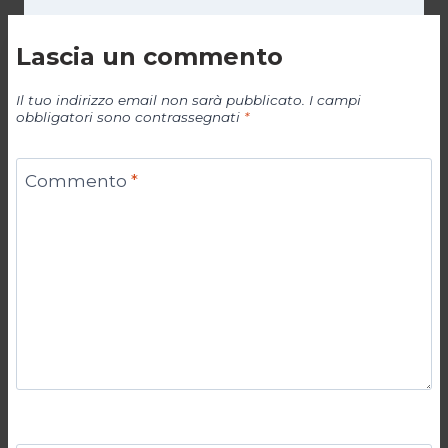
Lascia un commento
Il tuo indirizzo email non sarà pubblicato.
I campi
obbligatori sono contrassegnati
*
Commento
*