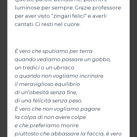
luminose per sempre. Grazie professore
per aver visto “zingari felici” e averli
cantati. Ci resti nel cuore.
È vero che sputiamo per terra
quando vediamo passare un gobbo,
un tredici o un ubriaco
o quando non vogliamo incrinare
il meraviglioso equilibrio
di un’obesità senza fine,
di una felicità senza peso.
È vero che non vogliamo pagare
la colpa di non avere colpe
e che preferiamo morire
piuttosto che abbassare la faccia, è vero