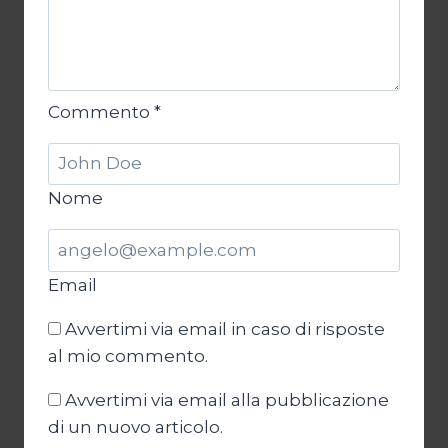
Commento
*
Nome
Email
Avvertimi via email in caso di risposte
al mio commento.
Avvertimi via email alla pubblicazione
di un nuovo articolo.