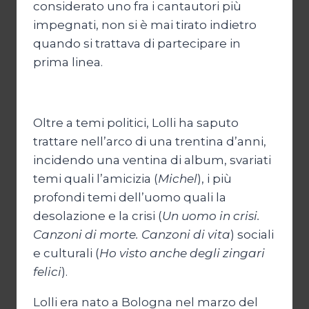
considerato uno fra i cantautori più
impegnati, non si è mai tirato indietro
quando si trattava di partecipare in
prima linea.
Oltre a temi politici, Lolli ha saputo
trattare nell’arco di una trentina d’anni,
incidendo una ventina di album, svariati
temi quali l’amicizia (
Michel
), i più
profondi temi dell’uomo quali la
desolazione e la crisi (
Un uomo in crisi.
Canzoni di morte. Canzoni di vita
) sociali
e culturali (
Ho visto anche degli zingari
felici
).
Lolli era nato a Bologna nel marzo del