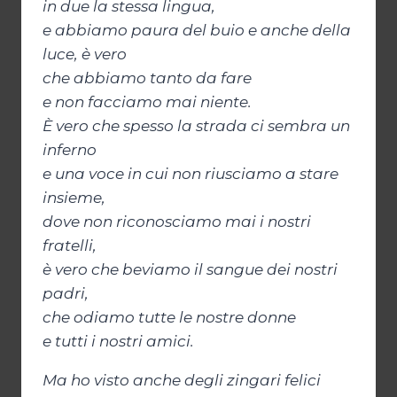
in due la stessa lingua,
e abbiamo paura del buio e anche della
luce, è vero
che abbiamo tanto da fare
e non facciamo mai niente.
È vero che spesso la strada ci sembra un
inferno
e una voce in cui non riusciamo a stare
insieme,
dove non riconosciamo mai i nostri
fratelli,
è vero che beviamo il sangue dei nostri
padri,
che odiamo tutte le nostre donne
e tutti i nostri amici.
Ma ho visto anche degli zingari felici