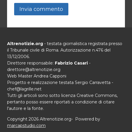
Altrenotizie.org
- testata giornalistica registrata presso
il Tribunale civile di Roma. Autorizzazione n.476 del
13/12/2006.
Direttore responsabile:
Fabrizio Casari
-
direttore@altrenotizie.org
Web Master Andrea Capponi
Progetto e realizzazione testata Sergio Carravetta -
chef@lagrille.net
Tutti gli articoli sono sotto licenza Creative Commons,
pertanto posso essere riportati a condizione di citare
l'autore e la fonte.
Copyright 2026 Altrenotizie.org- Powered by
marcapstudio.com