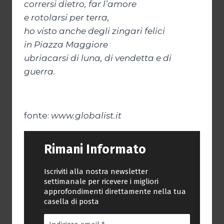
corrersi dietro, far l’amore
e rotolarsi per terra,
ho visto anche degli zingari felici
in Piazza Maggiore
ubriacarsi di luna, di vendetta e di
guerra.
fonte:
www.globalist.it
Rimani Informato
Iscriviti alla nostra newsletter
settimanale per ricevere i migliori
approfondimenti direttamente nella tua
casella di posta