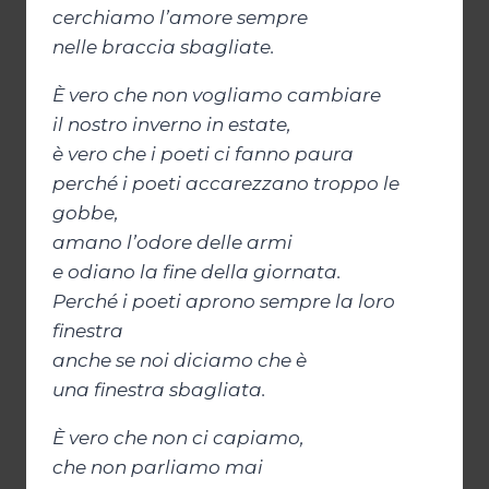
cerchiamo l’amore sempre
nelle braccia sbagliate.
È vero che non vogliamo cambiare
il nostro inverno in estate,
è vero che i poeti ci fanno paura
perché i poeti accarezzano troppo le
gobbe,
amano l’odore delle armi
e odiano la fine della giornata.
Perché i poeti aprono sempre la loro
finestra
anche se noi diciamo che è
una finestra sbagliata.
È vero che non ci capiamo,
che non parliamo mai