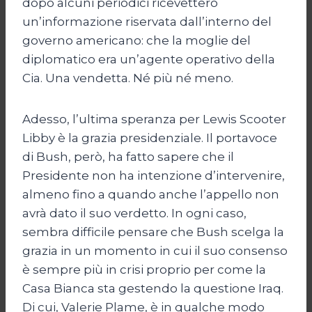
dopo alcuni periodici ricevettero
un’informazione riservata dall’interno del
governo americano: che la moglie del
diplomatico era un’agente operativo della
Cia. Una vendetta. Né più né meno.
Adesso, l’ultima speranza per Lewis Scooter
Libby è la grazia presidenziale. Il portavoce
di Bush, però, ha fatto sapere che il
Presidente non ha intenzione d’intervenire,
almeno fino a quando anche l’appello non
avrà dato il suo verdetto. In ogni caso,
sembra difficile pensare che Bush scelga la
grazia in un momento in cui il suo consenso
è sempre più in crisi proprio per come la
Casa Bianca sta gestendo la questione Iraq.
Di cui, Valerie Plame, è in qualche modo