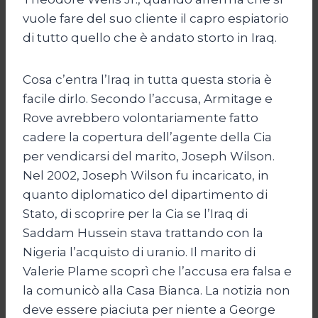
vuole fare del suo cliente il capro espiatorio
di tutto quello che è andato storto in Iraq.
Cosa c’entra l’Iraq in tutta questa storia è
facile dirlo. Secondo l’accusa, Armitage e
Rove avrebbero volontariamente fatto
cadere la copertura dell’agente della Cia
per vendicarsi del marito, Joseph Wilson.
Nel 2002, Joseph Wilson fu incaricato, in
quanto diplomatico del dipartimento di
Stato, di scoprire per la Cia se l’Iraq di
Saddam Hussein stava trattando con la
Nigeria l’acquisto di uranio. Il marito di
Valerie Plame scoprì che l’accusa era falsa e
la comunicò alla Casa Bianca. La notizia non
deve essere piaciuta per niente a George