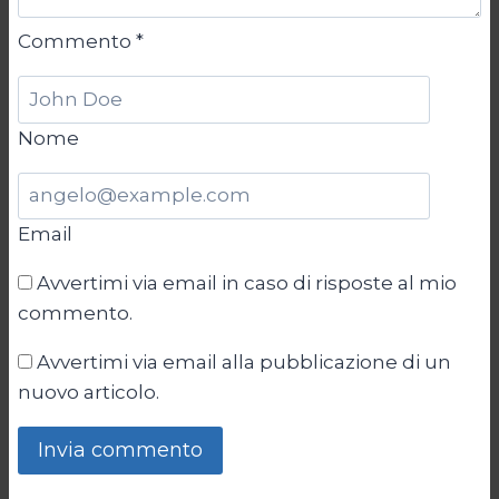
Commento
*
Nome
Email
Avvertimi via email in caso di risposte al mio
commento.
Avvertimi via email alla pubblicazione di un
nuovo articolo.