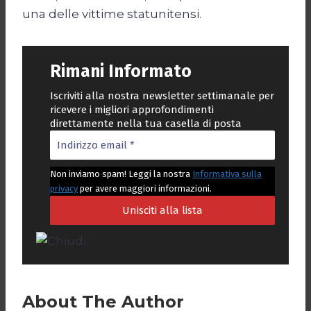
una delle vittime statunitensi.
Rimani Informato
Iscriviti alla nostra newsletter settimanale per
ricevere i migliori approfondimenti
direttamente nella tua casella di posta
Non inviamo spam! Leggi la nostra
Informativa sulla
privacy
per avere maggiori informazioni.
About The Author