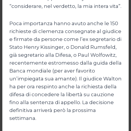
“considerare, nel verdetto, la mia intera vita”.
Poca importanza hanno avuto anche le 150
richieste di clemenza consegnate al giudice
e firmate da persone come l’ex segretario di
Stato Henry Kissinger, o Donald Rumsfeld,
già segretario alla Difesa, o Paul Wolfowitz,
recentemente estromesso dalla guida della
Banca mondiale (per aver favorito
un’impiegata sua amante). Il giudice Walton
ha per ora respinto anche la richiesta della
difesa di concedere la libertà su cauzione
fino alla sentenza di appello. La decisione
definitiva arriverà però la prossima
settimana.