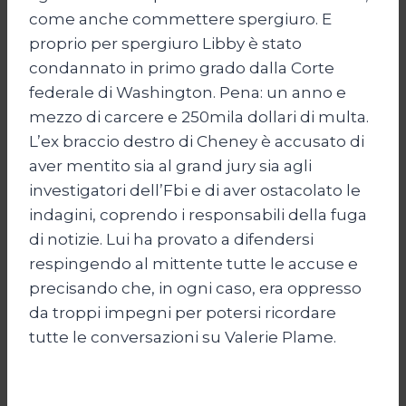
come anche commettere spergiuro. E
proprio per spergiuro Libby è stato
condannato in primo grado dalla Corte
federale di Washington. Pena: un anno e
mezzo di carcere e 250mila dollari di multa.
L’ex braccio destro di Cheney è accusato di
aver mentito sia al grand jury sia agli
investigatori dell’Fbi e di aver ostacolato le
indagini, coprendo i responsabili della fuga
di notizie. Lui ha provato a difendersi
respingendo al mittente tutte le accuse e
precisando che, in ogni caso, era oppresso
da troppi impegni per potersi ricordare
tutte le conversazioni su Valerie Plame.