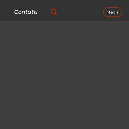
Contatti
Media