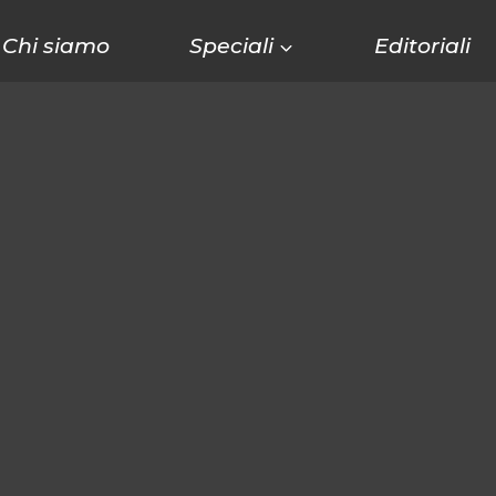
Chi siamo
Speciali
Editoriali