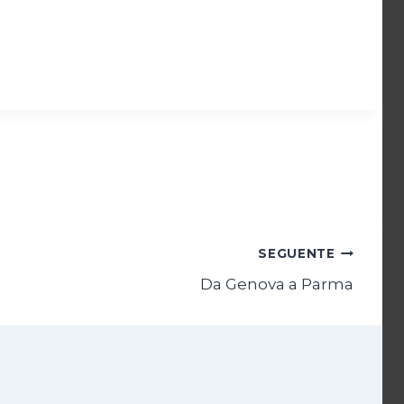
SEGUENTE
Da Genova a Parma