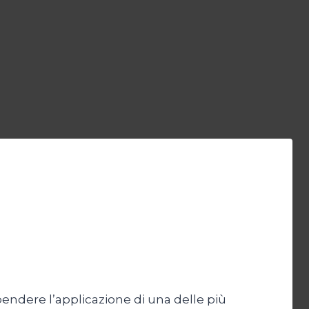
endere l’applicazione di una delle più