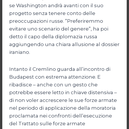
se Washington andrà avanti con il suo
progetto senza tenere conto delle
preoccupazioni russe. ”Preferiremmo
evitare uno scenario del genere”, ha poi
detto il capo della diplomazia russa
aggiungendo una chiara allusione al dossier
iraniano.
Intanto il Cremlino guarda all’incontro di
Budapest con estrema attenzione. E
ribadisce – anche con un gesto che
potrebbe essere letto in chiave distensiva –
di non voler accrescere le sue forze armate
nel periodo di applicazione della moratoria
proclamata nei confronti dell’esecuzione
del Trattato sulle forze armate