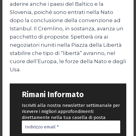
aderire anche i paesi del Baltico e la
Slovenia, poiché sono entrati nella Nato
dopo la conclusione della convenzione ad
Istanbul. Il Cremlino, in sostanza, avanza un
pacchetto di proposte. Spetterà ora ai
negoziatori riuniti nella Piazza della Libertà
stabilire che tipo di “libertà” avranno, nel
cuore dell’Europa, le forze della Nato e degli
Usa.
Rimani Informato
Iscriviti alla nostra newsletter settimanale per
ricevere i migliori approfondimenti
direttamente nella tua casella di posta