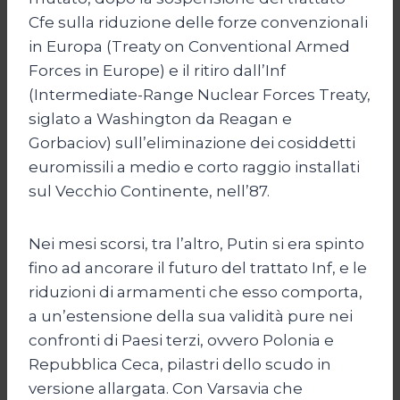
Cfe sulla riduzione delle forze convenzionali
in Europa (Treaty on Conventional Armed
Forces in Europe) e il ritiro dall’Inf
(Intermediate-Range Nuclear Forces Treaty,
siglato a Washington da Reagan e
Gorbaciov) sull’eliminazione dei cosiddetti
euromissili a medio e corto raggio installati
sul Vecchio Continente, nell’87.
Nei mesi scorsi, tra l’altro, Putin si era spinto
fino ad ancorare il futuro del trattato Inf, e le
riduzioni di armamenti che esso comporta,
a un’estensione della sua validità pure nei
confronti di Paesi terzi, ovvero Polonia e
Repubblica Ceca, pilastri dello scudo in
versione allargata. Con Varsavia che