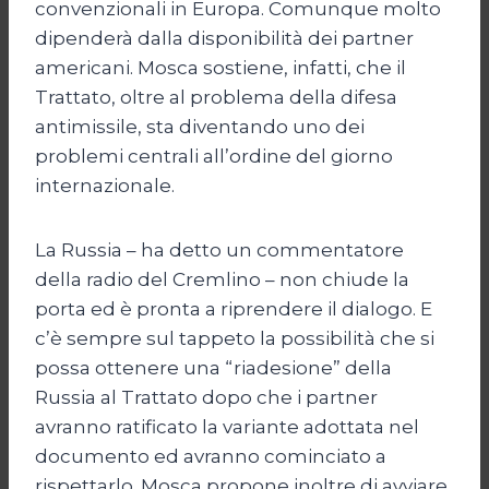
convenzionali in Europa. Comunque molto
dipenderà dalla disponibilità dei partner
americani. Mosca sostiene, infatti, che il
Trattato, oltre al problema della difesa
antimissile, sta diventando uno dei
problemi centrali all’ordine del giorno
internazionale.
La Russia – ha detto un commentatore
della radio del Cremlino – non chiude la
porta ed è pronta a riprendere il dialogo. E
c’è sempre sul tappeto la possibilità che si
possa ottenere una “riadesione” della
Russia al Trattato dopo che i partner
avranno ratificato la variante adottata nel
documento ed avranno cominciato a
rispettarlo. Mosca propone inoltre di avviare