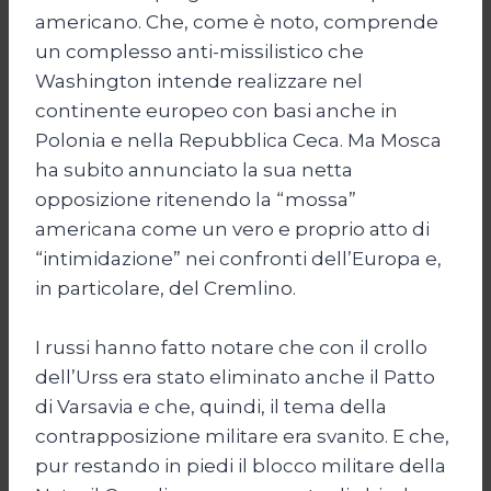
americano. Che, come è noto, comprende
un complesso anti-missilistico che
Washington intende realizzare nel
continente europeo con basi anche in
Polonia e nella Repubblica Ceca. Ma Mosca
ha subito annunciato la sua netta
opposizione ritenendo la “mossa”
americana come un vero e proprio atto di
“intimidazione” nei confronti dell’Europa e,
in particolare, del Cremlino.
I russi hanno fatto notare che con il crollo
dell’Urss era stato eliminato anche il Patto
di Varsavia e che, quindi, il tema della
contrapposizione militare era svanito. E che,
pur restando in piedi il blocco militare della