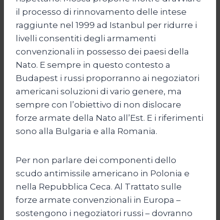
il processo di rinnovamento delle intese
raggiunte nel 1999 ad Istanbul per ridurre i
livelli consentiti degli armamenti
convenzionali in possesso dei paesi della
Nato. E sempre in questo contesto a
Budapest i russi proporranno ai negoziatori
americani soluzioni di vario genere, ma
sempre con l’obiettivo di non dislocare
forze armate della Nato all’Est. E i riferimenti
sono alla Bulgaria e alla Romania.
Per non parlare dei componenti dello
scudo antimissile americano in Polonia e
nella Repubblica Ceca. Al Trattato sulle
forze armate convenzionali in Europa –
sostengono i negoziatori russi – dovranno