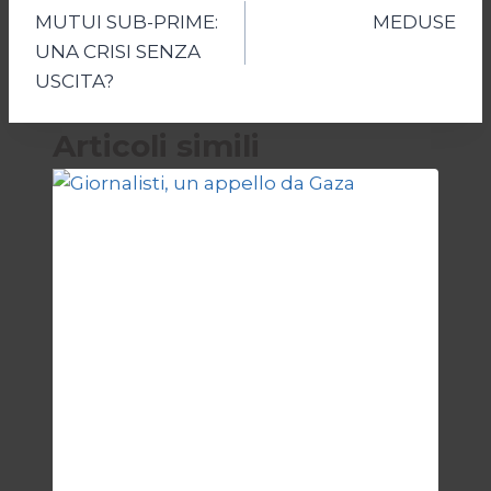
MUTUI SUB-PRIME:
MEDUSE
articoli
UNA CRISI SENZA
USCITA?
Articoli simili
ESTERI