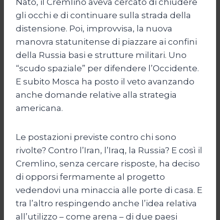
Nato, il Cremlino aveva cercato di chiudere
gli occhi e di continuare sulla strada della
distensione. Poi, improvvisa, la nuova
manovra statunitense di piazzare ai confini
della Russia basi e strutture militari. Uno
“scudo spaziale” per difendere l’Occidente.
E subito Mosca ha posto il veto avanzando
anche domande relative alla strategia
americana.
Le postazioni previste contro chi sono
rivolte? Contro l’Iran, l’Iraq, la Russia? E così il
Cremlino, senza cercare risposte, ha deciso
di opporsi fermamente al progetto
vedendovi una minaccia alle porte di casa. E
tra l’altro respingendo anche l’idea relativa
all’utilizzo – come arena – di due paesi