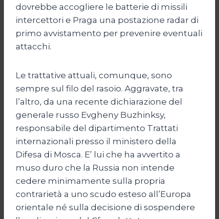
dovrebbe accogliere le batterie di missili
intercettori e Praga una postazione radar di
primo avvistamento per prevenire eventuali
attacchi.
Le trattative attuali, comunque, sono
sempre sul filo del rasoio. Aggravate, tra
l’altro, da una recente dichiarazione del
generale russo Evgheny Buzhinksy,
responsabile del dipartimento Trattati
internazionali presso il ministero della
Difesa di Mosca. E’ lui che ha avvertito a
muso duro che la Russia non intende
cedere minimamente sulla propria
contrarietà a uno scudo esteso all’Europa
orientale né sulla decisione di sospendere