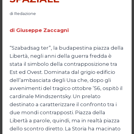
di
Redazione
di Giuseppe Zaccagni
“Szabadsag ter”, la budapestina piazza della
Libertà, negli anni della guerra fredda è
stata il simbolo della contrapposizione tra
Est ed Ovest. Dominata dal grigio edificio
dell’ambasciata degli Usa che, dopo gli
avvenimenti del tragico ottobre ’56, ospitò il
cardinale Mindszentsky. Un prelato
destinato a caratterizzare il confronto tra i
due mondi contrapposti. Piazza della
Libertà a parole, quindi, ma in realtà piazza
dello scontro diretto. La Storia ha macinato