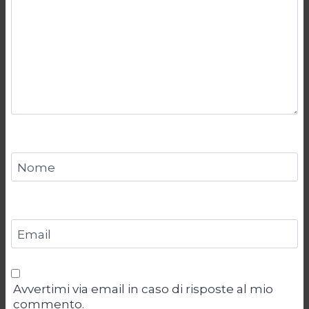
Nome
Email
Avvertimi via email in caso di risposte al mio
commento.