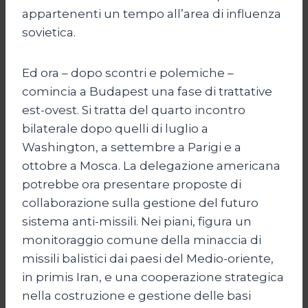
appartenenti un tempo all’area di influenza
sovietica.
Ed ora – dopo scontri e polemiche –
comincia a Budapest una fase di trattative
est-ovest. Si tratta del quarto incontro
bilaterale dopo quelli di luglio a
Washington, a settembre a Parigi e a
ottobre a Mosca. La delegazione americana
potrebbe ora presentare proposte di
collaborazione sulla gestione del futuro
sistema anti-missili. Nei piani, figura un
monitoraggio comune della minaccia di
missili balistici dai paesi del Medio-oriente,
in primis Iran, e una cooperazione strategica
nella costruzione e gestione delle basi