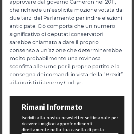
approvare dal governo Cameron nel 2011,
che richiede un’esplicita mozione votata dai
due terzi del Parlamento per indire elezioni
anticipate. Ciò comporta che un numero
significativo di deputati conservatori
sarebbe chiamato a dare il proprio
consenso a un’azione che determinerebbe
molto probabilmente una rovinosa
sconfitta alle urne per il proprio partito e la
consegna dei comandi in vista della “Brexit”
ai laburisti di Jeremy Corbyn.
Rimani Informato
Iscriviti alla nostra newsletter settimanale per
ricevere i migliori approfondimenti
direttamente nella tua casella di posta