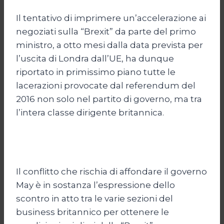
Il tentativo di imprimere un’accelerazione ai
negoziati sulla “Brexit” da parte del primo
ministro, a otto mesi dalla data prevista per
l’uscita di Londra dall’UE, ha dunque
riportato in primissimo piano tutte le
lacerazioni provocate dal referendum del
2016 non solo nel partito di governo, ma tra
l’intera classe dirigente britannica.
Il conflitto che rischia di affondare il governo
May è in sostanza l’espressione dello
scontro in atto tra le varie sezioni del
business britannico per ottenere le