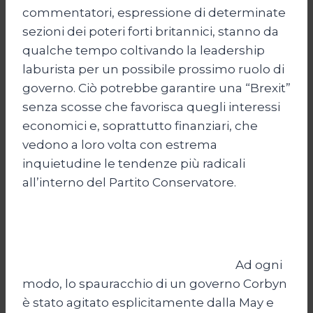
commentatori, espressione di determinate
sezioni dei poteri forti britannici, stanno da
qualche tempo coltivando la leadership
laburista per un possibile prossimo ruolo di
governo. Ciò potrebbe garantire una “Brexit”
senza scosse che favorisca quegli interessi
economici e, soprattutto finanziari, che
vedono a loro volta con estrema
inquietudine le tendenze più radicali
all’interno del Partito Conservatore.
Ad ogni
modo, lo spauracchio di un governo Corbyn
è stato agitato esplicitamente dalla May e