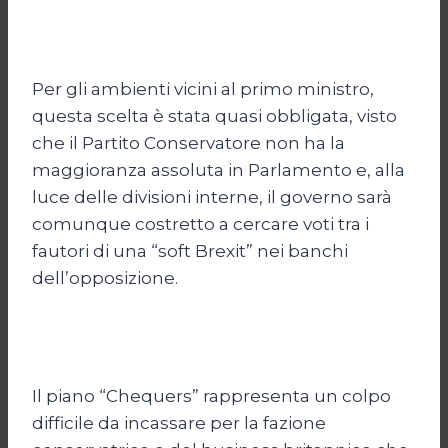
Per gli ambienti vicini al primo ministro,
questa scelta è stata quasi obbligata, visto
che il Partito Conservatore non ha la
maggioranza assoluta in Parlamento e, alla
luce delle divisioni interne, il governo sarà
comunque costretto a cercare voti tra i
fautori di una “soft Brexit” nei banchi
dell’opposizione.
Il piano “Chequers” rappresenta un colpo
difficile da incassare per la fazione