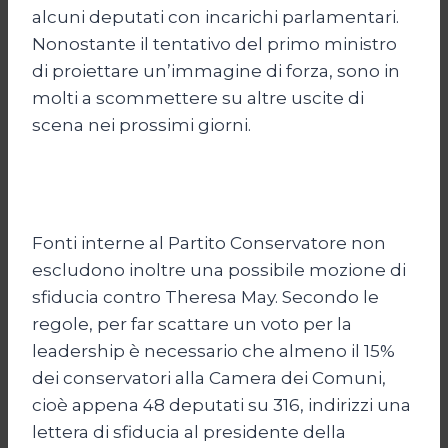
alcuni deputati con incarichi parlamentari.
Nonostante il tentativo del primo ministro
di proiettare un’immagine di forza, sono in
molti a scommettere su altre uscite di
scena nei prossimi giorni.
Fonti interne al Partito Conservatore non
escludono inoltre una possibile mozione di
sfiducia contro Theresa May. Secondo le
regole, per far scattare un voto per la
leadership è necessario che almeno il 15%
dei conservatori alla Camera dei Comuni,
cioè appena 48 deputati su 316, indirizzi una
lettera di sfiducia al presidente della