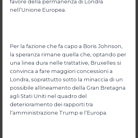
favore della permanenza di Londra
nell’Unione Europea.
Per la fazione che fa capo a Boris Johnson,
la speranza rimane quella che, optando per
una linea dura nelle trattative, Bruxelles si
convinca a fare maggiori concessioni a
Londra, soprattutto sotto la minaccia di un
possibile allineamento della Gran Bretagna
agli Stati Uniti nel quadro del
deterioramento dei rapporti tra
l’amministrazione Trump e l’Europa.