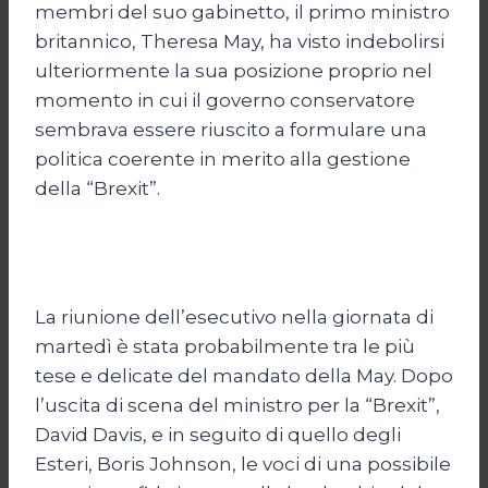
membri del suo gabinetto, il primo ministro
britannico, Theresa May, ha visto indebolirsi
ulteriormente la sua posizione proprio nel
momento in cui il governo conservatore
sembrava essere riuscito a formulare una
politica coerente in merito alla gestione
della “Brexit”.
La riunione dell’esecutivo nella giornata di
martedì è stata probabilmente tra le più
tese e delicate del mandato della May. Dopo
l’uscita di scena del ministro per la “Brexit”,
David Davis, e in seguito di quello degli
Esteri, Boris Johnson, le voci di una possibile