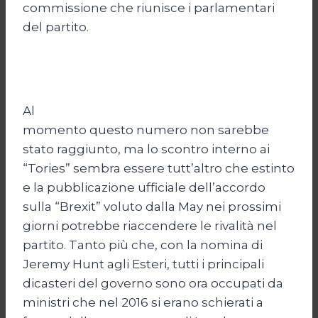
commissione che riunisce i parlamentari
del partito.
Al
momento questo numero non sarebbe
stato raggiunto, ma lo scontro interno ai
“Tories” sembra essere tutt’altro che estinto
e la pubblicazione ufficiale dell’accordo
sulla “Brexit” voluto dalla May nei prossimi
giorni potrebbe riaccendere le rivalità nel
partito. Tanto più che, con la nomina di
Jeremy Hunt agli Esteri, tutti i principali
dicasteri del governo sono ora occupati da
ministri che nel 2016 si erano schierati a