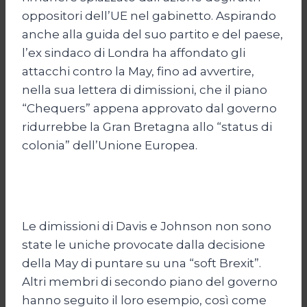
oppositori dell’UE nel gabinetto. Aspirando
anche alla guida del suo partito e del paese,
l’ex sindaco di Londra ha affondato gli
attacchi contro la May, fino ad avvertire,
nella sua lettera di dimissioni, che il piano
“Chequers” appena approvato dal governo
ridurrebbe la Gran Bretagna allo “status di
colonia” dell’Unione Europea.
Le dimissioni di Davis e Johnson non sono
state le uniche provocate dalla decisione
della May di puntare su una “soft Brexit”.
Altri membri di secondo piano del governo
hanno seguito il loro esempio, così come