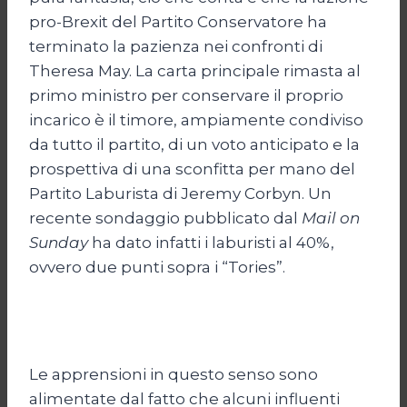
pro-Brexit del Partito Conservatore ha
terminato la pazienza nei confronti di
Theresa May. La carta principale rimasta al
primo ministro per conservare il proprio
incarico è il timore, ampiamente condiviso
da tutto il partito, di un voto anticipato e la
prospettiva di una sconfitta per mano del
Partito Laburista di Jeremy Corbyn. Un
recente sondaggio pubblicato dal
Mail on
Sunday
ha dato infatti i laburisti al 40%,
ovvero due punti sopra i “Tories”.
Le apprensioni in questo senso sono
alimentate dal fatto che alcuni influenti