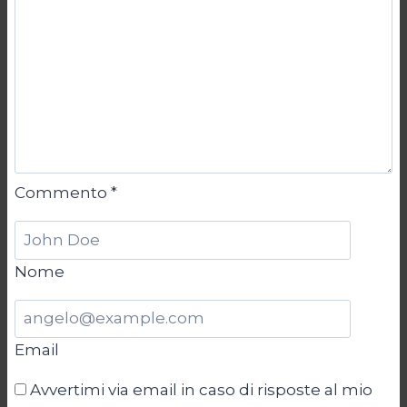
Commento
*
Nome
Email
Avvertimi via email in caso di risposte al mio