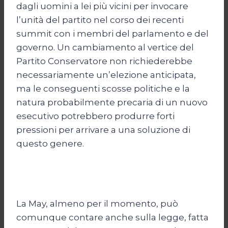
dagli uomini a lei più vicini per invocare
l’unità del partito nel corso dei recenti
summit con i membri del parlamento e del
governo. Un cambiamento al vertice del
Partito Conservatore non richiederebbe
necessariamente un’elezione anticipata,
ma le conseguenti scosse politiche e la
natura probabilmente precaria di un nuovo
esecutivo potrebbero produrre forti
pressioni per arrivare a una soluzione di
questo genere.
La May, almeno per il momento, può
comunque contare anche sulla legge, fatta