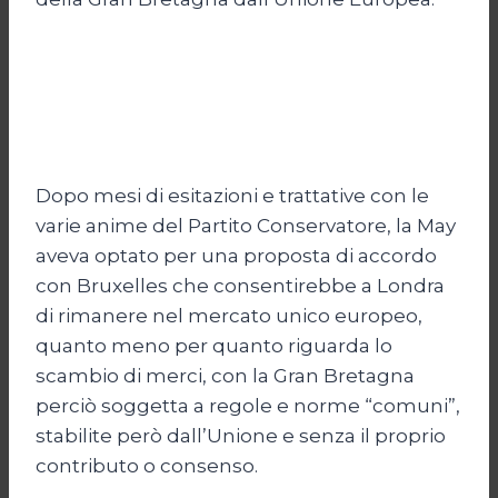
Dopo mesi di esitazioni e trattative con le
varie anime del Partito Conservatore, la May
aveva optato per una proposta di accordo
con Bruxelles che consentirebbe a Londra
di rimanere nel mercato unico europeo,
quanto meno per quanto riguarda lo
scambio di merci, con la Gran Bretagna
perciò soggetta a regole e norme “comuni”,
stabilite però dall’Unione e senza il proprio
contributo o consenso.