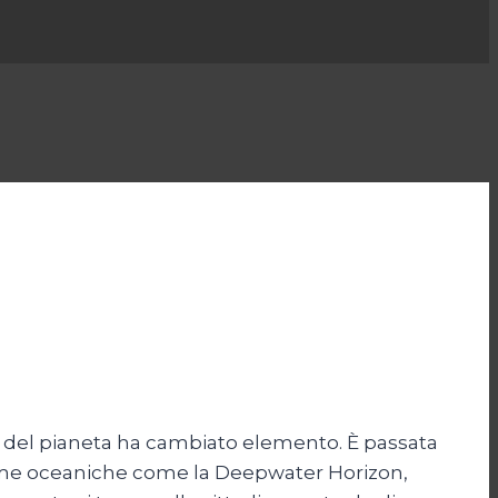
re del pianeta ha cambiato elemento. È passata
ttaforme oceaniche come la Deepwater Horizon,