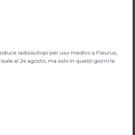
 produce radioisotopi per uso medico a Fleurus,
isale al 24 agosto, ma solo in questi giorni le