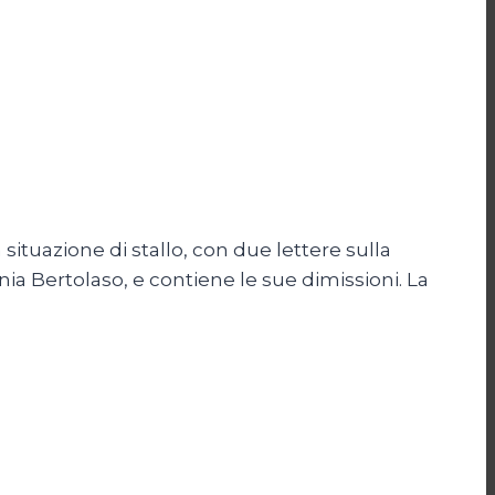
situazione di stallo, con due lettere sulla
ia Bertolaso, e contiene le sue dimissioni. La