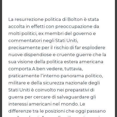
La resurrezione politica di Bolton è stata
accolta in effetti con preoccupazione da
molti politici, ex membri del governo e
commentatori negli Stati Uniti,
precisamente per il rischio di far esplodere
nuove dispendiose e cruente guerre che la
sua visione della politica estera americana
comporta.A ben vedere, tuttavia,
praticamente l’interno panorama politico,
militare e della sicurezza nazionale degli
Stati Uniti è coinvolto nei preparativi di
guerra per cercare di salvaguardare gli
interessi americani nel mondo. Le
differenze tra le posizioni che oggi passano