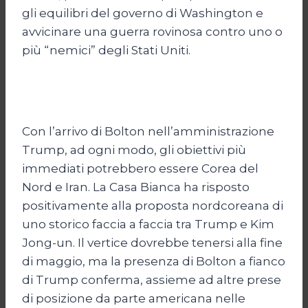
gli equilibri del governo di Washington e
avvicinare una guerra rovinosa contro uno o
più “nemici” degli Stati Uniti.
Con l’arrivo di Bolton nell’amministrazione
Trump, ad ogni modo, gli obiettivi più
immediati potrebbero essere Corea del
Nord e Iran. La Casa Bianca ha risposto
positivamente alla proposta nordcoreana di
uno storico faccia a faccia tra Trump e Kim
Jong-un. Il vertice dovrebbe tenersi alla fine
di maggio, ma la presenza di Bolton a fianco
di Trump conferma, assieme ad altre prese
di posizione da parte americana nelle