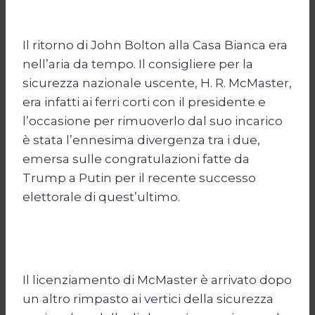
Il ritorno di John Bolton alla Casa Bianca era
nell’aria da tempo. Il consigliere per la
sicurezza nazionale uscente, H. R. McMaster,
era infatti ai ferri corti con il presidente e
l’occasione per rimuoverlo dal suo incarico
è stata l’ennesima divergenza tra i due,
emersa sulle congratulazioni fatte da
Trump a Putin per il recente successo
elettorale di quest’ultimo.
Il licenziamento di McMaster è arrivato dopo
un altro rimpasto ai vertici della sicurezza