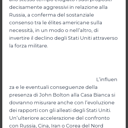
decisamente aggressivi in relazione alla
Russia, a conferma del sostanziale
consenso tra le élites americane sulla
necessità, in un modo o nell’altro, di
invertire il declino degli Stati Uniti attraverso
la forza militare.
L’influen
za e le eventuali conseguenze della
presenza di John Bolton alla Casa Bianca si
dovranno misurare anche con l’evoluzione
dei rapporti con gli alleati degli Stati Uniti.
Un’ulteriore accelerazione del confronto
con Russia, Cina, Iran o Corea del Nord