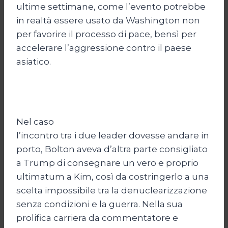
ultime settimane, come l’evento potrebbe
in realtà essere usato da Washington non
per favorire il processo di pace, bensì per
accelerare l’aggressione contro il paese
asiatico.
Nel caso
l’incontro tra i due leader dovesse andare in
porto, Bolton aveva d’altra parte consigliato
a Trump di consegnare un vero e proprio
ultimatum a Kim, così da costringerlo a una
scelta impossibile tra la denuclearizzazione
senza condizioni e la guerra. Nella sua
prolifica carriera da commentatore e