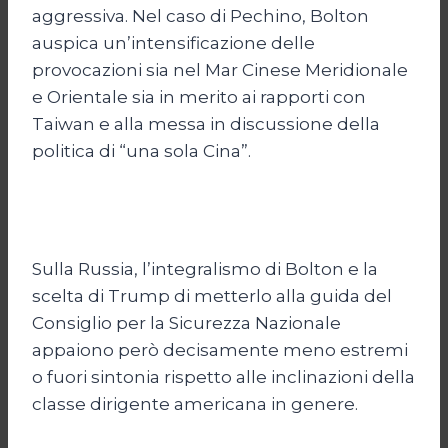
aggressiva. Nel caso di Pechino, Bolton
auspica un’intensificazione delle
provocazioni sia nel Mar Cinese Meridionale
e Orientale sia in merito ai rapporti con
Taiwan e alla messa in discussione della
politica di “una sola Cina”.
Sulla Russia, l’integralismo di Bolton e la
scelta di Trump di metterlo alla guida del
Consiglio per la Sicurezza Nazionale
appaiono però decisamente meno estremi
o fuori sintonia rispetto alle inclinazioni della
classe dirigente americana in genere.