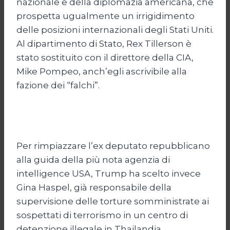
nazionale e della diplomazia americana, che
prospetta ugualmente un irrigidimento
delle posizioni internazionali degli Stati Uniti.
Al dipartimento di Stato, Rex Tillerson è
stato sostituito con il direttore della CIA,
Mike Pompeo, anch’egli ascrivibile alla
fazione dei “falchi”.
Per rimpiazzare l’ex deputato repubblicano
alla guida della più nota agenzia di
intelligence USA, Trump ha scelto invece
Gina Haspel, già responsabile della
supervisione delle torture somministrate ai
sospettati di terrorismo in un centro di
detenzione illegale in Thailandia