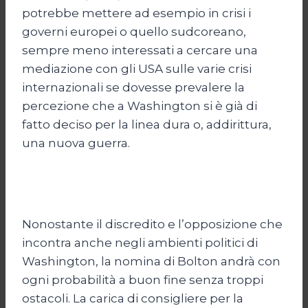
potrebbe mettere ad esempio in crisi i
governi europei o quello sudcoreano,
sempre meno interessati a cercare una
mediazione con gli USA sulle varie crisi
internazionali se dovesse prevalere la
percezione che a Washington si è già di
fatto deciso per la linea dura o, addirittura,
una nuova guerra.
Nonostante il discredito e l’opposizione che
incontra anche negli ambienti politici di
Washington, la nomina di Bolton andrà con
ogni probabilità a buon fine senza troppi
ostacoli. La carica di consigliere per la