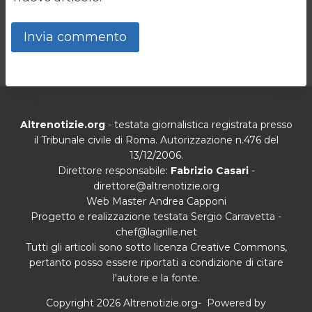
Altrenotizie.org
- testata giornalistica registrata presso
il Tribunale civile di Roma. Autorizzazione n.476 del
13/12/2006.
Direttore responsabile:
Fabrizio Casari
-
direttore@altrenotizie.org
Web Master Andrea Capponi
Progetto e realizzazione testata Sergio Carravetta -
chef@lagrille.net
Tutti gli articoli sono sotto licenza Creative Commons,
pertanto posso essere riportati a condizione di citare
l'autore e la fonte.
Copyright 2026 Altrenotizie.org- Powered by