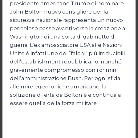
presidente americano Trump di nominare
John Bolton nuovo consigliere per la
sicurezza nazionale rappresenta un nuovo
pericoloso passo avanti verso la creazione a
Washington di una sorta di gabinetto di
guerra. L’ex ambasciatore USA alle Nazioni
Unite è infatti uno dei “falchi” più irriducibili
dell’establishment repubblicano, nonché
gravemente compromesso con i crimini
dell’amministrazione Bush. Per ogni sfida
alle mire egemoniche americane, la
soluzione offerta da Bolton è e continua a
essere quella della forza militare.