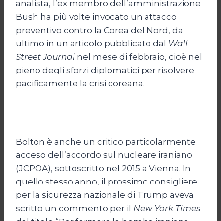
analista, l’ex membro dell’amministrazione
Bush ha più volte invocato un attacco
preventivo contro la Corea del Nord, da
ultimo in un articolo pubblicato dal
Wall
Street Journal
nel mese di febbraio, cioè nel
pieno degli sforzi diplomatici per risolvere
pacificamente la crisi coreana.
Bolton è anche un critico particolarmente
acceso dell’accordo sul nucleare iraniano
(JCPOA), sottoscritto nel 2015 a Vienna. In
quello stesso anno, il prossimo consigliere
per la sicurezza nazionale di Trump aveva
scritto un commento per il
New York Times