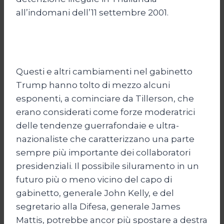
all’indomani dell’11 settembre 2001.
Questi e altri cambiamenti nel gabinetto
Trump hanno tolto di mezzo alcuni
esponenti, a cominciare da Tillerson, che
erano considerati come forze moderatrici
delle tendenze guerrafondaie e ultra-
nazionaliste che caratterizzano una parte
sempre più importante dei collaboratori
presidenziali. Il possibile siluramento in un
futuro più o meno vicino del capo di
gabinetto, generale John Kelly, e del
segretario alla Difesa, generale James
Mattis, potrebbe ancor più spostare a destra