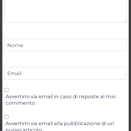
Nome
Email
Avvertimi via email in caso di risposte al mio
commento.
Avvertimi via email alla pubblicazione di un
nuovo articolo.