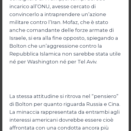
incarico all’ONU, avesse cercato di
convincerlo a intraprendere un’azione
militare contro l’Iran. Mofaz, che è stato
anche comandante delle forze armate di
Israele, si era alla fine opposto, spiegando a
Bolton che un’aggressione contro la
Repubblica Islamica non sarebbe stata utile
né per Washington né per Tel Aviv.
La stessa attitudine si ritrova nel “pensiero”
di Bolton per quanto riguarda Russia e Cina.
La minaccia rappresentata da entrambi agli
interessi americani dovrebbe essere cioè
affrontata con una condotta ancora più