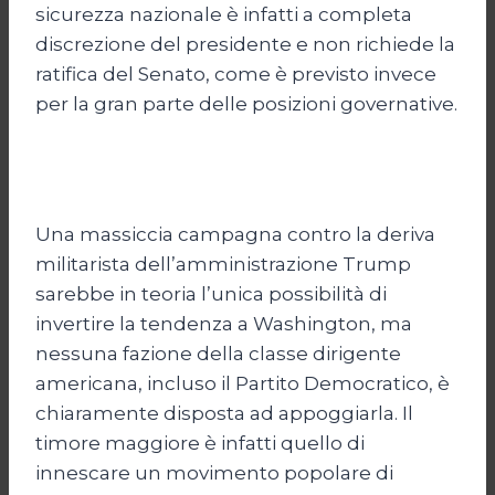
sicurezza nazionale è infatti a completa
discrezione del presidente e non richiede la
ratifica del Senato, come è previsto invece
per la gran parte delle posizioni governative.
Una massiccia campagna contro la deriva
militarista dell’amministrazione Trump
sarebbe in teoria l’unica possibilità di
invertire la tendenza a Washington, ma
nessuna fazione della classe dirigente
americana, incluso il Partito Democratico, è
chiaramente disposta ad appoggiarla. Il
timore maggiore è infatti quello di
innescare un movimento popolare di