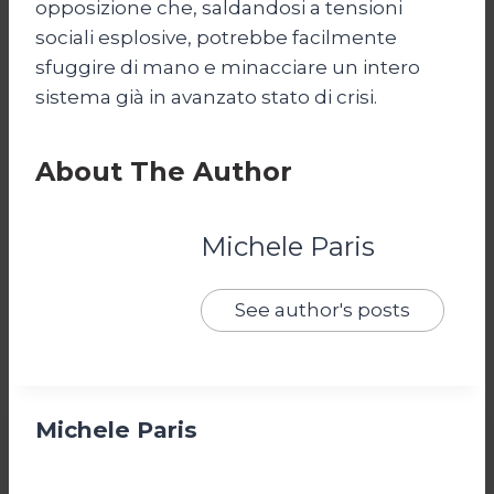
opposizione che, saldandosi a tensioni
sociali esplosive, potrebbe facilmente
sfuggire di mano e minacciare un intero
sistema già in avanzato stato di crisi.
About The Author
Michele Paris
See author's posts
Michele Paris