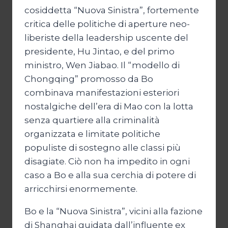
cosiddetta “Nuova Sinistra”, fortemente
critica delle politiche di aperture neo-
liberiste della leadership uscente del
presidente, Hu Jintao, e del primo
ministro, Wen Jiabao. Il “modello di
Chongqing” promosso da Bo
combinava manifestazioni esteriori
nostalgiche dell’era di Mao con la lotta
senza quartiere alla criminalità
organizzata e limitate politiche
populiste di sostegno alle classi più
disagiate. Ciò non ha impedito in ogni
caso a Bo e alla sua cerchia di potere di
arricchirsi enormemente.
Bo e la “Nuova Sinistra”, vicini alla fazione
di Shanghai guidata dall’influente ex