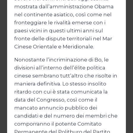
mostrata dall’amministrazione Obama
nel continente asiatico, così come nel
fronteggiare le rivalità emerse con i
paesi vicini in questi ultimi anni sul
fronte delle dispute territoriali nel Mar
Cinese Orientale e Meridionale.
Nonostante l’incriminazione di Bo, le
divisioni all’interno dell’élite politica
cinese sembrano tutt’altro che risolte in
maniera definitiva. Lo stesso insolito
ritardo con cui è stata comunicata la
data del Congresso, così come il
mancato annuncio pubblico dei
candidati e del numero dei membri che
comporranno il potente Comitato
Permanente del Politburo del Partito