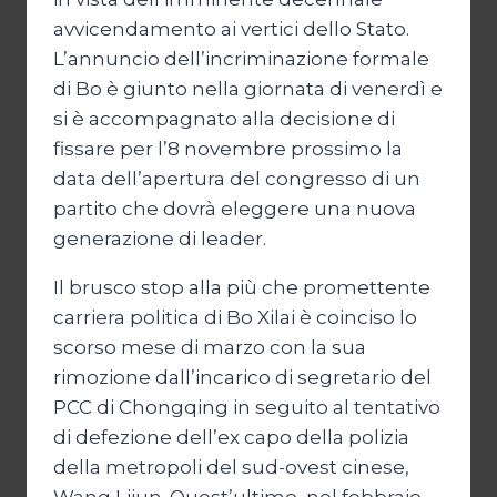
avvicendamento ai vertici dello Stato.
L’annuncio dell’incriminazione formale
di Bo è giunto nella giornata di venerdì e
si è accompagnato alla decisione di
fissare per l’8 novembre prossimo la
data dell’apertura del congresso di un
partito che dovrà eleggere una nuova
generazione di leader.
Il brusco stop alla più che promettente
carriera politica di Bo Xilai è coinciso lo
scorso mese di marzo con la sua
rimozione dall’incarico di segretario del
PCC di Chongqing in seguito al tentativo
di defezione dell’ex capo della polizia
della metropoli del sud-ovest cinese,