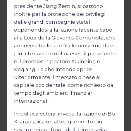
presidente Jiang Zemin, si battono
inoltre per la protezione dei privilegi
delle grandi compagnie statali,
opponendosi alla fazione facente capo
alla Lega della Gioventù Comunista, che
annovera tra le sue fila le prossime due
più alte cariche del paese – il presidente
e il premier in pectore Xi Jinping e Li
Keqiang – e che intende aprire
ulteriormente il mercato cinese al
capitale occidentale, come richiesto da
tempo dagli ambienti finanziari
internazionali.
In politica estera, invece, la fazione di Bo
Xilai auspica un atteggiamento più
severo nei confronti dell’aggressività