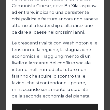
Comunista Cinese, dove Bo Xilai aspirava
ad entrare, indicano una persistente
crisi politica e fratture ancora non sanate
attorno alla leadership e alla direzione
da dare al paese nei prossimi anni.
Le crescenti rivalità con Washington e le
tensioni nella regione, la stagnazione
economica e il raggiungimento di un
livello allarmante del conflitto sociale
interno, nell’immediato futuro non
faranno che acuire lo scontro tra le
fazioni che si contendono il potere,
minacciando seriamente la stabilità
della seconda economia del pianeta.