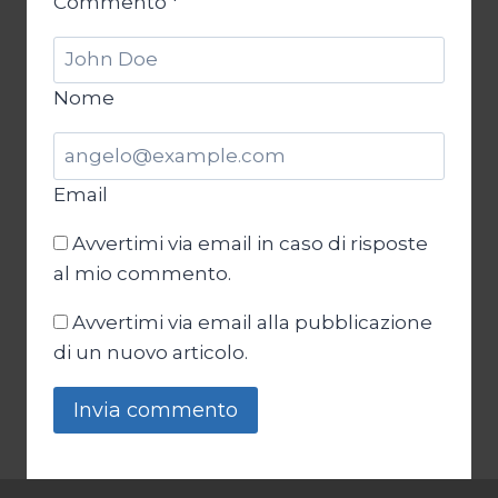
Commento
*
Nome
Email
Avvertimi via email in caso di risposte
al mio commento.
Avvertimi via email alla pubblicazione
di un nuovo articolo.