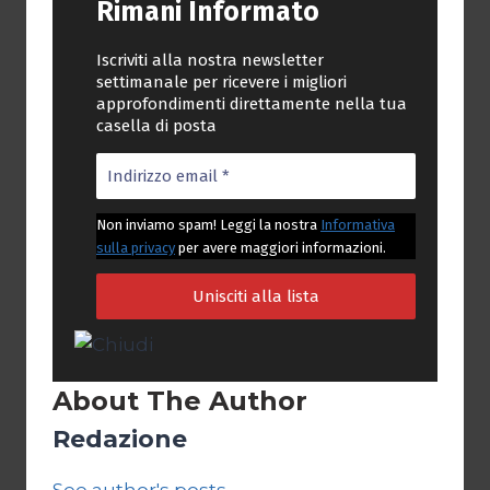
Rimani Informato
Iscriviti alla nostra newsletter
settimanale per ricevere i migliori
approfondimenti direttamente nella tua
casella di posta
Non inviamo spam! Leggi la nostra
Informativa
sulla privacy
per avere maggiori informazioni.
About The Author
Redazione